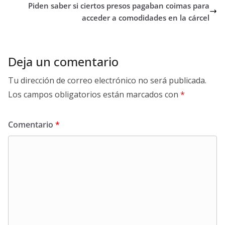
Piden saber si ciertos presos pagaban coimas para
acceder a comodidades en la cárcel
Deja un comentario
Tu dirección de correo electrónico no será publicada.
Los campos obligatorios están marcados con
*
Comentario
*