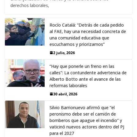
derechos laborales,
Rocío Catalá: “Detrás de cada pedido
al FAE, hay una necesidad concreta de
una comunidad educativa que
escuchamos y priorizamos”
2 julio, 2026
“Hay que ponerle un freno en las
calles”: La contundente advertencia de
Alberto Botto ante el avance de las
reformas laborales
30 abril, 2026
Silvio Barrionuevo afirmó que “el
peronismo debe ser el camión de
bomberos que apague el incendio” y
vaticinó nuevos actores dentro del PJ
para el 2027