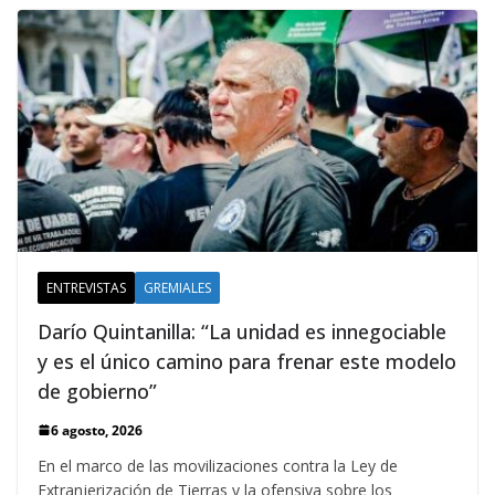
ENTREVISTAS
GREMIALES
Darío Quintanilla: “La unidad es innegociable
y es el único camino para frenar este modelo
de gobierno”
6 agosto, 2026
En el marco de las movilizaciones contra la Ley de
Extranjerización de Tierras y la ofensiva sobre los