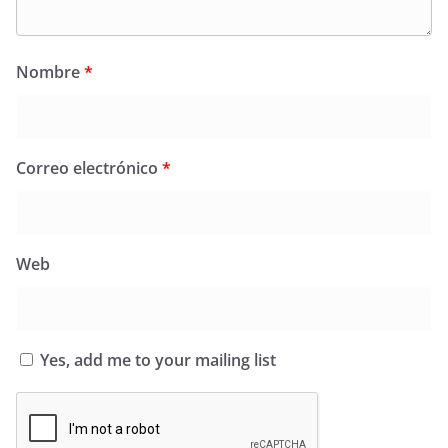
Nombre
*
Correo electrónico
*
Web
Yes, add me to your mailing list