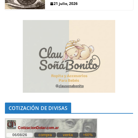
21 julio, 2026
COTIZACIÓN DE DIVISAS