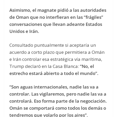
Asimismo, el magnate pidió a las autoridades
de Oman que no interfieran en las “frágiles”
conversaciones que llevan adeante Estados
Unidos e Irán.
Consultado puntualmente si aceptaría un
acuerdo a corto plazo que permitiera a Omán
e Irán controlar esa estratégica vía marítima,
Trump declaró en la Casa Blanca:
“No, el
estrecho estará abierto a todo el mundo”.
“Son aguas internacionales, nadie las va a
controlar. Las vigilaremos, pero nadie las va a
controlará. Eso forma parte de la negociación.
Omán se comportará como todos los demás o
tendremos que volarlo por los aires”
,