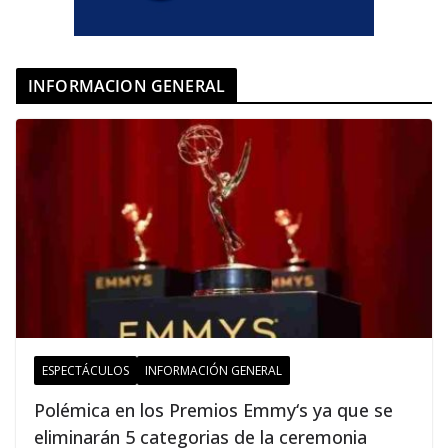
INFORMACION GENERAL
ESPECTÁCULOS
INFORMACIÓN GENERAL
Polémica en los Premios Emmy‘s ya que se
eliminarán 5 categorias de la ceremonia