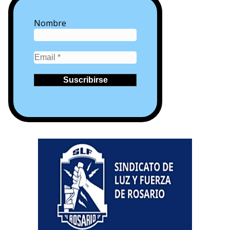
Nombre