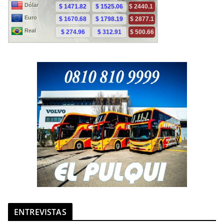
ENTREVISTAS