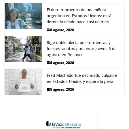
El duro momento de una niñera
argentina en Estados Unidos: está
detenida desde hace casi un mes
6 agosto, 2026
Rige doble alerta por tormentas y
fuertes vientos para este jueves 6 de
agosto en Rosario
6 agosto, 2026
Fred Machado fue declarado culpable
en Estados Unidos y espera la pena
5 agosto, 2026