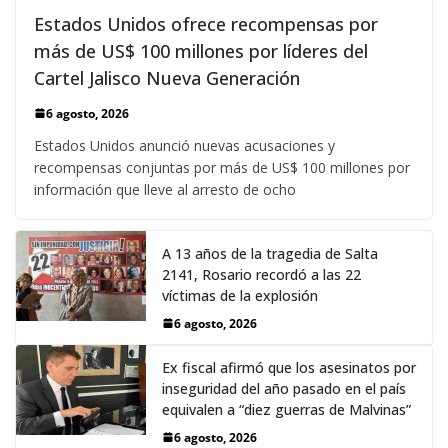
Estados Unidos ofrece recompensas por
más de US$ 100 millones por líderes del
Cartel Jalisco Nueva Generación
6 agosto, 2026
Estados Unidos anunció nuevas acusaciones y
recompensas conjuntas por más de US$ 100 millones por
información que lleve al arresto de ocho
A 13 años de la tragedia de Salta
2141, Rosario recordó a las 22
víctimas de la explosión
6 agosto, 2026
Ex fiscal afirmó que los asesinatos por
inseguridad del año pasado en el país
equivalen a “diez guerras de Malvinas”
6 agosto, 2026