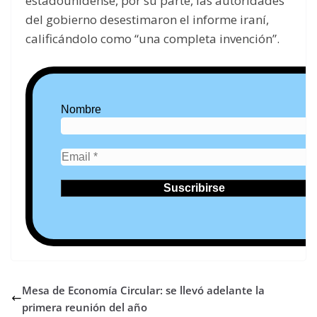
estadounidense, por su parte, las autoridades
del gobierno desestimaron el informe iraní,
calificándolo como “una completa invención”.
Nombre
Mesa de Economía Circular: se llevó adelante la
primera reunión del año