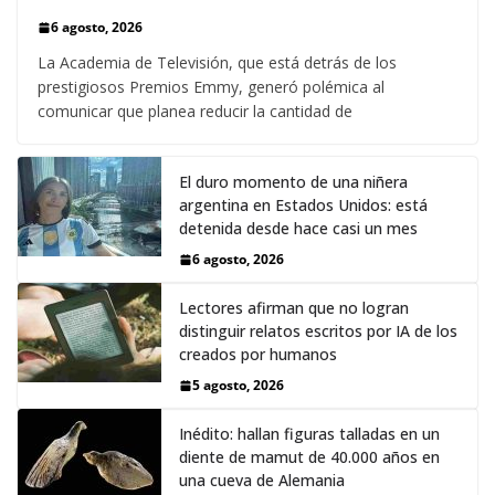
6 agosto, 2026
La Academia de Televisión, que está detrás de los
prestigiosos Premios Emmy, generó polémica al
comunicar que planea reducir la cantidad de
El duro momento de una niñera
argentina en Estados Unidos: está
detenida desde hace casi un mes
6 agosto, 2026
Lectores afirman que no logran
distinguir relatos escritos por IA de los
creados por humanos
5 agosto, 2026
Inédito: hallan figuras talladas en un
diente de mamut de 40.000 años en
una cueva de Alemania