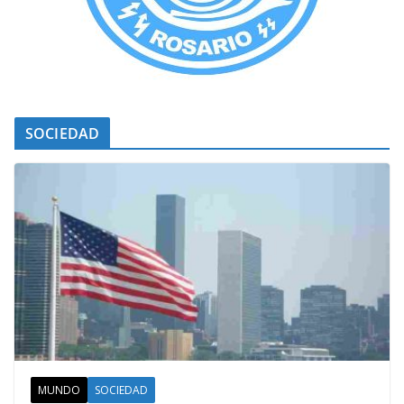
SOCIEDAD
MUNDO
SOCIEDAD