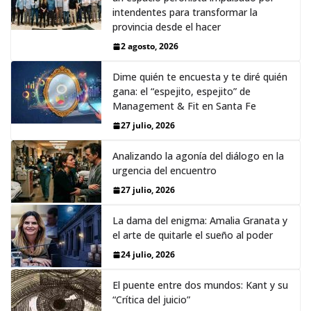
intendentes para transformar la
provincia desde el hacer
2 agosto, 2026
Dime quién te encuesta y te diré quién
gana: el “espejito, espejito” de
Management & Fit en Santa Fe
27 julio, 2026
Analizando la agonía del diálogo en la
urgencia del encuentro
27 julio, 2026
La dama del enigma: Amalia Granata y
el arte de quitarle el sueño al poder
24 julio, 2026
El puente entre dos mundos: Kant y su
“Crítica del juicio”