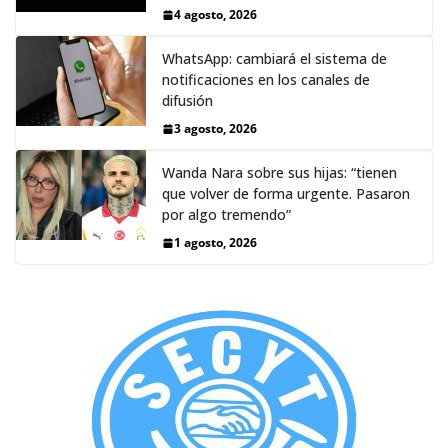
4 agosto, 2026
WhatsApp: cambiará el sistema de
notificaciones en los canales de
difusión
3 agosto, 2026
Wanda Nara sobre sus hijas: “tienen
que volver de forma urgente. Pasaron
por algo tremendo”
1 agosto, 2026