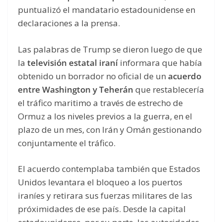
puntualizó el mandatario estadounidense en
declaraciones a la prensa.
Las palabras de Trump se dieron luego de que
la
televisión estatal iraní
informara que había
obtenido un borrador no oficial de un
acuerdo
entre Washington y Teherán
que restablecería
el tráfico maritimo a través de estrecho de
Ormuz a los niveles previos a la guerra, en el
plazo de un mes, con Irán y Omán gestionando
conjuntamente el tráfico.
El acuerdo contemplaba también que Estados
Unidos levantara el bloqueo a los puertos
iraníes y retirara sus fuerzas militares de las
próximidades de ese país. Desde la capital