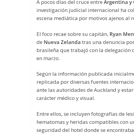
A pocos días del cruce entre
Argentina y
investigación judicial internacional ha co
escena mediática por motivos ajenos al 
El foco recae sobre su capitán,
Ryan Men
de
Nueva Zelanda
tras una denuncia por
brasileña que trabajó con la delegación
en marzo.
Según la información publicada inicialm
replicada por diversas fuentes internacio
ante las autoridades de Auckland y esta
carácter médico y visual.
Entre ellos, se incluyen fotografías de les
hematomas y heridas compatibles con un
seguridad del hotel donde se encontraba