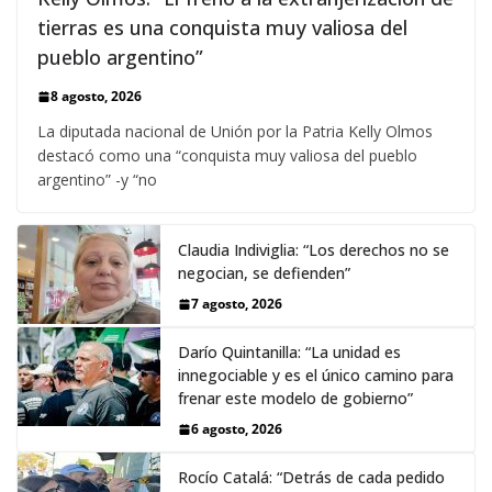
tierras es una conquista muy valiosa del
pueblo argentino”
8 agosto, 2026
La diputada nacional de Unión por la Patria Kelly Olmos
destacó como una “conquista muy valiosa del pueblo
argentino” -y “no
Claudia Indiviglia: “Los derechos no se
negocian, se defienden”
7 agosto, 2026
Darío Quintanilla: “La unidad es
innegociable y es el único camino para
frenar este modelo de gobierno”
6 agosto, 2026
Rocío Catalá: “Detrás de cada pedido