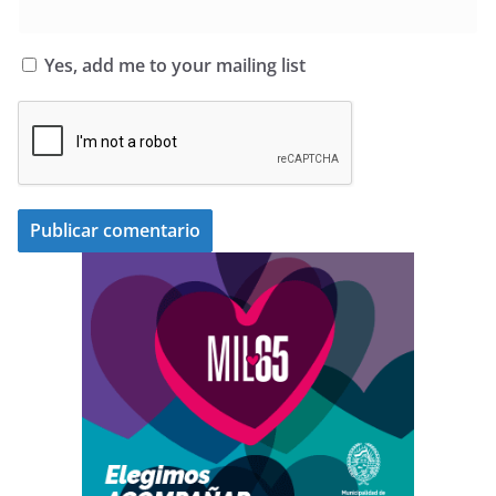
Yes, add me to your mailing list