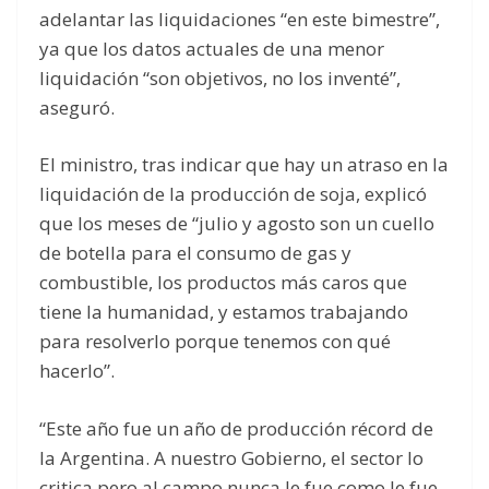
adelantar las liquidaciones “en este bimestre”,
ya que los datos actuales de una menor
liquidación “son objetivos, no los inventé”,
aseguró.
El ministro, tras indicar que hay un atraso en la
liquidación de la producción de soja, explicó
que los meses de “julio y agosto son un cuello
de botella para el consumo de gas y
combustible, los productos más caros que
tiene la humanidad, y estamos trabajando
para resolverlo porque tenemos con qué
hacerlo”.
“Este año fue un año de producción récord de
la Argentina. A nuestro Gobierno, el sector lo
critica pero al campo nunca le fue como le fue