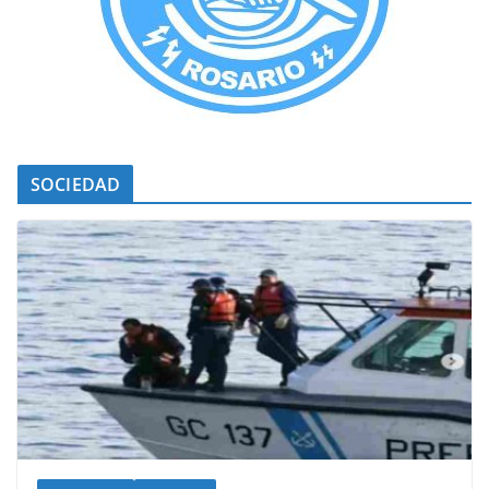
SOCIEDAD