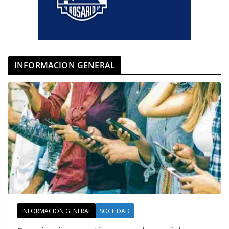
INFORMACION GENERAL
INFORMACIÓN GENERAL
SOCIEDAD