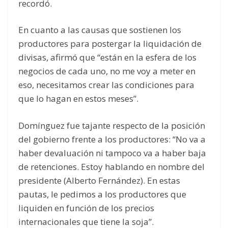
recordó.
En cuanto a las causas que sostienen los
productores para postergar la liquidación de
divisas, afirmó que “están en la esfera de los
negocios de cada uno, no me voy a meter en
eso, necesitamos crear las condiciones para
que lo hagan en estos meses”.
Domínguez fue tajante respecto de la posición
del gobierno frente a los productores: “No va a
haber devaluación ni tampoco va a haber baja
de retenciones. Estoy hablando en nombre del
presidente (Alberto Fernández). En estas
pautas, le pedimos a los productores que
liquiden en función de los precios
internacionales que tiene la soja”.