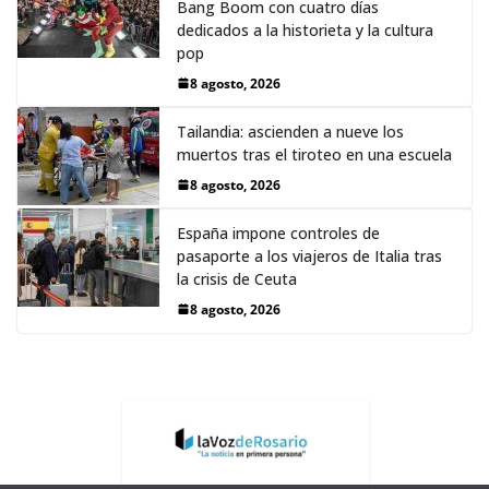
Bang Boom con cuatro días
dedicados a la historieta y la cultura
pop
8 agosto, 2026
Tailandia: ascienden a nueve los
muertos tras el tiroteo en una escuela
8 agosto, 2026
España impone controles de
pasaporte a los viajeros de Italia tras
la crisis de Ceuta
8 agosto, 2026