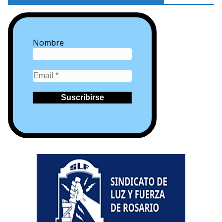
Nombre