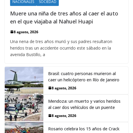
NACIONALES
SOCIEDAD
Muere una niña de tres años al caer el auto
en el que viajaba al Nahuel Huapi
8 agosto, 2026
Una nena de tres años murió y sus padres resultaron
heridos tras un accidente ocurrido este sábado en la
avenida Bustillo, a
Brasil: cuatro personas murieron al
caer un helicóptero en Río de Janeiro
8 agosto, 2026
Mendoza: un muerto y varios heridos
al caer dos vehículos de un puente
8 agosto, 2026
Rosario celebra los 15 años de Crack