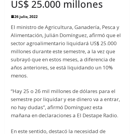
US$ 25.000 millones
26 julio, 2022
El ministro de Agricultura, Ganadería, Pesca y
Alimentación, Julián Domínguez, afirmó que el
sector agroalimentario liquidará US$ 25.000
millones durante este semestre, a la vez que
subrayó que en estos meses, a diferencia de
años anteriores, se está liquidando un 10%
menos.
“Hay 25 o 26 mil millones de dólares para el
semestre por liquidar y ese dinero va a entrar,
no hay dudas”, afirmó Domínguez esta
mañana en declaraciones a El Destape Radio.
En este sentido, destacó la necesidad de