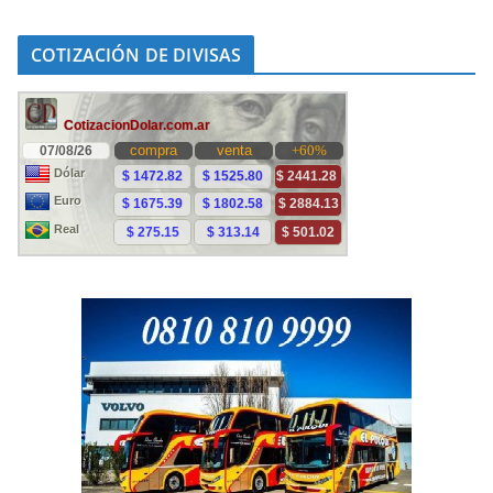
COTIZACIÓN DE DIVISAS