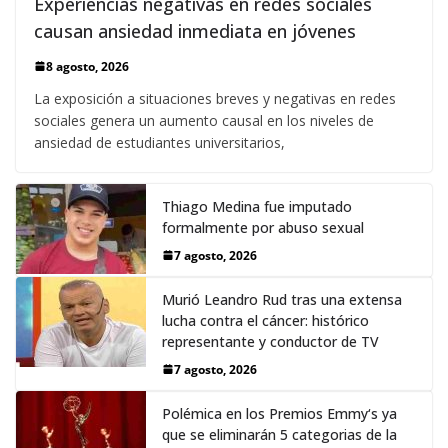
Experiencias negativas en redes sociales
causan ansiedad inmediata en jóvenes
8 agosto, 2026
La exposición a situaciones breves y negativas en redes
sociales genera un aumento causal en los niveles de
ansiedad de estudiantes universitarios,
Thiago Medina fue imputado
formalmente por abuso sexual
7 agosto, 2026
Murió Leandro Rud tras una extensa
lucha contra el cáncer: histórico
representante y conductor de TV
7 agosto, 2026
Polémica en los Premios Emmy‘s ya
que se eliminarán 5 categorias de la