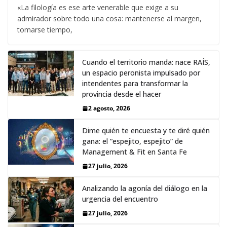
«La filología es ese arte venerable que exige a su
admirador sobre todo una cosa: mantenerse al margen,
tomarse tiempo,
Cuando el territorio manda: nace RAÍS,
un espacio peronista impulsado por
intendentes para transformar la
provincia desde el hacer
2 agosto, 2026
Dime quién te encuesta y te diré quién
gana: el “espejito, espejito” de
Management & Fit en Santa Fe
27 julio, 2026
Analizando la agonía del diálogo en la
urgencia del encuentro
27 julio, 2026