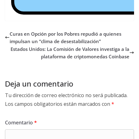
Curas en Opción por los Pobres repudió a quienes
impulsan un “clima de desestabilización”
Estados Unidos: La Comisión de Valores investiga a la
plataforma de criptomonedas Coinbase
Deja un comentario
Tu dirección de correo electrónico no será publicada.
Los campos obligatorios están marcados con
*
Comentario
*