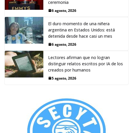
ceremonia
6 agosto, 2026
El duro momento de una niñera
argentina en Estados Unidos: está
detenida desde hace casi un mes
6 agosto, 2026
Lectores afirman que no logran
distinguir relatos escritos por IA de los
creados por humanos
5 agosto, 2026