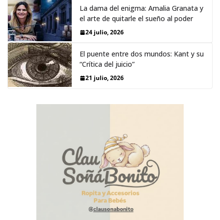
La dama del enigma: Amalia Granata y
el arte de quitarle el sueño al poder
24 julio, 2026
El puente entre dos mundos: Kant y su
“Crítica del juicio”
21 julio, 2026