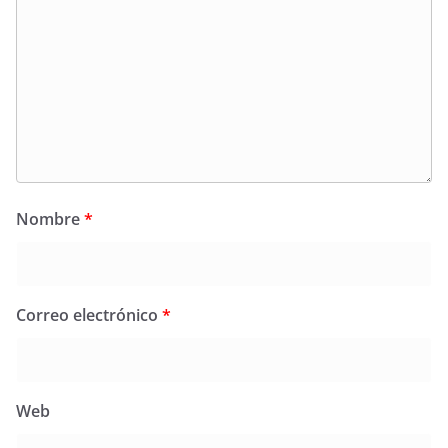
Nombre
*
Correo electrónico
*
Web