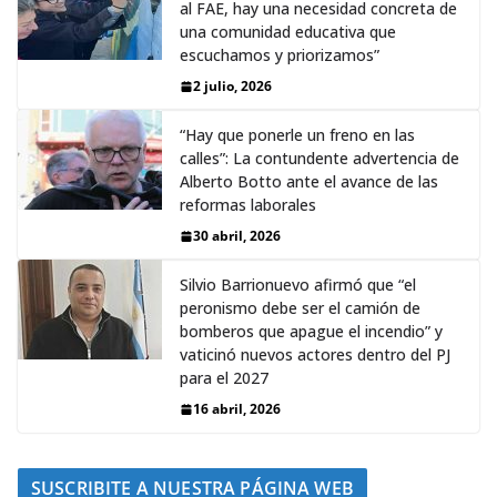
al FAE, hay una necesidad concreta de
una comunidad educativa que
escuchamos y priorizamos”
2 julio, 2026
“Hay que ponerle un freno en las
calles”: La contundente advertencia de
Alberto Botto ante el avance de las
reformas laborales
30 abril, 2026
Silvio Barrionuevo afirmó que “el
peronismo debe ser el camión de
bomberos que apague el incendio” y
vaticinó nuevos actores dentro del PJ
para el 2027
16 abril, 2026
SUSCRIBITE A NUESTRA PÁGINA WEB