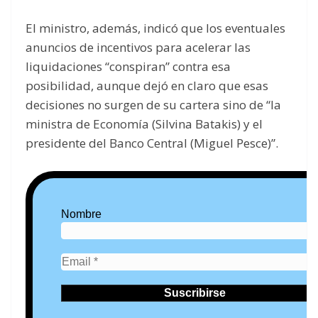
El ministro, además, indicó que los eventuales
anuncios de incentivos para acelerar las
liquidaciones “conspiran” contra esa
posibilidad, aunque dejó en claro que esas
decisiones no surgen de su cartera sino de “la
ministra de Economía (Silvina Batakis) y el
presidente del Banco Central (Miguel Pesce)”.
Nombre