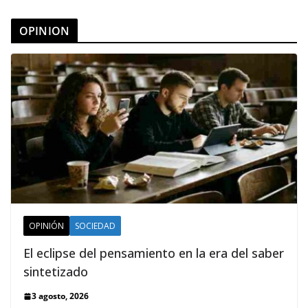
OPINION
OPINIÓN
SOCIEDAD
El eclipse del pensamiento en la era del saber
sintetizado
3 agosto, 2026