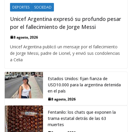
DEPORTES
SOCIEDAD
Unicef Argentina expresó su profundo pesar
por el fallecimiento de Jorge Messi
8 agosto, 2026
Unicef Argentina publicó un mensaje por el fallecimiento
de Jorge Messi, padre de Lionel, y envió sus condolencias
a Celia
Estados Unidos: fijan fianza de
USD10.000 para la argentina detenida
en el país
8 agosto, 2026
Fentanilo: los chats que exponen la
trama estatal detrás de las 63
muertes