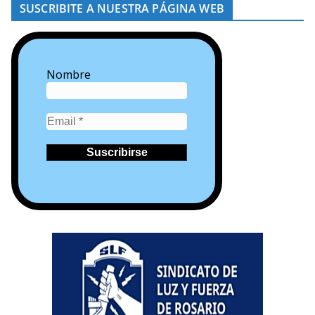
SUSCRIBITE A NUESTRA PÁGINA WEB
Nombre