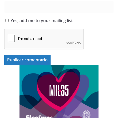
Yes, add me to your mailing list