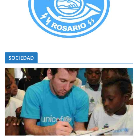
SOCIEDAD