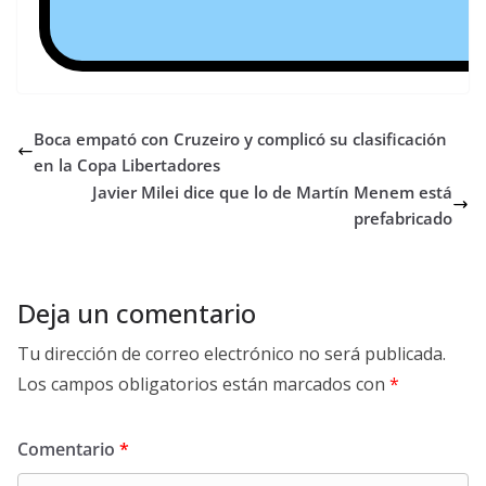
Boca empató con Cruzeiro y complicó su clasificación
en la Copa Libertadores
Javier Milei dice que lo de Martín Menem está
prefabricado
Deja un comentario
Tu dirección de correo electrónico no será publicada.
Los campos obligatorios están marcados con
*
Comentario
*