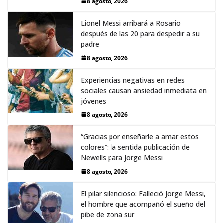
8 agosto, 2026
Lionel Messi arribará a Rosario
después de las 20 para despedir a su
padre
8 agosto, 2026
Experiencias negativas en redes
sociales causan ansiedad inmediata en
jóvenes
8 agosto, 2026
“Gracias por enseñarle a amar estos
colores”: la sentida publicación de
Newells para Jorge Messi
8 agosto, 2026
El pilar silencioso: Falleció Jorge Messi,
el hombre que acompañó el sueño del
pibe de zona sur