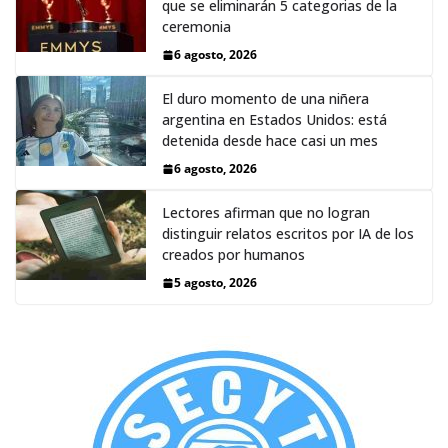
que se eliminarán 5 categorias de la
ceremonia
6 agosto, 2026
El duro momento de una niñera
argentina en Estados Unidos: está
detenida desde hace casi un mes
6 agosto, 2026
Lectores afirman que no logran
distinguir relatos escritos por IA de los
creados por humanos
5 agosto, 2026