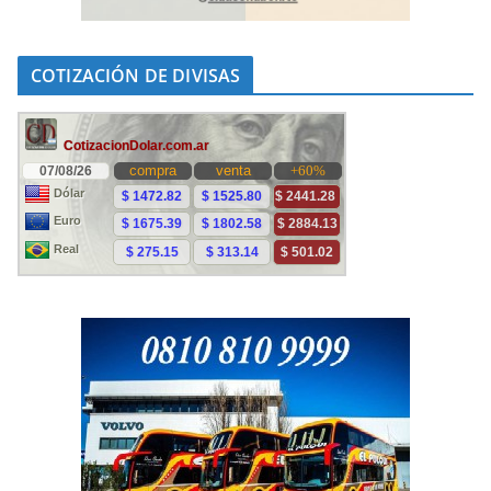
COTIZACIÓN DE DIVISAS