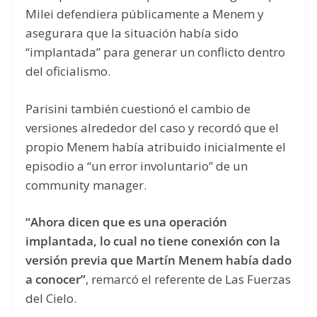
Milei defendiera públicamente a Menem y
asegurara que la situación había sido
“implantada” para generar un conflicto dentro
del oficialismo.
Parisini también cuestionó el cambio de
versiones alrededor del caso y recordó que el
propio Menem había atribuido inicialmente el
episodio a “un error involuntario” de un
community manager.
“Ahora dicen que es una operación
implantada, lo cual no tiene conexión con la
versión previa que Martín Menem había dado
a conocer”
, remarcó el referente de Las Fuerzas
del Cielo.