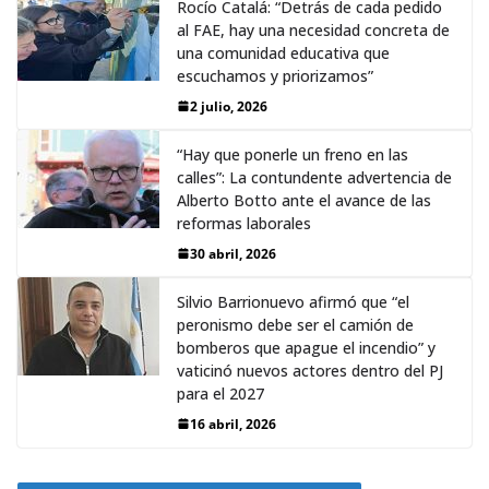
Rocío Catalá: “Detrás de cada pedido
al FAE, hay una necesidad concreta de
una comunidad educativa que
escuchamos y priorizamos”
2 julio, 2026
“Hay que ponerle un freno en las
calles”: La contundente advertencia de
Alberto Botto ante el avance de las
reformas laborales
30 abril, 2026
Silvio Barrionuevo afirmó que “el
peronismo debe ser el camión de
bomberos que apague el incendio” y
vaticinó nuevos actores dentro del PJ
para el 2027
16 abril, 2026