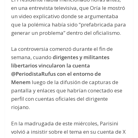
en una entrevista televisiva, que Oría le mostró
un video explicativo donde se argumentaba
que la polémica había sido “prefabricada para
generar un problema” dentro del oficialismo.
La controversia comenzó durante el fin de
semana, cuando
dirigentes y militantes
libertarios vincularon la cuenta
@PeriodistaRufus con el entorno de
Menem
luego de la difusión de capturas de
pantalla y enlaces que habrían conectado ese
perfil con cuentas oficiales del dirigente
riojano.
En la madrugada de este miércoles, Parisini
volvió a insistir sobre el tema en su cuenta de X