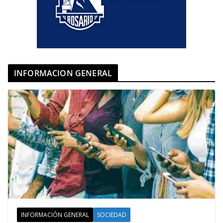
INFORMACION GENERAL
INFORMACIÓN GENERAL
SOCIEDAD