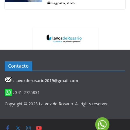
8 agosto, 2026
Contacto
: lavozderosario2019@gmail.com
: 341-2725831
Copyright © 2023
La Voz de Rosario
. All rights reserved.