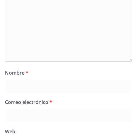
Nombre
*
Correo electrónico
*
Web