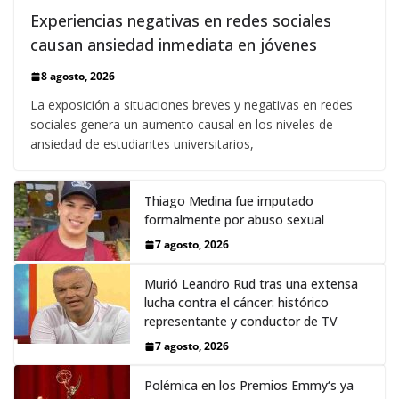
Experiencias negativas en redes sociales
causan ansiedad inmediata en jóvenes
8 agosto, 2026
La exposición a situaciones breves y negativas en redes
sociales genera un aumento causal en los niveles de
ansiedad de estudiantes universitarios,
Thiago Medina fue imputado
formalmente por abuso sexual
7 agosto, 2026
Murió Leandro Rud tras una extensa
lucha contra el cáncer: histórico
representante y conductor de TV
7 agosto, 2026
Polémica en los Premios Emmy‘s ya