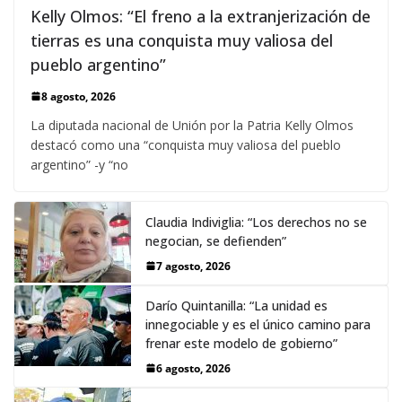
Kelly Olmos: “El freno a la extranjerización de
tierras es una conquista muy valiosa del
pueblo argentino”
8 agosto, 2026
La diputada nacional de Unión por la Patria Kelly Olmos
destacó como una “conquista muy valiosa del pueblo
argentino” -y “no
Claudia Indiviglia: “Los derechos no se
negocian, se defienden”
7 agosto, 2026
Darío Quintanilla: “La unidad es
innegociable y es el único camino para
frenar este modelo de gobierno”
6 agosto, 2026