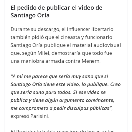
El pedido de publicar el video de
Santiago Oría
Durante su descargo, el influencer libertario
también pidió que el cineasta y funcionario
Santiago Oría publique el material audiovisual
que, según Milei, demostraría que todo fue
una maniobra armada contra Menem.
“A mí me parece que sería muy sano que si
Santiago Oría tiene este video, lo publique. Creo
que sería sano para todos. Si ese video se
publica y tiene algún argumento convincente,
me comprometo a pedir disculpas públicas”
,
expresó Parisini.
El Presidente había mencionado horas antes,