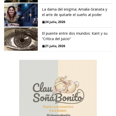
La dama del enigma: Amalia Granata y
el arte de quitarle el sueño al poder
24 julio, 2026
El puente entre dos mundos: Kant y su
“Crítica del juicio”
21 julio, 2026