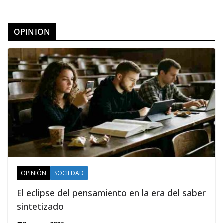
OPINION
OPINIÓN
SOCIEDAD
El eclipse del pensamiento en la era del saber
sintetizado