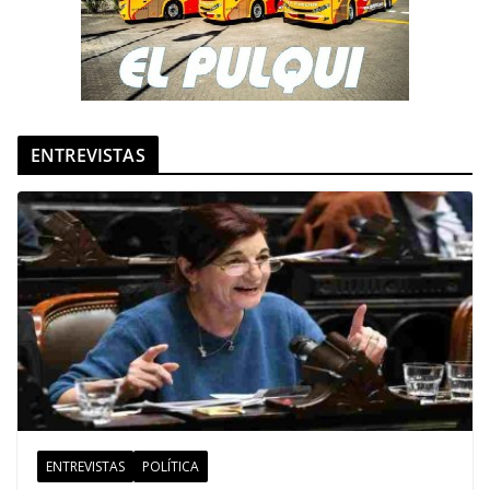
ENTREVISTAS
ENTREVISTAS
POLÍTICA