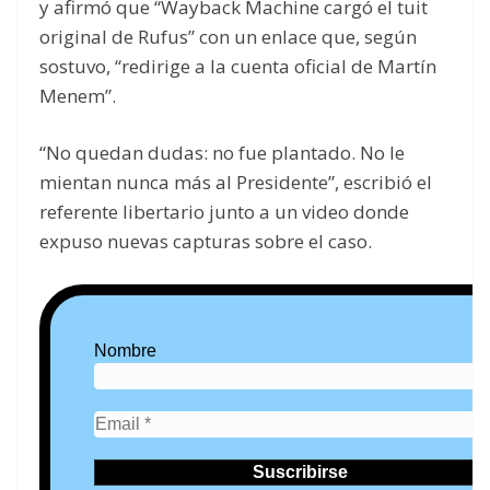
y afirmó que “Wayback Machine cargó el tuit
original de Rufus” con un enlace que, según
sostuvo, “redirige a la cuenta oficial de Martín
Menem”.
“No quedan dudas: no fue plantado. No le
mientan nunca más al Presidente”, escribió el
referente libertario junto a un video donde
expuso nuevas capturas sobre el caso.
Nombre