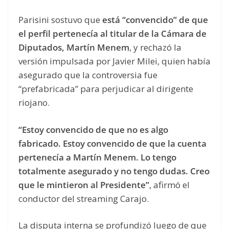
Parisini sostuvo que
está “convencido” de que
el perfil pertenecía al titular de la Cámara de
Diputados, Martín Menem
, y rechazó la
versión impulsada por Javier Milei, quien había
asegurado que la controversia fue
“prefabricada” para perjudicar al dirigente
riojano.
“Estoy convencido de que no es algo
fabricado. Estoy convencido de que la cuenta
pertenecía a Martín Menem. Lo tengo
totalmente asegurado y no tengo dudas. Creo
que le mintieron al Presidente”
, afirmó el
conductor del streaming Carajo.
La disputa interna se profundizó luego de que