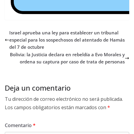
Israel aprueba una ley para establecer un tribunal
especial para los sospechosos del atentado de Hamás
del 7 de octubre
Bolivia: la Justicia declara en rebeldía a Evo Morales y
ordena su captura por caso de trata de personas
Deja un comentario
Tu dirección de correo electrónico no será publicada.
Los campos obligatorios están marcados con
*
Comentario
*