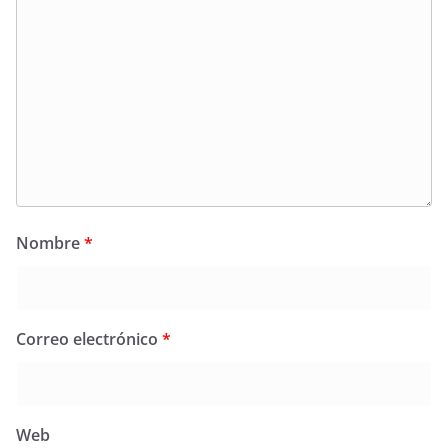
Nombre
*
Correo electrónico
*
Web