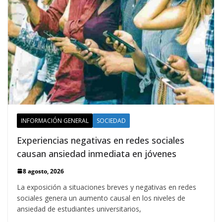
INFORMACIÓN GENERAL
SOCIEDAD
Experiencias negativas en redes sociales
causan ansiedad inmediata en jóvenes
8 agosto, 2026
La exposición a situaciones breves y negativas en redes
sociales genera un aumento causal en los niveles de
ansiedad de estudiantes universitarios,