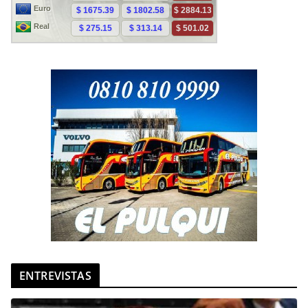
ENTREVISTAS