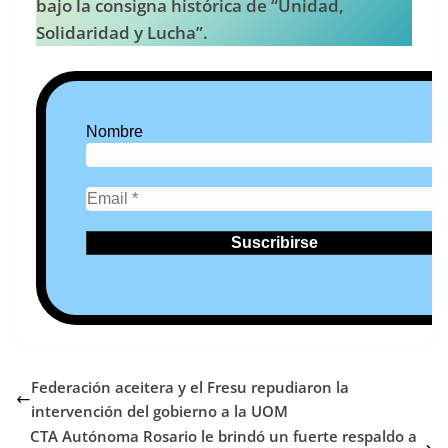
bajo la consigna histórica de “Unidad,
Solidaridad y Lucha”.
Nombre
Federación aceitera y el Fresu repudiaron la
intervención del gobierno a la UOM
CTA Autónoma Rosario le brindó un fuerte respaldo a