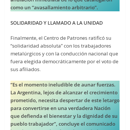
como un “avasallamiento arbitrario”.
SOLIDARIDAD Y LLAMADO A LA UNIDAD
Finalmente, el Centro de Patrones ratificó su
“solidaridad absoluta” con los trabajadores
metalúrgicos y con la conducción nacional que
fuera elegida democráticamente por el voto de
sus afiliados.
“Es el momento ineludible de aunar fuerzas.
La Argentina, lejos de alcanzar el crecimiento
prometido, necesita despertar de este letargo
para convertirse en una verdadera Nación
que defienda el bienestar y la dignidad de su
pueblo trabajador”, concluye el comunicado