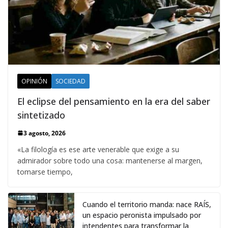
OPINIÓN
SOCIEDAD
El eclipse del pensamiento en la era del saber
sintetizado
3 agosto, 2026
«La filología es ese arte venerable que exige a su
admirador sobre todo una cosa: mantenerse al margen,
tomarse tiempo,
Cuando el territorio manda: nace RAÍS,
un espacio peronista impulsado por
intendentes para transformar la