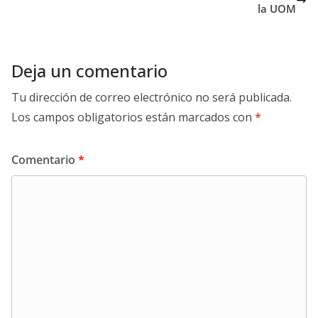
la UOM
Deja un comentario
Tu dirección de correo electrónico no será publicada.
Los campos obligatorios están marcados con
*
Comentario
*