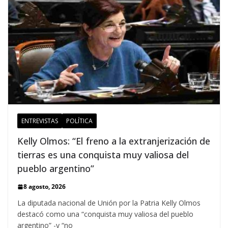
ENTREVISTAS
POLÍTICA
Kelly Olmos: “El freno a la extranjerización de
tierras es una conquista muy valiosa del
pueblo argentino”
8 agosto, 2026
La diputada nacional de Unión por la Patria Kelly Olmos
destacó como una “conquista muy valiosa del pueblo
argentino” -y “no