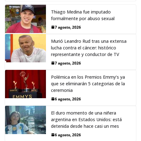
Thiago Medina fue imputado
formalmente por abuso sexual
7 agosto, 2026
Murió Leandro Rud tras una extensa
lucha contra el cáncer: histórico
representante y conductor de TV
7 agosto, 2026
Polémica en los Premios Emmy‘s ya
que se eliminarán 5 categorias de la
ceremonia
6 agosto, 2026
El duro momento de una niñera
argentina en Estados Unidos: está
detenida desde hace casi un mes
6 agosto, 2026