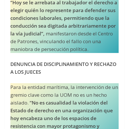
“Hoy se le arrebata al trabajador el derecho a
elegir quién lo represente para defender sus
condiciones laborales, permitiendo que la
conducción sea digitada arbitrariamente por
la vía judicial”,
manifestaron desde el Centro
de Patrones, vinculando el fallo con una
maniobra de persecución política.
DENUNCIA DE DISCIPLINAMIENTO Y RECHAZO
A LOS JUECES
Para la entidad marítima, la intervención de un
gremio clave como la UOM no es un hecho
aislado.
“No es casualidad la violación del
Estado de derecho en una organización que
hoy encabeza uno de los espacios de
resistencia con mayor protagonismo y