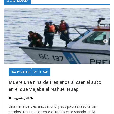
NACIONALES
SOCIEDAD
Muere una niña de tres años al caer el auto
en el que viajaba al Nahuel Huapi
8 agosto, 2026
Una nena de tres años murió y sus padres resultaron
heridos tras un accidente ocurrido este sábado en la