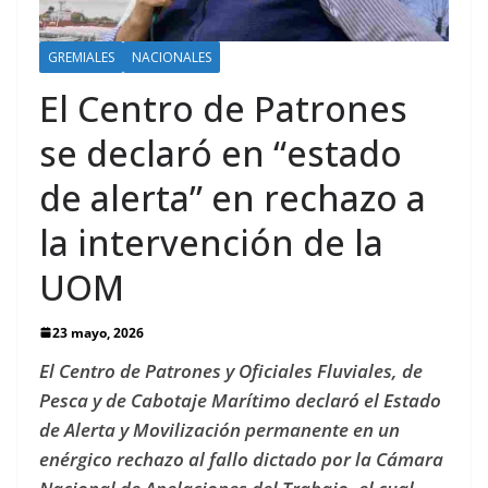
GREMIALES
NACIONALES
El Centro de Patrones
se declaró en “estado
de alerta” en rechazo a
la intervención de la
UOM
23 mayo, 2026
El Centro de Patrones y Oficiales Fluviales, de
Pesca y de Cabotaje Marítimo declaró el Estado
de Alerta y Movilización permanente en un
enérgico rechazo al fallo dictado por la Cámara