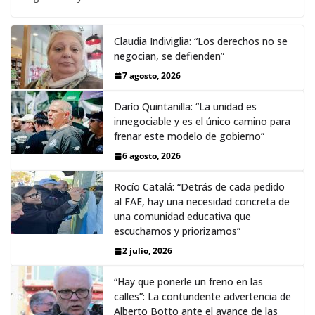
Claudia Indiviglia: “Los derechos no se
negocian, se defienden”
7 agosto, 2026
Darío Quintanilla: “La unidad es
innegociable y es el único camino para
frenar este modelo de gobierno”
6 agosto, 2026
Rocío Catalá: “Detrás de cada pedido
al FAE, hay una necesidad concreta de
una comunidad educativa que
escuchamos y priorizamos”
2 julio, 2026
“Hay que ponerle un freno en las
calles”: La contundente advertencia de
Alberto Botto ante el avance de las