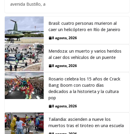
avenida Bustillo, a
Brasil: cuatro personas murieron al
caer un helicóptero en Río de Janeiro
8 agosto, 2026
Mendoza: un muerto y varios heridos
al caer dos vehículos de un puente
8 agosto, 2026
Rosario celebra los 15 años de Crack
Bang Boom con cuatro días
dedicados a la historieta y la cultura
pop
8 agosto, 2026
Tailandia: ascienden a nueve los
muertos tras el tiroteo en una escuela
8 agosto, 2026