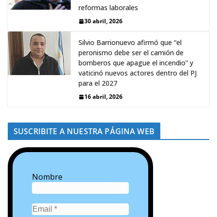
reformas laborales
30 abril, 2026
Silvio Barrionuevo afirmó que “el
peronismo debe ser el camión de
bomberos que apague el incendio” y
vaticinó nuevos actores dentro del PJ
para el 2027
16 abril, 2026
SUSCRIBITE A NUESTRA PÁGINA WEB
Nombre