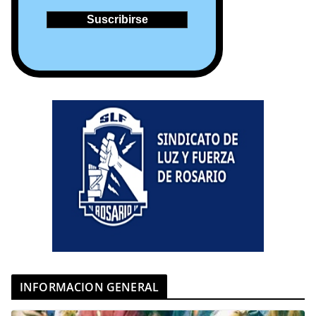
INFORMACION GENERAL