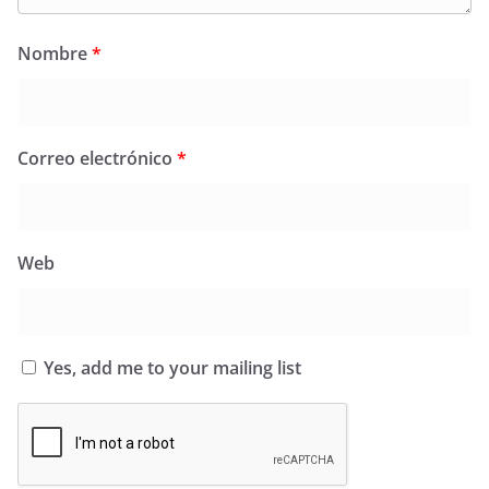
Nombre
*
Correo electrónico
*
Web
Yes, add me to your mailing list