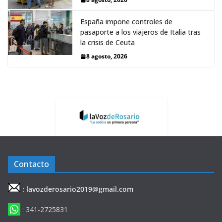
España impone controles de
pasaporte a los viajeros de Italia tras
la crisis de Ceuta
8 agosto, 2026
Contacto
: lavozderosario2019@gmail.com
: 341-2725831