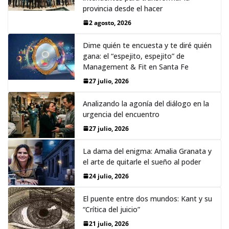
provincia desde el hacer
2 agosto, 2026
Dime quién te encuesta y te diré quién
gana: el “espejito, espejito” de
Management & Fit en Santa Fe
27 julio, 2026
Analizando la agonía del diálogo en la
urgencia del encuentro
27 julio, 2026
La dama del enigma: Amalia Granata y
el arte de quitarle el sueño al poder
24 julio, 2026
El puente entre dos mundos: Kant y su
“Crítica del juicio”
21 julio, 2026