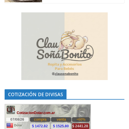
COTIZACIÓN DE DIVISAS