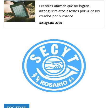
Lectores afirman que no logran
distinguir relatos escritos por IA de los
creados por humanos
5 agosto, 2026
SOCIEDAD