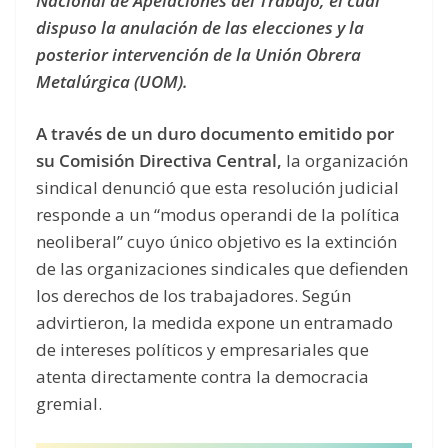
Nacional de Apelaciones del Trabajo, el cual
dispuso la anulación de las elecciones y la
posterior intervención de la Unión Obrera
Metalúrgica (UOM).
A través de un duro documento emitido por
su Comisión Directiva Central,
la organización
sindical denunció que esta resolución judicial
responde a un “modus operandi de la política
neoliberal” cuyo único objetivo es la extinción
de las organizaciones sindicales que defienden
los derechos de los trabajadores. Según
advirtieron, la medida expone un entramado
de intereses políticos y empresariales que
atenta directamente contra la democracia
gremial.