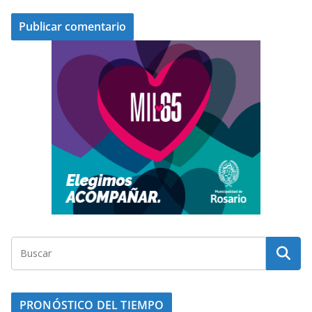
PRONÓSTICO DEL TIEMPO