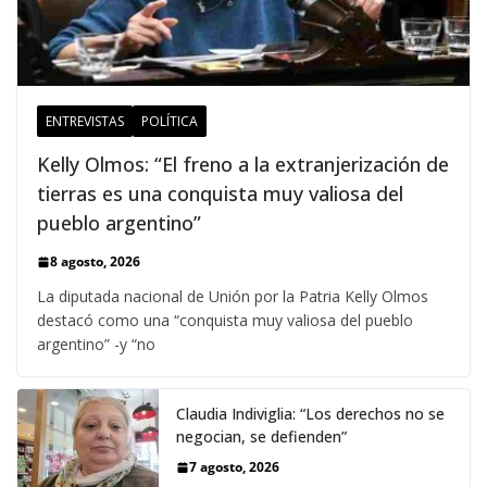
ENTREVISTAS
POLÍTICA
Kelly Olmos: “El freno a la extranjerización de
tierras es una conquista muy valiosa del
pueblo argentino”
8 agosto, 2026
La diputada nacional de Unión por la Patria Kelly Olmos
destacó como una “conquista muy valiosa del pueblo
argentino” -y “no
Claudia Indiviglia: “Los derechos no se
negocian, se defienden”
7 agosto, 2026