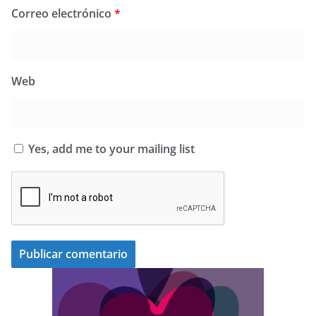
Correo electrónico
*
Web
Yes, add me to your mailing list