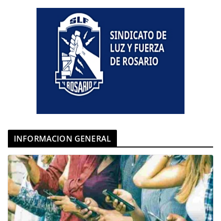
INFORMACION GENERAL