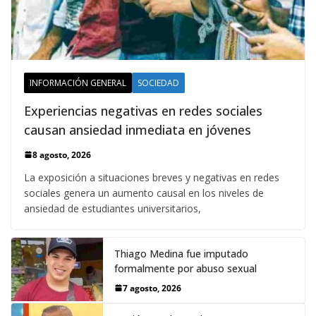
INFORMACIÓN GENERAL
SOCIEDAD
Experiencias negativas en redes sociales
causan ansiedad inmediata en jóvenes
8 agosto, 2026
La exposición a situaciones breves y negativas en redes
sociales genera un aumento causal en los niveles de
ansiedad de estudiantes universitarios,
Thiago Medina fue imputado
formalmente por abuso sexual
7 agosto, 2026