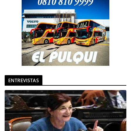
ENTREVISTAS