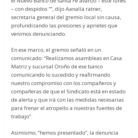
el Nuevo Banco de Santa Fe avanzó – este lunes
– con despidos “”, dijo Aanalía ratner,
secretaria general del gremio local sin causa,
profundizando las presiones y aprietes que
venimos denunciando.
En ese marco, el gremio señaló en un
comunicado: “Realizamos asambleas en Casa
Matriz y sucursal Oroño de ese banco
comunicando lo sucedido y reafirmando
nuestro compromiso con los compañeros y
compañeras de que el Sindicato está en estado
de alerta y que irá con las medidas necesarias
para frenar el atropello a nuestras fuentes de
trabajo”.
Asimismo, “hemos presentado”, la denuncia