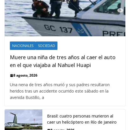
NACIONALES
SOCIEDAD
Muere una niña de tres años al caer el auto
en el que viajaba al Nahuel Huapi
8 agosto, 2026
Una nena de tres años murió y sus padres resultaron
heridos tras un accidente ocurrido este sábado en la
avenida Bustillo, a
Brasil: cuatro personas murieron al
caer un helicóptero en Río de Janeiro