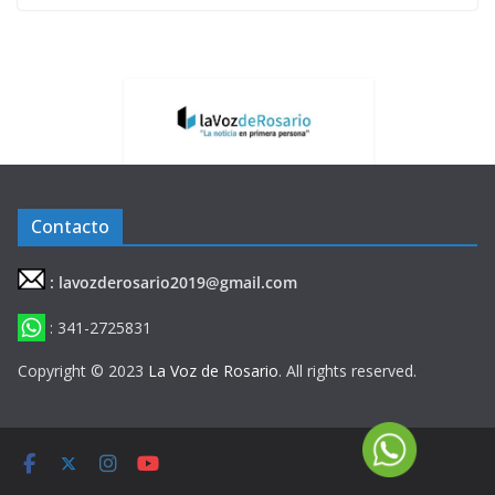
Contacto
: lavozderosario2019@gmail.com
: 341-2725831
Copyright © 2023
La Voz de Rosario
. All rights reserved.