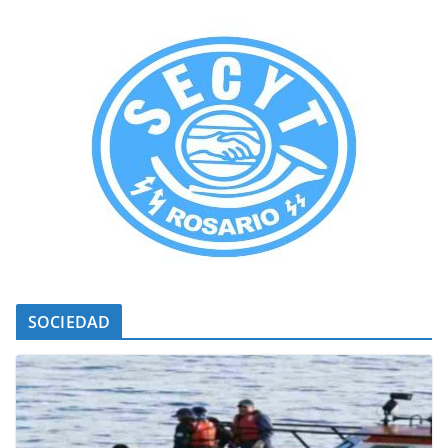
SOCIEDAD