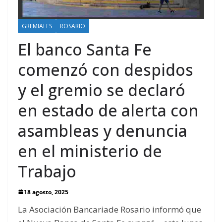
GREMIALES
ROSARIO
El banco Santa Fe
comenzó con despidos
y el gremio se declaró
en estado de alerta con
asambleas y denuncia
en el ministerio de
Trabajo
18 agosto, 2025
La Asociación Bancariade Rosario informó que