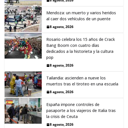
8 agosto, 2026
Mendoza: un muerto y varios heridos
al caer dos vehículos de un puente
8 agosto, 2026
Rosario celebra los 15 años de Crack
Bang Boom con cuatro días
dedicados a la historieta y la cultura
pop
8 agosto, 2026
Tailandia: ascienden a nueve los
muertos tras el tiroteo en una escuela
8 agosto, 2026
España impone controles de
pasaporte a los viajeros de Italia tras
la crisis de Ceuta
8 agosto, 2026