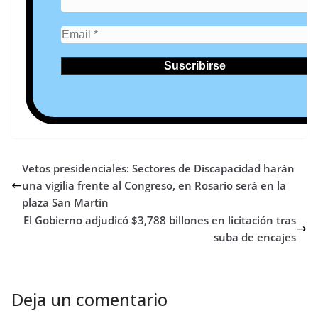
Vetos presidenciales: Sectores de Discapacidad harán
una vigilia frente al Congreso, en Rosario será en la
plaza San Martín
El Gobierno adjudicó $3,788 billones en licitación tras
suba de encajes
Deja un comentario