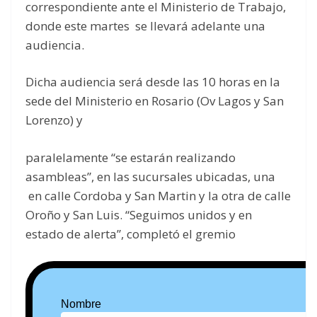
correspondiente ante el Ministerio de Trabajo,
donde este martes se llevará adelante una
audiencia.
Dicha audiencia será desde las 10 horas en la
sede del Ministerio en Rosario (Ov Lagos y San
Lorenzo) y
paralelamente “se estarán realizando
asambleas”, en las sucursales ubicadas, una
en calle Cordoba y San Martin y la otra de calle
Oroño y San Luis. “Seguimos unidos y en
estado de alerta”, completó el gremio
Nombre