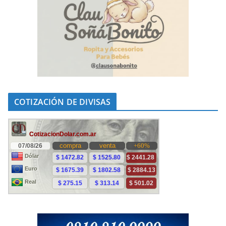
COTIZACIÓN DE DIVISAS