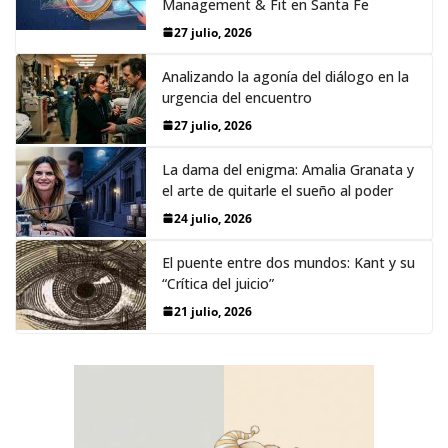
Management & Fit en Santa Fe
27 julio, 2026
Analizando la agonía del diálogo en la
urgencia del encuentro
27 julio, 2026
La dama del enigma: Amalia Granata y
el arte de quitarle el sueño al poder
24 julio, 2026
El puente entre dos mundos: Kant y su
“Crítica del juicio”
21 julio, 2026