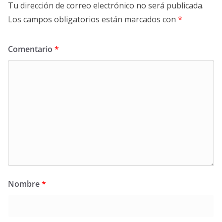
Tu dirección de correo electrónico no será publicada.
Los campos obligatorios están marcados con
*
Comentario
*
Nombre
*