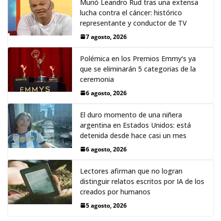
Murió Leandro Rud tras una extensa
lucha contra el cáncer: histórico
representante y conductor de TV
7 agosto, 2026
Polémica en los Premios Emmy‘s ya
que se eliminarán 5 categorias de la
ceremonia
6 agosto, 2026
El duro momento de una niñera
argentina en Estados Unidos: está
detenida desde hace casi un mes
6 agosto, 2026
Lectores afirman que no logran
distinguir relatos escritos por IA de los
creados por humanos
5 agosto, 2026