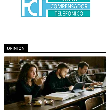
OPINION