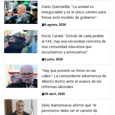
Darío Quintanilla: “La unidad es
innegociable y es el único camino para
frenar este modelo de gobierno”
6 agosto, 2026
Rocío Catalá: “Detrás de cada pedido
al FAE, hay una necesidad concreta de
una comunidad educativa que
escuchamos y priorizamos”
2 julio, 2026
“Hay que ponerle un freno en las
calles”: La contundente advertencia de
Alberto Botto ante el avance de las
reformas laborales
30 abril, 2026
Silvio Barrionuevo afirmó que “el
peronismo debe ser el camión de