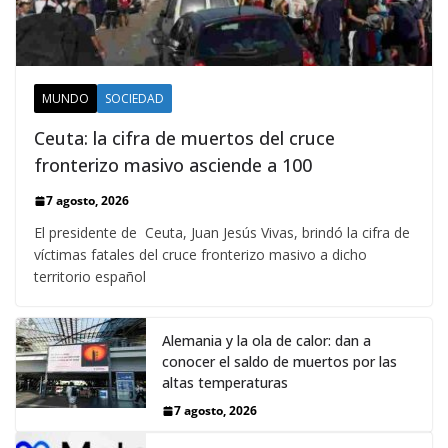
MUNDO
SOCIEDAD
Ceuta: la cifra de muertos del cruce
fronterizo masivo asciende a 100
7 agosto, 2026
El presidente de Ceuta, Juan Jesús Vivas, brindó la cifra de
víctimas fatales del cruce fronterizo masivo a dicho
territorio español
Alemania y la ola de calor: dan a
conocer el saldo de muertos por las
altas temperaturas
7 agosto, 2026