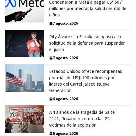
Condenaron a Meta a pagar US$567
millones por afectar la salud mental de
niños
7 agosto, 2026
Pity Álvarez: la Fiscalía se opuso a la
solicitud de la defensa para suspender
el juicio
7 agosto, 2026
Estados Unidos ofrece recompensas
por más de US$ 100 millones por
líderes del Cartel Jalisco Nueva
Generación
6 agosto, 2026
A 13 años de la tragedia de Salta
2141, Rosario recordó a las 22
víctimas de la explosión
6 agosto, 2026