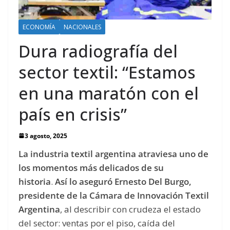
ECONOMÍA
NACIONALES
Dura radiografía del
sector textil: “Estamos
en una maratón con el
país en crisis”
3 agosto, 2025
La industria textil argentina atraviesa uno de
los momentos más delicados de su
historia
.
Así lo aseguró Ernesto Del Burgo,
presidente de la Cámara de Innovación Textil
Argentina
, al describir con crudeza el estado
del sector: ventas por el piso, caída del