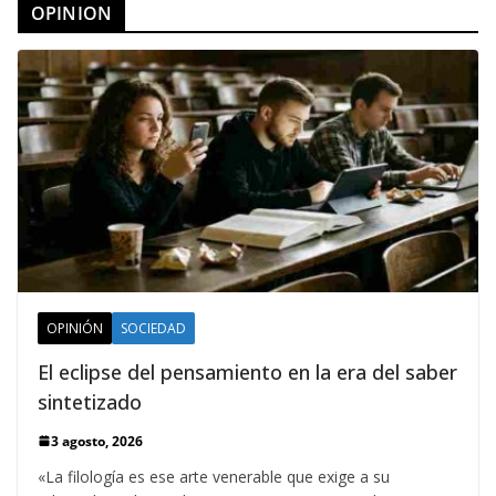
OPINION
OPINIÓN
SOCIEDAD
El eclipse del pensamiento en la era del saber
sintetizado
3 agosto, 2026
«La filología es ese arte venerable que exige a su