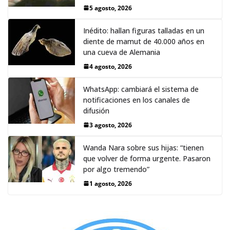
5 agosto, 2026
Inédito: hallan figuras talladas en un
diente de mamut de 40.000 años en
una cueva de Alemania
4 agosto, 2026
WhatsApp: cambiará el sistema de
notificaciones en los canales de
difusión
3 agosto, 2026
Wanda Nara sobre sus hijas: “tienen
que volver de forma urgente. Pasaron
por algo tremendo”
1 agosto, 2026