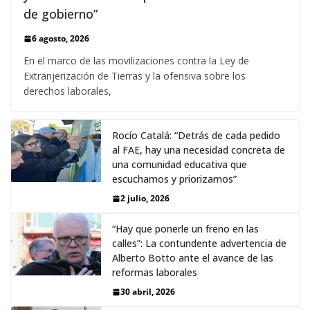
de gobierno”
6 agosto, 2026
En el marco de las movilizaciones contra la Ley de
Extranjerización de Tierras y la ofensiva sobre los
derechos laborales,
Rocío Catalá: “Detrás de cada pedido
al FAE, hay una necesidad concreta de
una comunidad educativa que
escuchamos y priorizamos”
2 julio, 2026
“Hay que ponerle un freno en las
calles”: La contundente advertencia de
Alberto Botto ante el avance de las
reformas laborales
30 abril, 2026