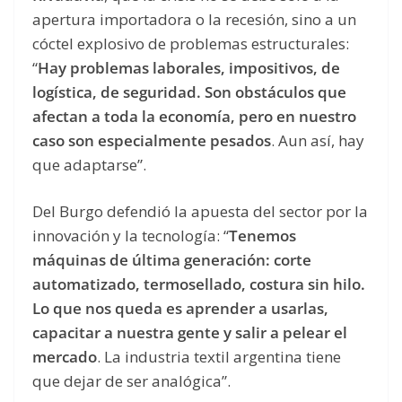
apertura importadora o la recesión, sino a un
cóctel explosivo de problemas estructurales:
“
Hay problemas laborales, impositivos, de
logística, de seguridad. Son obstáculos que
afectan a toda la economía, pero en nuestro
caso son especialmente pesados
. Aun así, hay
que adaptarse”.
Del Burgo defendió la apuesta del sector por la
innovación y la tecnología: “
Tenemos
máquinas de última generación: corte
automatizado, termosellado, costura sin hilo.
Lo que nos queda es aprender a usarlas,
capacitar a nuestra gente y salir a pelear el
mercado
. La industria textil argentina tiene
que dejar de ser analógica”.