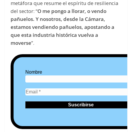
metáfora que resume el espíritu de resiliencia
del sector: “
O me pongo a llorar, o vendo
pañuelos. Y nosotros, desde la Cámara,
estamos vendiendo pañuelos, apostando a
que esta industria histórica vuelva a
moverse
”.
Nombre