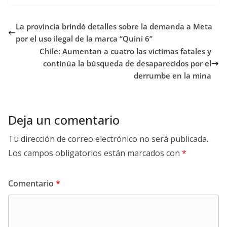
La provincia brindó detalles sobre la demanda a Meta
por el uso ilegal de la marca “Quini 6”
Chile: Aumentan a cuatro las víctimas fatales y
continúa la búsqueda de desaparecidos por el
derrumbe en la mina
Deja un comentario
Tu dirección de correo electrónico no será publicada.
Los campos obligatorios están marcados con
*
Comentario
*