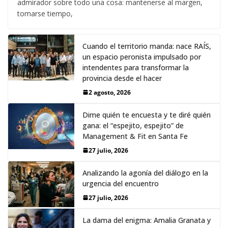
admirador sobre todo una cosa: mantenerse al margen,
tomarse tiempo,
Cuando el territorio manda: nace RAÍS,
un espacio peronista impulsado por
intendentes para transformar la
provincia desde el hacer
2 agosto, 2026
Dime quién te encuesta y te diré quién
gana: el “espejito, espejito” de
Management & Fit en Santa Fe
27 julio, 2026
Analizando la agonía del diálogo en la
urgencia del encuentro
27 julio, 2026
La dama del enigma: Amalia Granata y