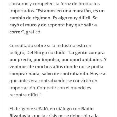
consumo y competencia feroz de productos
importados. “
Estamos en una maratón, es un
cambio de régimen. Es algo muy difícil. Se
cayó el muro y de repente hay que salir a
correr
”, graficó.
Consultado sobre si la industria está en
peligro, Del Burgo no dudó: “
La gente compra
por precio, por impulso, por oportunidades. Y
venimos de muchos años donde no se podía
comprar nada, salvo de contrabando
. Hoy eso
que antes era contrabando, se convirtió en
importación. Competir con el mundo es
recontra difícil”.
El dirigente señaló, en diálogo con
Radio
Rivadavia
, que la crisis no se debe sólo a la