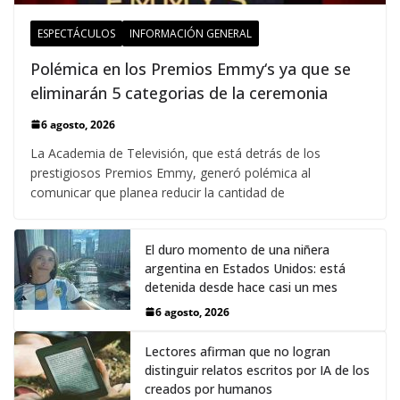
ESPECTÁCULOS
INFORMACIÓN GENERAL
Polémica en los Premios Emmy‘s ya que se
eliminarán 5 categorias de la ceremonia
6 agosto, 2026
La Academia de Televisión, que está detrás de los
prestigiosos Premios Emmy, generó polémica al
comunicar que planea reducir la cantidad de
El duro momento de una niñera
argentina en Estados Unidos: está
detenida desde hace casi un mes
6 agosto, 2026
Lectores afirman que no logran
distinguir relatos escritos por IA de los
creados por humanos