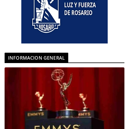
INFORMACION GENERAL