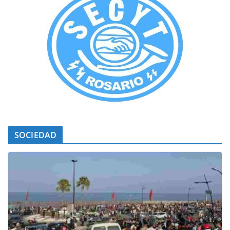
SOCIEDAD