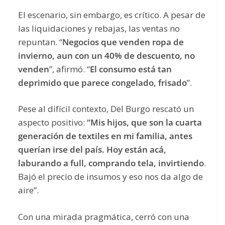
El escenario, sin embargo, es crítico. A pesar de
las liquidaciones y rebajas, las ventas no
repuntan. “
Negocios que venden ropa de
invierno, aun con un 40% de descuento, no
venden
”, afirmó. “
El consumo está tan
deprimido que parece congelado, frisado
”.
Pese al difícil contexto, Del Burgo rescató un
aspecto positivo:
“Mis hijos, que son la cuarta
generación de textiles en mi familia, antes
querían irse del país. Hoy están acá,
laburando a full, comprando tela, invirtiendo
.
Bajó el precio de insumos y eso nos da algo de
aire”.
Con una mirada pragmática, cerró con una