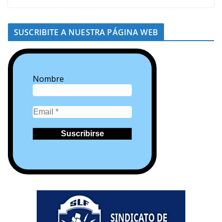
SUSCRIBITE A NUESTRA PÁGINA WEB
Nombre