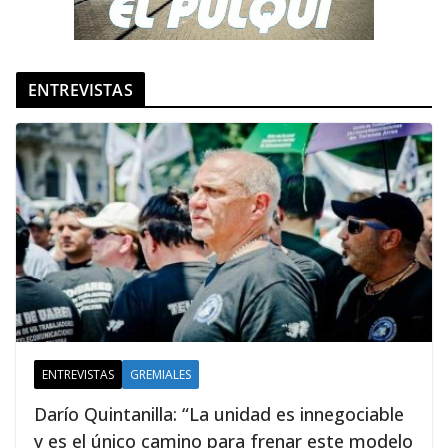
ENTREVISTAS
ENTREVISTAS
GREMIALES
Darío Quintanilla: “La unidad es innegociable
y es el único camino para frenar este modelo