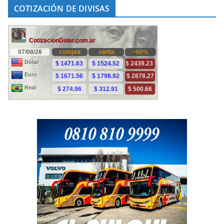
COTIZACIÓN DE DIVISAS