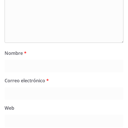
Nombre
*
Correo electrónico
*
Web