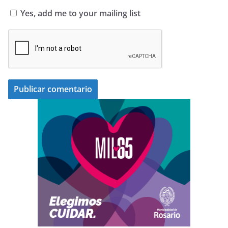
Yes, add me to your mailing list