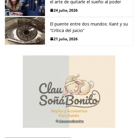
el arte de quitarle el sueño al poder
24 julio, 2026
El puente entre dos mundos: Kant y su
“Crítica del juicio”
21 julio, 2026