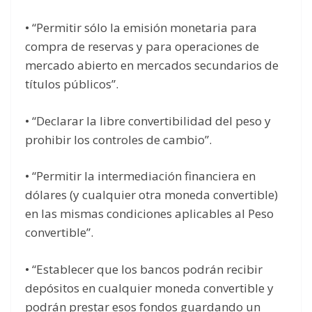
• “Permitir sólo la emisión monetaria para
compra de reservas y para operaciones de
mercado abierto en mercados secundarios de
títulos públicos”.
• “Declarar la libre convertibilidad del peso y
prohibir los controles de cambio”.
• “Permitir la intermediación financiera en
dólares (y cualquier otra moneda convertible)
en las mismas condiciones aplicables al Peso
convertible”.
• “Establecer que los bancos podrán recibir
depósitos en cualquier moneda convertible y
podrán prestar esos fondos guardando un