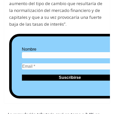
aumento del tipo de cambio que resultaría de
la normalización del mercado financiero y de
capitales y que a su vez provocaría una fuerte
baja de las tasas de interés”.
Nombre