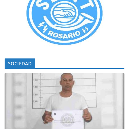
SOCIEDAD