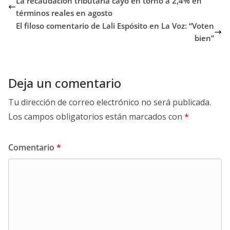
La recaudación tributaria cayó en torno a 2,4% en
términos reales en agosto
El filoso comentario de Lali Espósito en La Voz: “Voten
bien”
Deja un comentario
Tu dirección de correo electrónico no será publicada.
Los campos obligatorios están marcados con
*
Comentario
*