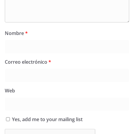
Nombre
*
Correo electrónico
*
Web
Yes, add me to your mailing list