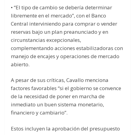
• “El tipo de cambio se debería determinar
libremente en el mercado”, con el Banco
Central interviniendo para comprar o vender
reservas bajo un plan preanunciado y en
circunstancias excepcionales,
complementando acciones estabilizadoras con
manejo de encajes y operaciones de mercado
abierto.
A pesar de sus críticas, Cavallo menciona
factores favorables “si el gobierno se convence
de la necesidad de poner en marcha de
inmediato un buen sistema monetario,
financiero y cambiario”.
Estos incluyen la aprobación del presupuesto