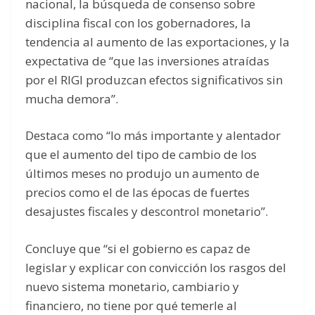
nacional, la búsqueda de consenso sobre
disciplina fiscal con los gobernadores, la
tendencia al aumento de las exportaciones, y la
expectativa de “que las inversiones atraídas
por el RIGI produzcan efectos significativos sin
mucha demora”.
Destaca como “lo más importante y alentador
que el aumento del tipo de cambio de los
últimos meses no produjo un aumento de
precios como el de las épocas de fuertes
desajustes fiscales y descontrol monetario”.
Concluye que “si el gobierno es capaz de
legislar y explicar con convicción los rasgos del
nuevo sistema monetario, cambiario y
financiero, no tiene por qué temerle al