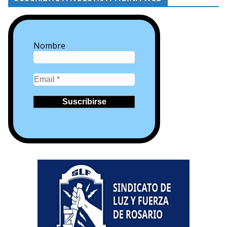
Nombre