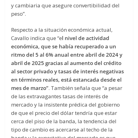
y cambiaria que asegure convertibilidad del
peso”.
Respecto a la situación económica actual,
Cavallo indica que “e
l nivel de actividad
económica, que se había recuperado a un
ritmo del 5 al 6% anual entre abril de 2024 y
abril de 2025 gracias al aumento del crédito
al sector privado y tasas de interés negativas
en términos reales, está estancada desde el
mes de marzo”
. También señala que “a pesar
de las extravagantes tasas de interés de
mercado y la insistente prédica del gobierno
de que el precio del dólar tendría que estar
cerca del piso de la banda, la tendencia del
tipo de cambio es acercarse al techo de la
banda y la expectativa del mercado es que