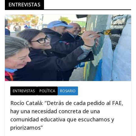
ENTREVISTAS
ENTREVISTAS
POLÍTICA
ROSARIO
Rocío Catalá: “Detrás de cada pedido al FAE,
hay una necesidad concreta de una
comunidad educativa que escuchamos y
priorizamos”