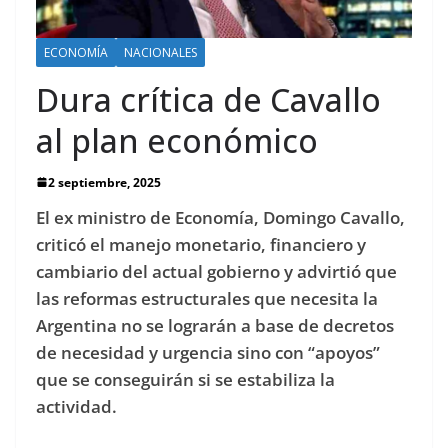
ECONOMÍA
NACIONALES
Dura crítica de Cavallo
al plan económico
2 septiembre, 2025
El ex ministro de Economía, Domingo Cavallo,
criticó el manejo monetario, financiero y
cambiario del actual gobierno y advirtió que
las reformas estructurales que necesita la
Argentina no se lograrán a base de decretos
de necesidad y urgencia sino con “apoyos”
que se conseguirán si se estabiliza la
actividad.