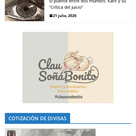
El puente entre dos mundos: Kant y su
“Crítica del juicio”
21 julio, 2026
COTIZACIÓN DE DIVISAS