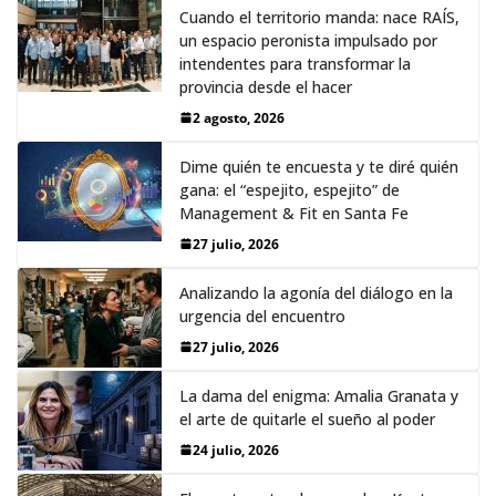
Cuando el territorio manda: nace RAÍS,
un espacio peronista impulsado por
intendentes para transformar la
provincia desde el hacer
2 agosto, 2026
Dime quién te encuesta y te diré quién
gana: el “espejito, espejito” de
Management & Fit en Santa Fe
27 julio, 2026
Analizando la agonía del diálogo en la
urgencia del encuentro
27 julio, 2026
La dama del enigma: Amalia Granata y
el arte de quitarle el sueño al poder
24 julio, 2026