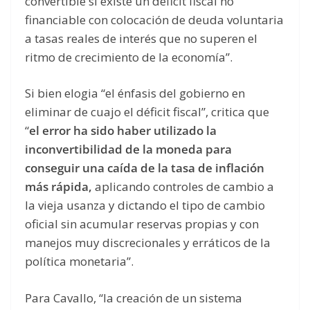
convertible si existe un déficit fiscal no
financiable con colocación de deuda voluntaria
a tasas reales de interés que no superen el
ritmo de crecimiento de la economía”.
Si bien elogia “el énfasis del gobierno en
eliminar de cuajo el déficit fiscal”, critica que
“
el error ha sido haber utilizado la
inconvertibilidad de la moneda para
conseguir una caída de la tasa de inflación
más rápida,
aplicando controles de cambio a
la vieja usanza y dictando el tipo de cambio
oficial sin acumular reservas propias y con
manejos muy discrecionales y erráticos de la
política monetaria”.
Para Cavallo, “la creación de un sistema