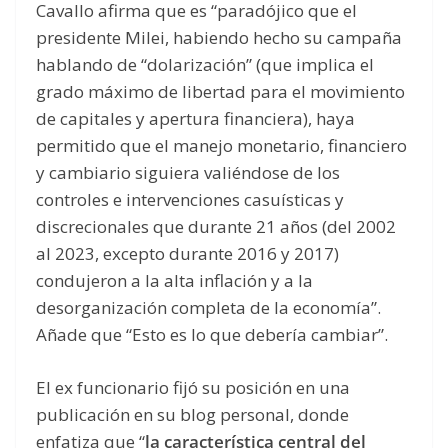
Cavallo afirma que es “paradójico que el
presidente Milei, habiendo hecho su campaña
hablando de “dolarización” (que implica el
grado máximo de libertad para el movimiento
de capitales y apertura financiera), haya
permitido que el manejo monetario, financiero
y cambiario siguiera valiéndose de los
controles e intervenciones casuísticas y
discrecionales que durante 21 años (del 2002
al 2023, excepto durante 2016 y 2017)
condujeron a la alta inflación y a la
desorganización completa de la economía”.
Añade que “Esto es lo que debería cambiar”.
El ex funcionario fijó su posición en una
publicación en su blog personal, donde
enfatiza que “
la característica central del