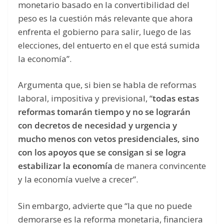
monetario basado en la convertibilidad del
peso es la cuestión más relevante que ahora
enfrenta el gobierno para salir, luego de las
elecciones, del entuerto en el que está sumida
la economía”.
Argumenta que, si bien se habla de reformas
laboral, impositiva y previsional, “
todas estas
reformas tomarán tiempo y no se lograrán
con decretos de necesidad y urgencia y
mucho menos con vetos presidenciales, sino
con los apoyos que se consigan si se logra
estabilizar la economía
de manera convincente
y la economía vuelve a crecer”.
Sin embargo, advierte que “la que no puede
demorarse es la reforma monetaria, financiera