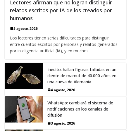
Lectores afirman que no logran distinguir
relatos escritos por IA de los creados por
humanos
5 agosto, 2026
Los lectores tienen serias dificultades para distinguir
entre cuentos escritos por personas y relatos generados
por inteligencia artificial (IA), y en muchos
Inédito: hallan figuras talladas en un
diente de mamut de 40.000 años en
una cueva de Alemania
4 agosto, 2026
WhatsApp: cambiará el sistema de
notificaciones en los canales de
difusión
3 agosto, 2026