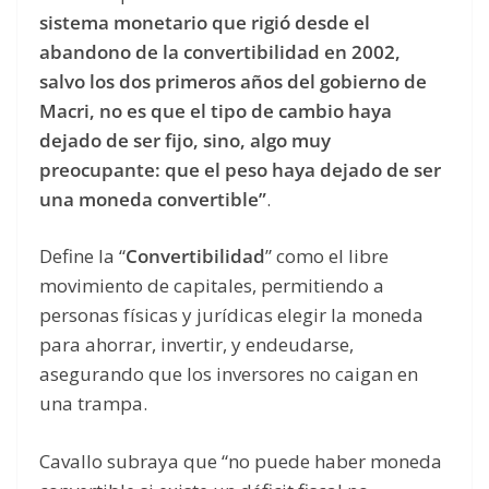
sistema monetario que rigió desde el
abandono de la convertibilidad en 2002,
salvo los dos primeros años del gobierno de
Macri, no es que el tipo de cambio haya
dejado de ser fijo, sino, algo muy
preocupante: que el peso haya dejado de ser
una moneda convertible”
.
Define la “
Convertibilidad
” como el libre
movimiento de capitales, permitiendo a
personas físicas y jurídicas elegir la moneda
para ahorrar, invertir, y endeudarse,
asegurando que los inversores no caigan en
una trampa.
Cavallo subraya que “no puede haber moneda