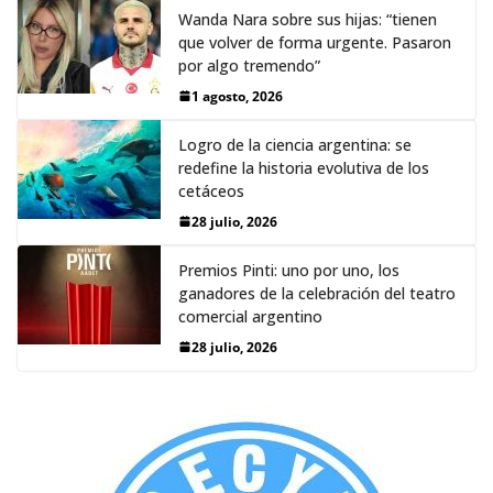
Wanda Nara sobre sus hijas: “tienen
que volver de forma urgente. Pasaron
por algo tremendo”
1 agosto, 2026
Logro de la ciencia argentina: se
redefine la historia evolutiva de los
cetáceos
28 julio, 2026
Premios Pinti: uno por uno, los
ganadores de la celebración del teatro
comercial argentino
28 julio, 2026