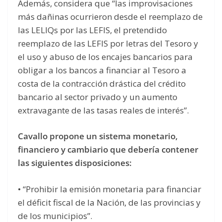
Además, considera que “las improvisaciones
más dañinas ocurrieron desde el reemplazo de
las LELIQs por las LEFIS, el pretendido
reemplazo de las LEFIS por letras del Tesoro y
el uso y abuso de los encajes bancarios para
obligar a los bancos a financiar al Tesoro a
costa de la contracción drástica del crédito
bancario al sector privado y un aumento
extravagante de las tasas reales de interés”.
Cavallo propone un sistema monetario,
financiero y cambiario que debería contener
las siguientes disposiciones:
• “Prohibir la emisión monetaria para financiar
el déficit fiscal de la Nación, de las provincias y
de los municipios”.