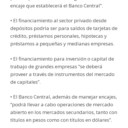
encaje que establecerá el Banco Central”.
• El financiamiento al sector privado desde
depósitos podría ser para saldos de tarjetas de
crédito, préstamos personales, hipotecas y
préstamos a pequeñas y medianas empresas.
• El financiamiento para inversión o capital de
trabajo de grandes empresas “se deberá
proveer a través de instrumentos del mercado
de capitales”.
• El Banco Central, además de manejar encajes,
“podrá llevar a cabo operaciones de mercado
abierto en los mercados secundarios, tanto con
títulos en pesos como con títulos en dólares”.