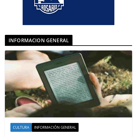
INFORMACION GENERAL
CULTURA
INFORMACIÓN GENERAL