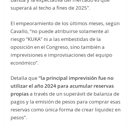
superará al techo a fines de 2025”.
El empeoramiento de los últimos meses, según
Cavallo, “no puede atribuirse solamente al
riesgo “KUKA” ni a las embestidas de la
oposición en el Congreso, sino también a
imprevisiones e improvisaciones del equipo
económico”.
Detalla que
“la principal imprevisión fue no
utilizar el año 2024 para acumular reservas
propias
a través de un superávit de balanza de
pagos y la emisión de pesos para comprar esas
reservas como única forma de crear liquidez en
pesos”.