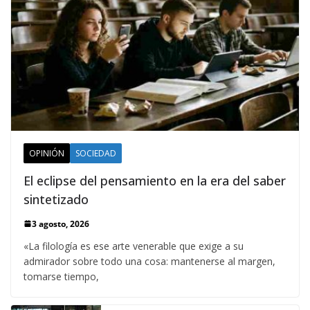
OPINIÓN
SOCIEDAD
El eclipse del pensamiento en la era del saber
sintetizado
3 agosto, 2026
«La filología es ese arte venerable que exige a su
admirador sobre todo una cosa: mantenerse al margen,
tomarse tiempo,