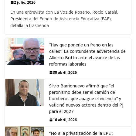
2 julio, 2026
En una entrevista con La Voz de Rosario, Rocío Catalá,
Presidenta del Fondo de Asistencia Educativa (FAE),
detalla la trastienda
“Hay que ponerle un freno en las
calles”: La contundente advertencia de
Alberto Botto ante el avance de las
reformas laborales
30 abril, 2026
Silvio Barrionuevo afirmó que “el
peronismo debe ser el camión de
bomberos que apague el incendio” y
vaticinó nuevos actores dentro del PJ
para el 2027
16 abril, 2026
“No a la privatización de la EPE”: