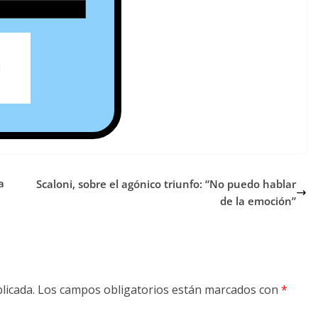
a
Scaloni, sobre el agónico triunfo: “No puedo hablar
de la emoción”
licada.
Los campos obligatorios están marcados con
*