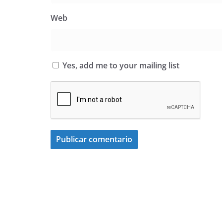
Web
Yes, add me to your mailing list