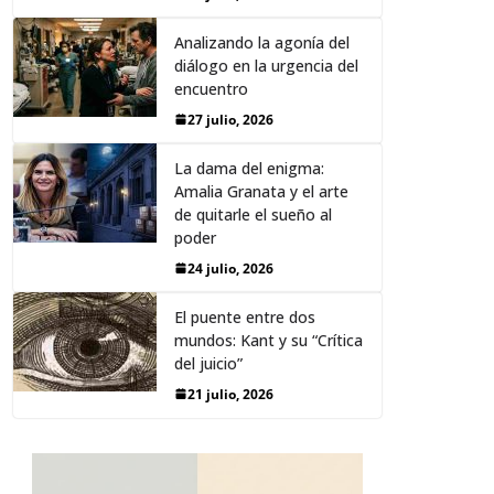
Analizando la agonía del
diálogo en la urgencia del
encuentro
27 julio, 2026
La dama del enigma:
Amalia Granata y el arte
de quitarle el sueño al
poder
24 julio, 2026
El puente entre dos
mundos: Kant y su “Crítica
del juicio”
21 julio, 2026