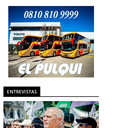
ENTREVISTAS