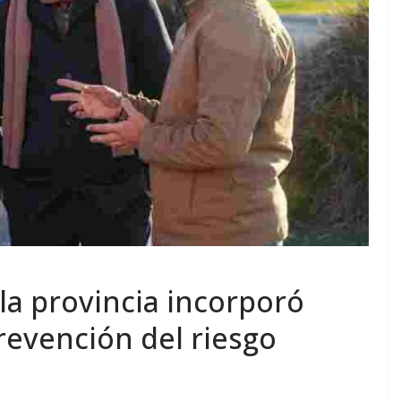
la provincia incorporó
revención del riesgo