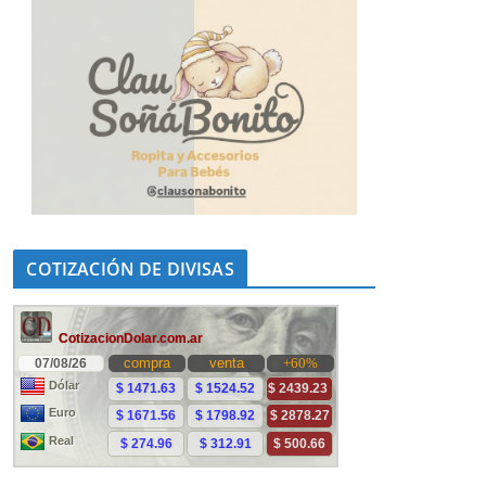
COTIZACIÓN DE DIVISAS