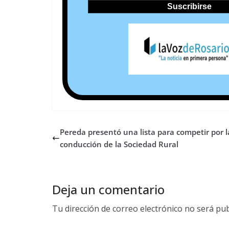
Pereda presentó una lista para competir por l
conducción de la Sociedad Rural
Deja un comentario
Tu dirección de correo electrónico no será pub