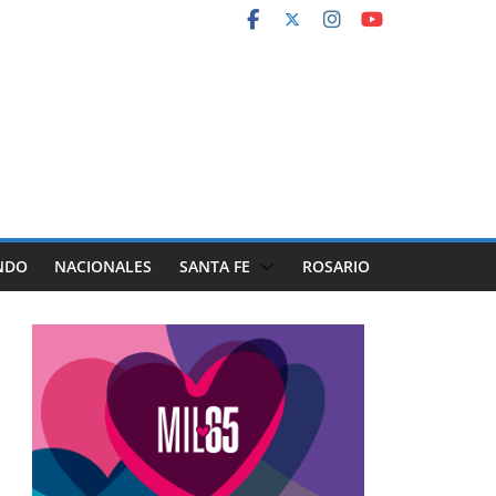
NDO
NACIONALES
SANTA FE
ROSARIO