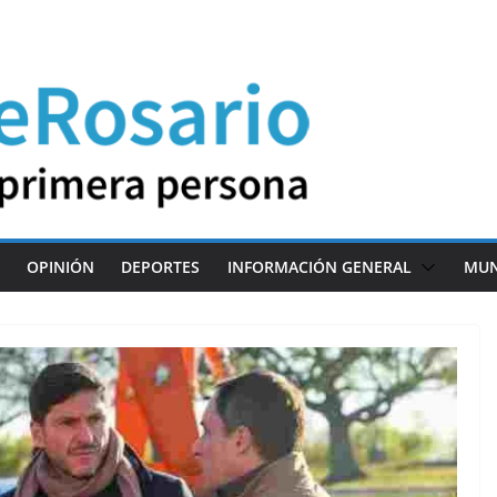
OPINIÓN
DEPORTES
INFORMACIÓN GENERAL
MU