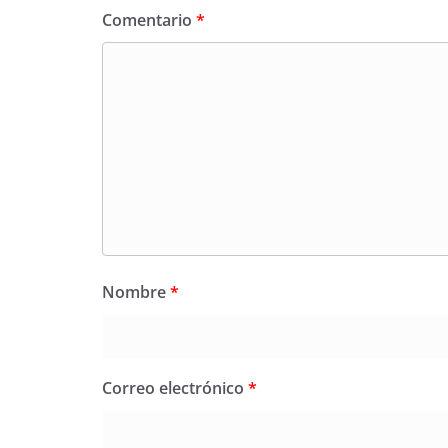
Comentario
*
Nombre
*
Correo electrónico
*