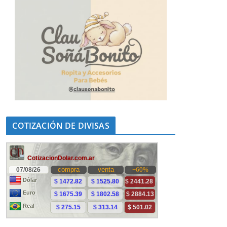
COTIZACIÓN DE DIVISAS