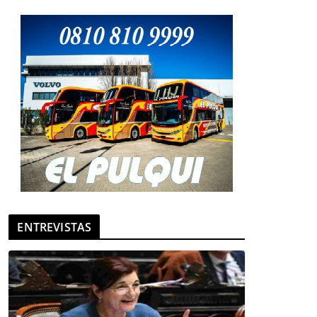
ENTREVISTAS