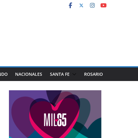
NDO
NACIONALES
SANTA FE
ROSARIO