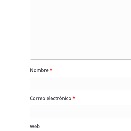
Nombre
*
Correo electrónico
*
Web