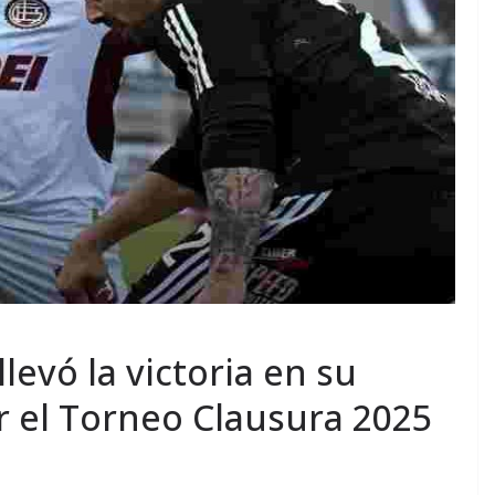
levó la victoria en su
 el Torneo Clausura 2025