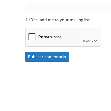
Yes, add me to your mailing list