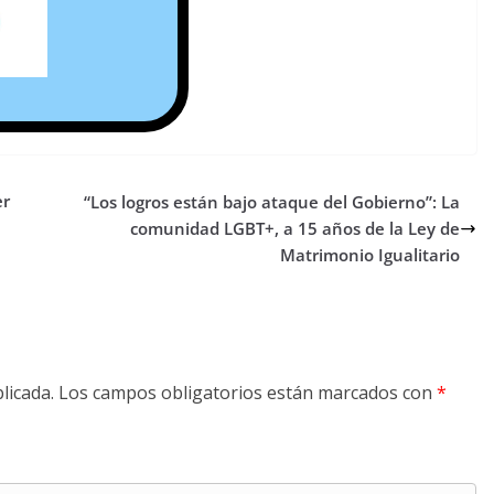
er
“Los logros están bajo ataque del Gobierno”: La
comunidad LGBT+, a 15 años de la Ley de
Matrimonio Igualitario
licada.
Los campos obligatorios están marcados con
*