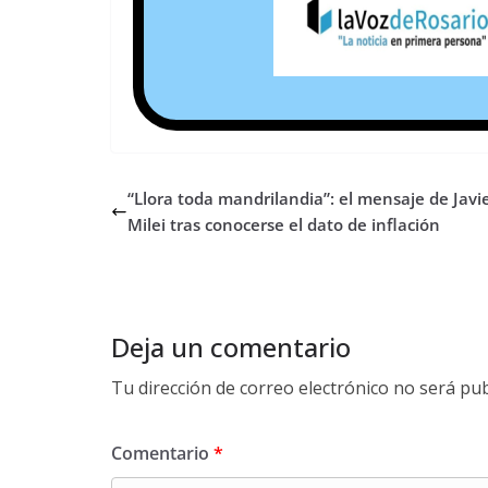
“Llora toda mandrilandia”: el mensaje de Javi
Milei tras conocerse el dato de inflación
Deja un comentario
Tu dirección de correo electrónico no será pub
Comentario
*