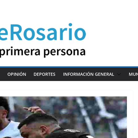
OPINIÓN
DEPORTES
INFORMACIÓN GENERAL
MU