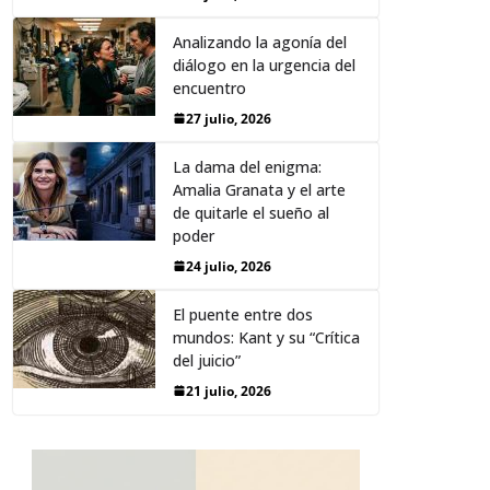
Analizando la agonía del
diálogo en la urgencia del
encuentro
27 julio, 2026
La dama del enigma:
Amalia Granata y el arte
de quitarle el sueño al
poder
24 julio, 2026
El puente entre dos
mundos: Kant y su “Crítica
del juicio”
21 julio, 2026