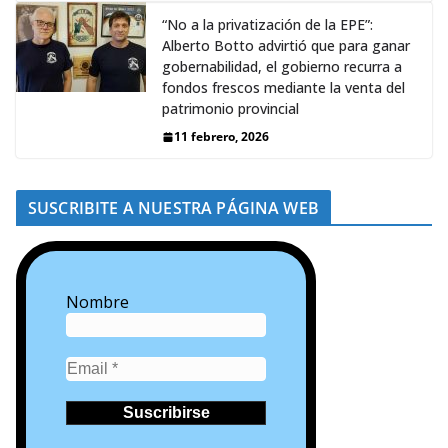
“No a la privatización de la EPE”:
Alberto Botto advirtió que para ganar
gobernabilidad, el gobierno recurra a
fondos frescos mediante la venta del
patrimonio provincial
11 febrero, 2026
SUSCRIBITE A NUESTRA PÁGINA WEB
Nombre