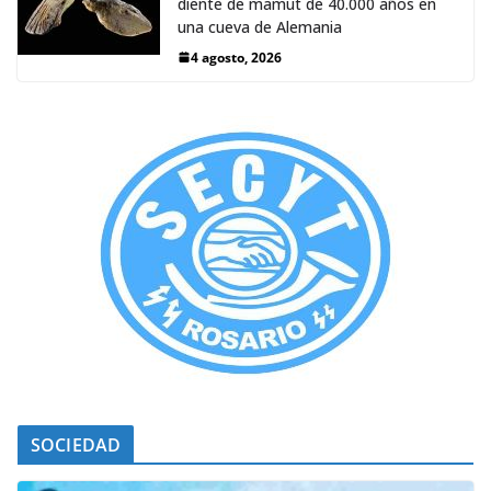
diente de mamut de 40.000 años en
una cueva de Alemania
4 agosto, 2026
SOCIEDAD