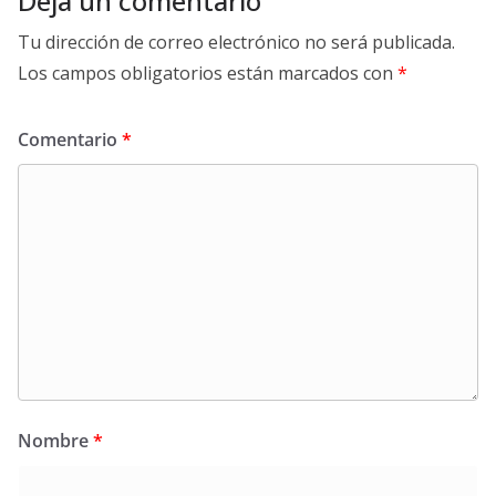
Deja un comentario
Tu dirección de correo electrónico no será publicada.
Los campos obligatorios están marcados con
*
Comentario
*
Nombre
*