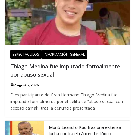
ESPECTÁCULOS
INFORMACIÓN GENERAL
Thiago Medina fue imputado formalmente
por abuso sexual
7 agosto, 2026
El ex participante de Gran Hermano Thiago Medina fue
imputado formalmente por el delito de “abuso sexual con
acceso carnal”, tras la denuncia presentada
Murió Leandro Rud tras una extensa
lucha contra el cáncer: histórico