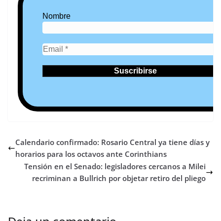
Nombre
Calendario confirmado: Rosario Central ya tiene días y
horarios para los octavos ante Corinthians
Tensión en el Senado: legisladores cercanos a Milei
recriminan a Bullrich por objetar retiro del pliego