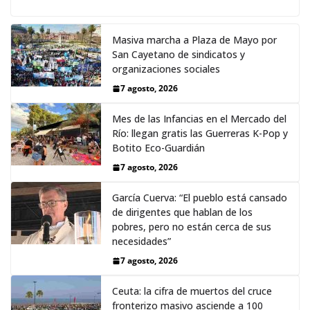
Masiva marcha a Plaza de Mayo por
San Cayetano de sindicatos y
organizaciones sociales
7 agosto, 2026
Mes de las Infancias en el Mercado del
Río: llegan gratis las Guerreras K-Pop y
Botito Eco-Guardián
7 agosto, 2026
García Cuerva: “El pueblo está cansado
de dirigentes que hablan de los
pobres, pero no están cerca de sus
necesidades”
7 agosto, 2026
Ceuta: la cifra de muertos del cruce
fronterizo masivo asciende a 100