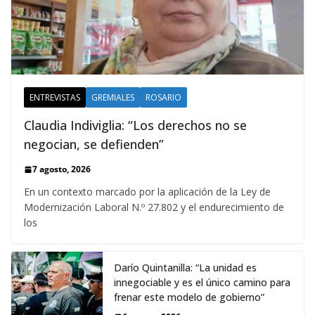
ENTREVISTAS
GREMIALES
ROSARIO
Claudia Indiviglia: “Los derechos no se
negocian, se defienden”
7 agosto, 2026
En un contexto marcado por la aplicación de la Ley de
Modernización Laboral N.º 27.802 y el endurecimiento de
los
Darío Quintanilla: “La unidad es
innegociable y es el único camino para
frenar este modelo de gobierno”