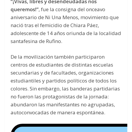
“¡Vivas, libres y desendeudadas nos
queremos!”
, fue la consigna del onceavo
aniversario de Ni Una Menos, movimiento que
nació tras el femicidio de Chiara Páez,
adolescente de 14 años oriunda de la localidad
santafesina de Rufino.
De la movilización también participaron
centros de estudiantes de distintas escuelas
secundarias y de facultades, organizaciones
estudiantiles y partidos políticos de todos los
colores. Sin embargo, las banderas partidarias
no fueron las protagonistas de la jornada:
abundaron las manifestantes no agrupadas,
autoconvocadas de manera espontánea.