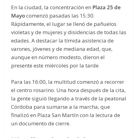
En la ciudad, la concentración en
Plaza 25 de
Mayo
comenzó pasadas las 15:30.
Rápidamente, el lugar se llenó de pañuelos
violetas y de mujeres y disidencias de todas las
edades. A destacar la tímida asistencia de
varones, jóvenes y de mediana edad, que,
aunque en número modesto, dieron el
presente este miércoles por la tarde.
Para las 16:00, la multitud comenzó a recorrer
el centro rosarino. Una hora después de la cita,
la gente siguió llegando a través de la peatonal
Córdoba para sumarse a la marcha, que
finalizó en Plaza San Martín con la lectura de
un documento de cierre.