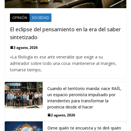
OPINIÓN
SOCIEDAD
El eclipse del pensamiento en la era del saber
sintetizado
3 agosto, 2026
«La filología es ese arte venerable que exige a su
admirador sobre todo una cosa: mantenerse al margen,
tomarse tiempo,
Cuando el territorio manda: nace RAÍS,
un espacio peronista impulsado por
intendentes para transformar la
provincia desde el hacer
2 agosto, 2026
Dime quién te encuesta y te diré quién