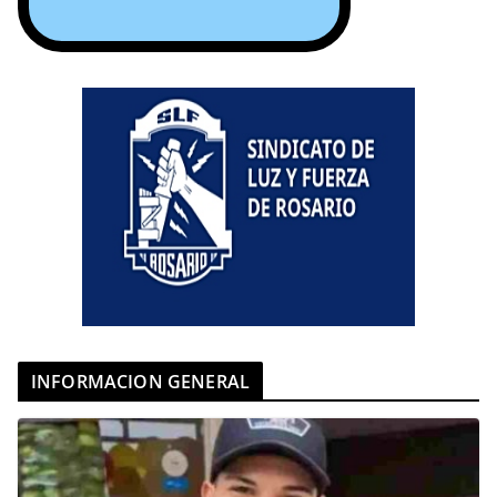
INFORMACION GENERAL