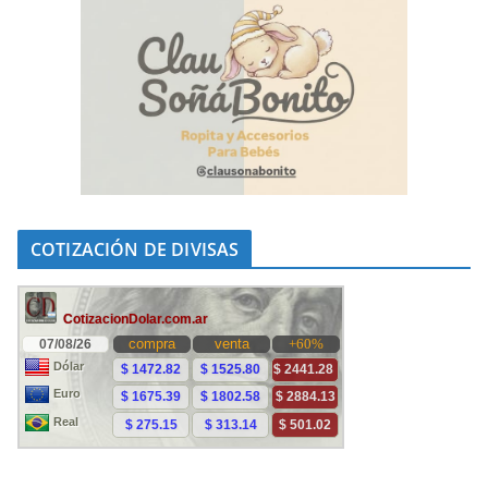
COTIZACIÓN DE DIVISAS