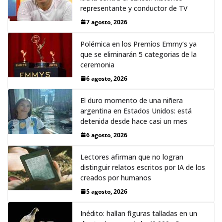
representante y conductor de TV
7 agosto, 2026
Polémica en los Premios Emmy‘s ya
que se eliminarán 5 categorias de la
ceremonia
6 agosto, 2026
El duro momento de una niñera
argentina en Estados Unidos: está
detenida desde hace casi un mes
6 agosto, 2026
Lectores afirman que no logran
distinguir relatos escritos por IA de los
creados por humanos
5 agosto, 2026
Inédito: hallan figuras talladas en un