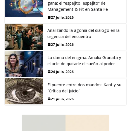
gana: el “espejito, espejito” de
Management & Fit en Santa Fe
27 julio, 2026
Analizando la agonía del diálogo en la
urgencia del encuentro
27 julio, 2026
La dama del enigma: Amalia Granata y
el arte de quitarle el sueño al poder
24 julio, 2026
El puente entre dos mundos: Kant y su
“Crítica del juicio”
21 julio, 2026