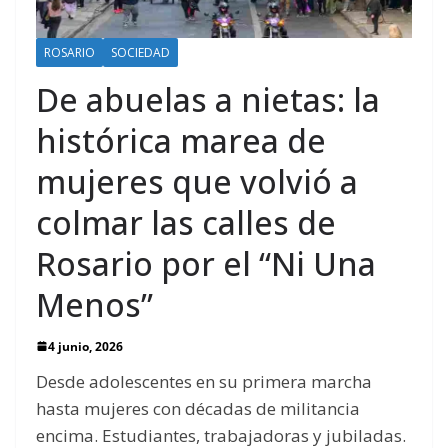
ROSARIO
SOCIEDAD
De abuelas a nietas: la
histórica marea de
mujeres que volvió a
colmar las calles de
Rosario por el “Ni Una
Menos”
4 junio, 2026
Desde adolescentes en su primera marcha
hasta mujeres con décadas de militancia
encima. Estudiantes, trabajadoras y jubiladas.