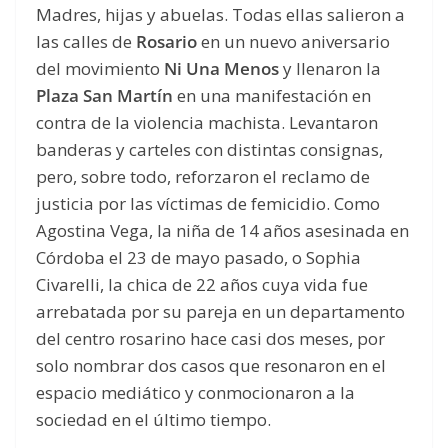
Madres, hijas y abuelas. Todas ellas salieron a
las calles de
Rosario
en un nuevo aniversario
del movimiento
Ni Una Menos
y llenaron la
Plaza San Martín
en una manifestación en
contra de la violencia machista. Levantaron
banderas y carteles con distintas consignas,
pero, sobre todo, reforzaron el reclamo de
justicia por las víctimas de femicidio. Como
Agostina Vega, la niña de 14 años asesinada en
Córdoba el 23 de mayo pasado, o Sophia
Civarelli, la chica de 22 años cuya vida fue
arrebatada por su pareja en un departamento
del centro rosarino hace casi dos meses, por
solo nombrar dos casos que resonaron en el
espacio mediático y conmocionaron a la
sociedad en el último tiempo.