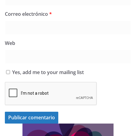
Correo electrónico
*
Web
Yes, add me to your mailing list