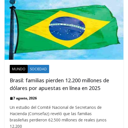
MUNDO
SOCIEDAD
Brasil: familias pierden 12.200 millones de
dólares por apuestas en línea en 2025
7 agosto, 2026
Un estudio del Comité Nacional de Secretarios de
Hacienda (Comsefaz) reveló que las familias
brasileñas perdieron 62.500 millones de reales (unos
12.200