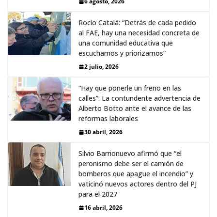
6 agosto, 2026
Rocío Catalá: “Detrás de cada pedido
al FAE, hay una necesidad concreta de
una comunidad educativa que
escuchamos y priorizamos”
2 julio, 2026
“Hay que ponerle un freno en las
calles”: La contundente advertencia de
Alberto Botto ante el avance de las
reformas laborales
30 abril, 2026
Silvio Barrionuevo afirmó que “el
peronismo debe ser el camión de
bomberos que apague el incendio” y
vaticinó nuevos actores dentro del PJ
para el 2027
16 abril, 2026