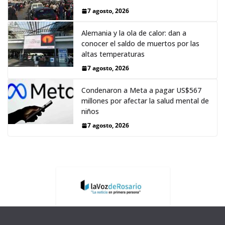
7 agosto, 2026
Alemania y la ola de calor: dan a
conocer el saldo de muertos por las
altas temperaturas
7 agosto, 2026
Condenaron a Meta a pagar US$567
millones por afectar la salud mental de
niños
7 agosto, 2026