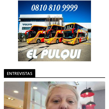
ENTREVISTAS