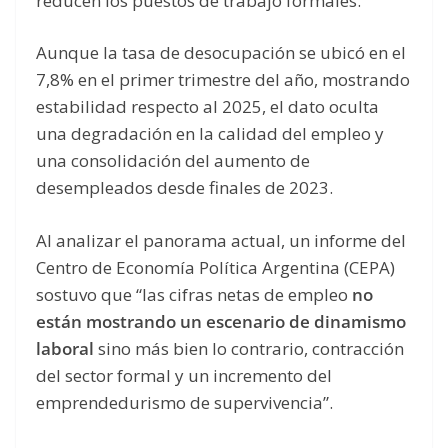
reducen los puestos de trabajo formales.
Aunque la tasa de desocupación se ubicó en el
7,8% en el primer trimestre del año, mostrando
estabilidad respecto al 2025, el dato oculta
una degradación en la calidad del empleo y
una consolidación del aumento de
desempleados desde finales de 2023.
Al analizar el panorama actual, un informe del
Centro de Economía Política Argentina (CEPA)
sostuvo que “las cifras netas de empleo
no
están mostrando un escenario de dinamismo
laboral
sino más bien lo contrario, contracción
del sector formal y un incremento del
emprendedurismo de supervivencia”.