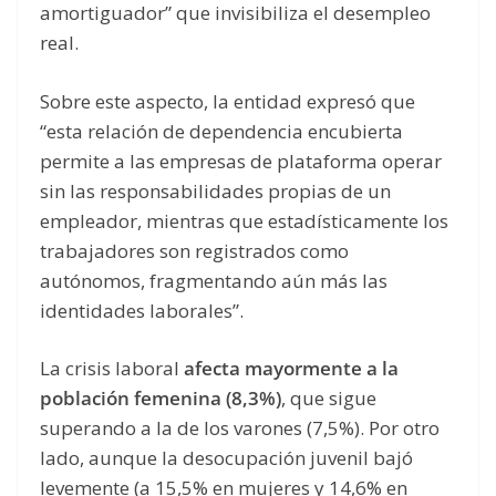
amortiguador” que invisibiliza el desempleo
real.
Sobre este aspecto, la entidad expresó que
“esta relación de dependencia encubierta
permite a las empresas de plataforma operar
sin las responsabilidades propias de un
empleador, mientras que estadísticamente los
trabajadores son registrados como
autónomos, fragmentando aún más las
identidades laborales”.
La crisis laboral
afecta mayormente a la
población femenina (8,3%)
, que sigue
superando a la de los varones (7,5%). Por otro
lado, aunque la desocupación juvenil bajó
levemente (a 15,5% en mujeres y 14,6% en