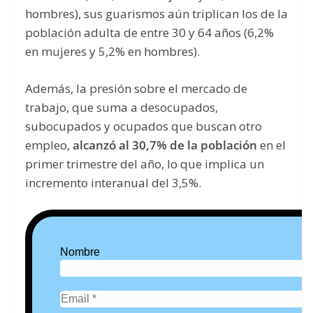
hombres), sus guarismos aún triplican los de la
población adulta de entre 30 y 64 años (6,2%
en mujeres y 5,2% en hombres).
Además, la presión sobre el mercado de
trabajo, que suma a desocupados,
subocupados y ocupados que buscan otro
empleo,
alcanzó al 30,7% de la población
en el
primer trimestre del año, lo que implica un
incremento interanual del 3,5%.
Nombre