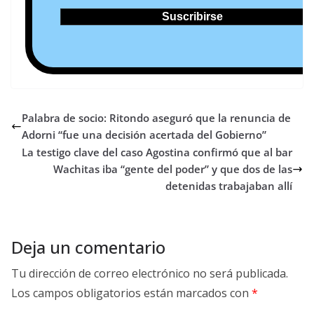
Palabra de socio: Ritondo aseguró que la renuncia de
Adorni “fue una decisión acertada del Gobierno”
La testigo clave del caso Agostina confirmó que al bar
Wachitas iba “gente del poder” y que dos de las
detenidas trabajaban allí
Deja un comentario
Tu dirección de correo electrónico no será publicada.
Los campos obligatorios están marcados con
*