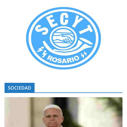
SOCIEDAD