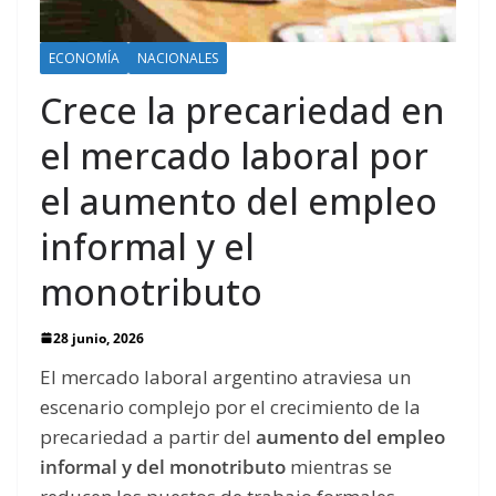
ECONOMÍA
NACIONALES
Crece la precariedad en
el mercado laboral por
el aumento del empleo
informal y el
monotributo
28 junio, 2026
El mercado laboral argentino atraviesa un
escenario complejo por el crecimiento de la
precariedad a partir del
aumento del empleo
informal y del monotributo
mientras se