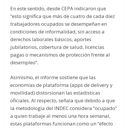
En este sentido, desde CEPA indicaron que
“esto significa que más de cuatro de cada diez
trabajadores ocupados se desempeñan en
condiciones de informalidad, sin acceso a
derechos laborales básicos, aportes
jubilatorios, cobertura de salud, licencias
pagas o mecanismos de protección frente al
desempleo”.
Asimismo, el informe sostiene que las
economías de plataforma (apps de delivery y
movilidad) distorsionan las estadísticas
oficiales. Al respecto, señala que debido a que
la metodología del INDEC considera “ocupado”
a quien trabaje al menos una hora semanal,
estas plataformas funcionan como un “efecto