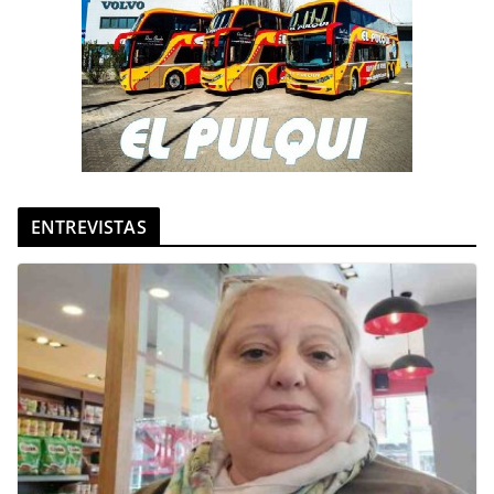
ENTREVISTAS