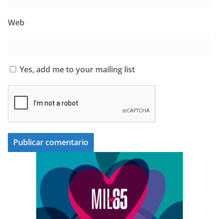
Web
Yes, add me to your mailing list