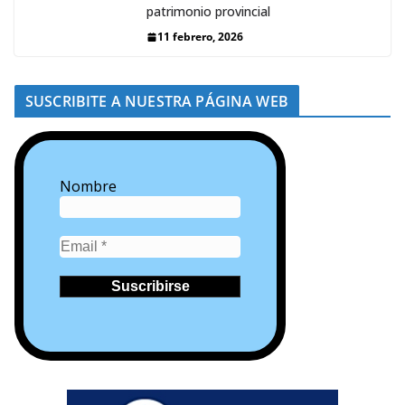
patrimonio provincial
11 febrero, 2026
SUSCRIBITE A NUESTRA PÁGINA WEB
Nombre