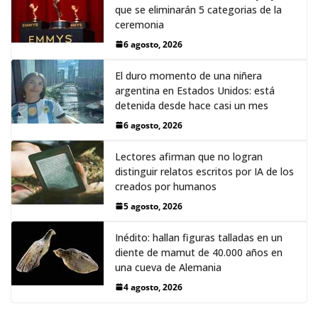
que se eliminarán 5 categorias de la
ceremonia
6 agosto, 2026
El duro momento de una niñera
argentina en Estados Unidos: está
detenida desde hace casi un mes
6 agosto, 2026
Lectores afirman que no logran
distinguir relatos escritos por IA de los
creados por humanos
5 agosto, 2026
Inédito: hallan figuras talladas en un
diente de mamut de 40.000 años en
una cueva de Alemania
4 agosto, 2026