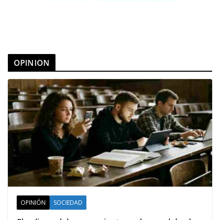
OPINION
OPINIÓN
SOCIEDAD