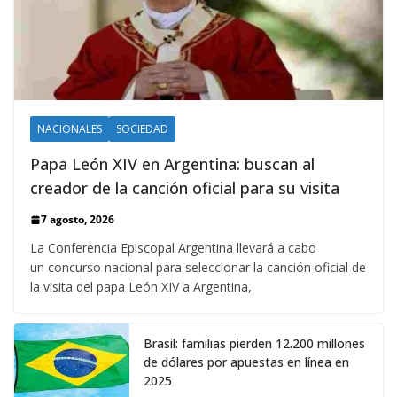
NACIONALES
SOCIEDAD
Papa León XIV en Argentina: buscan al
creador de la canción oficial para su visita
7 agosto, 2026
La Conferencia Episcopal Argentina llevará a cabo
un concurso nacional para seleccionar la canción oficial de
la visita del papa León XIV a Argentina,
Brasil: familias pierden 12.200 millones
de dólares por apuestas en línea en
2025