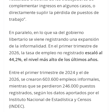
complementar ingresos en algunos casos, o
directamente suplir la pérdida de puestos de
trabajo”.
En paralelo, en lo que va del gobierno
libertario se viene registrando una expansión
de la informalidad. En el primer trimestre de
2026, la tasa de empleo no registrado
escaló al
44,2%, el nivel más alto de los últimos años.
Entre el primer trimestre de 2024 y el de
2026, se crearon 603.600 empleos informales,
mientras que se perdieron 246.000 puestos
registrados, según los datos aportados por el
Instituto Nacional de Estadística y Censos
(INDEC).