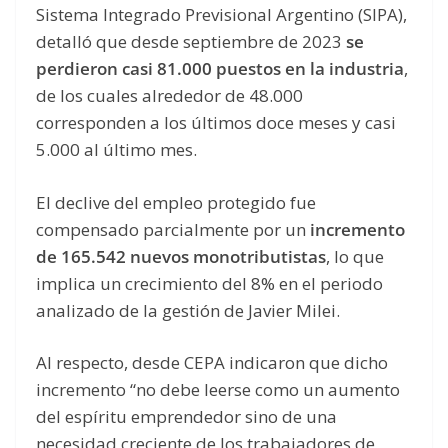
Sistema Integrado Previsional Argentino (SIPA),
detalló que desde septiembre de 2023
se
perdieron casi 81.000 puestos en la industria
,
de los cuales alrededor de 48.000
corresponden a los últimos doce meses y casi
5.000 al último mes.
El declive del empleo protegido fue
compensado parcialmente por un
incremento
de 165.542 nuevos monotributistas
, lo que
implica un crecimiento del 8% en el periodo
analizado de la gestión de Javier Milei.
Al respecto, desde CEPA indicaron que dicho
incremento “no debe leerse como un aumento
del espíritu emprendedor sino de una
necesidad creciente de los trabajadores de