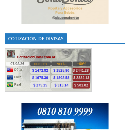
COTIZACIÓN DE DIVISAS