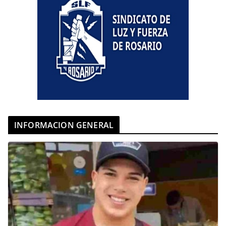
INFORMACION GENERAL