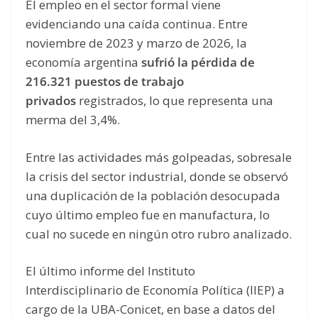
El empleo en el sector formal viene
evidenciando una caída continua. Entre
noviembre de 2023 y marzo de 2026, la
economía argentina
sufrió la pérdida de
216.321 puestos de trabajo
privados
registrados, lo que representa una
merma del 3,4%.
Entre las actividades más golpeadas, sobresale
la crisis del sector industrial, donde se observó
una duplicación de la población desocupada
cuyo último empleo fue en manufactura, lo
cual no sucede en ningún otro rubro analizado.
El último informe del Instituto
Interdisciplinario de Economía Política (IIEP) a
cargo de la UBA-Conicet, en base a datos del