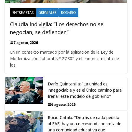
ENTREVISTAS
GREMIALES
ROSARIO
Claudia Indiviglia: “Los derechos no se
negocian, se defienden”
7 agosto, 2026
En un contexto marcado por la aplicación de la Ley de
Modernización Laboral N.º 27.802 y el endurecimiento de
los
Darío Quintanilla: “La unidad es
innegociable y es el único camino para
frenar este modelo de gobierno”
6 agosto, 2026
Rocío Catalá: “Detrás de cada pedido
al FAE, hay una necesidad concreta de
una comunidad educativa que