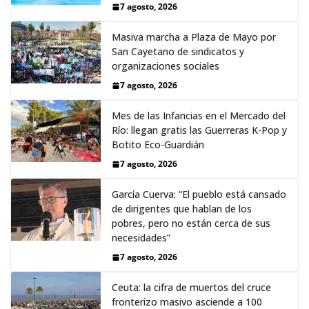
7 agosto, 2026
Masiva marcha a Plaza de Mayo por
San Cayetano de sindicatos y
organizaciones sociales
7 agosto, 2026
Mes de las Infancias en el Mercado del
Río: llegan gratis las Guerreras K-Pop y
Botito Eco-Guardián
7 agosto, 2026
García Cuerva: “El pueblo está cansado
de dirigentes que hablan de los
pobres, pero no están cerca de sus
necesidades”
7 agosto, 2026
Ceuta: la cifra de muertos del cruce
fronterizo masivo asciende a 100