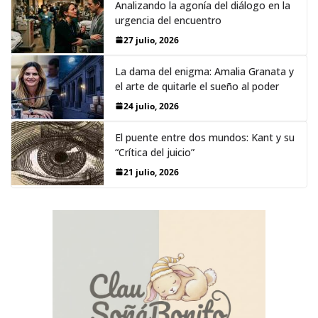
Analizando la agonía del diálogo en la
urgencia del encuentro
27 julio, 2026
La dama del enigma: Amalia Granata y
el arte de quitarle el sueño al poder
24 julio, 2026
El puente entre dos mundos: Kant y su
“Crítica del juicio”
21 julio, 2026