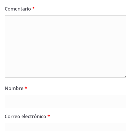
Comentario
*
Nombre
*
Correo electrónico
*