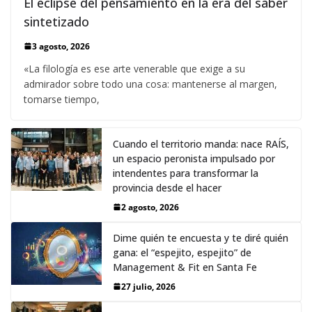
El eclipse del pensamiento en la era del saber
sintetizado
3 agosto, 2026
«La filología es ese arte venerable que exige a su
admirador sobre todo una cosa: mantenerse al margen,
tomarse tiempo,
Cuando el territorio manda: nace RAÍS,
un espacio peronista impulsado por
intendentes para transformar la
provincia desde el hacer
2 agosto, 2026
Dime quién te encuesta y te diré quién
gana: el “espejito, espejito” de
Management & Fit en Santa Fe
27 julio, 2026