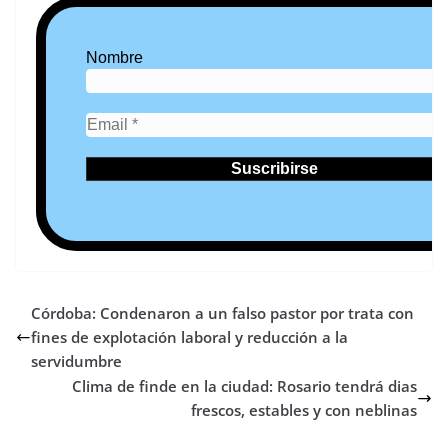
Nombre
Córdoba: Condenaron a un falso pastor por trata con
fines de explotación laboral y reducción a la
servidumbre
Clima de finde en la ciudad: Rosario tendrá dias
frescos, estables y con neblinas