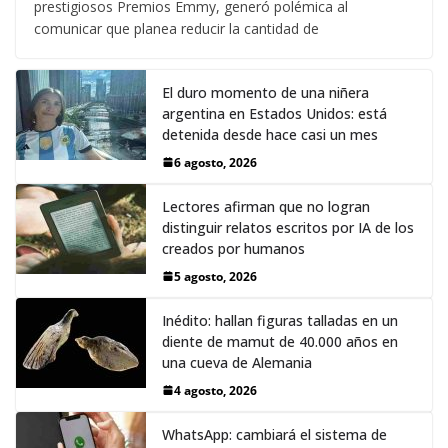
prestigiosos Premios Emmy, generó polémica al
comunicar que planea reducir la cantidad de
El duro momento de una niñera
argentina en Estados Unidos: está
detenida desde hace casi un mes
6 agosto, 2026
Lectores afirman que no logran
distinguir relatos escritos por IA de los
creados por humanos
5 agosto, 2026
Inédito: hallan figuras talladas en un
diente de mamut de 40.000 años en
una cueva de Alemania
4 agosto, 2026
WhatsApp: cambiará el sistema de