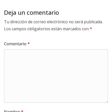
Deja un comentario
Tu dirección de correo electrónico no será publicada.
Los campos obligatorios están marcados con
*
Comentario
*
Nombre
*