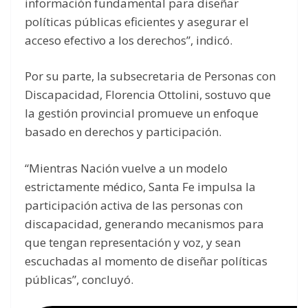
información fundamental para diseñar
políticas públicas eficientes y asegurar el
acceso efectivo a los derechos”, indicó.
Por su parte, la subsecretaria de Personas con
Discapacidad, Florencia Ottolini, sostuvo que
la gestión provincial promueve un enfoque
basado en derechos y participación.
“Mientras Nación vuelve a un modelo
estrictamente médico, Santa Fe impulsa la
participación activa de las personas con
discapacidad, generando mecanismos para
que tengan representación y voz, y sean
escuchadas al momento de diseñar políticas
públicas”, concluyó.