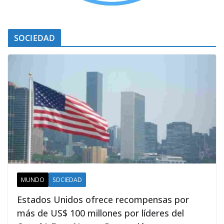
SOCIEDAD
MUNDO
SOCIEDAD
Estados Unidos ofrece recompensas por
más de US$ 100 millones por líderes del