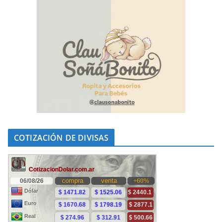
COTIZACIÓN DE DIVISAS