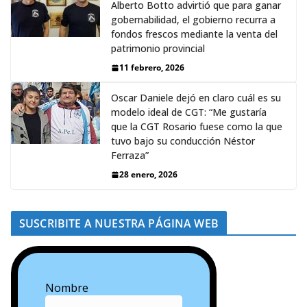
Alberto Botto advirtió que para ganar
gobernabilidad, el gobierno recurra a
fondos frescos mediante la venta del
patrimonio provincial
11 febrero, 2026
Oscar Daniele dejó en claro cuál es su
modelo ideal de CGT: “Me gustaría
que la CGT Rosario fuese como la que
tuvo bajo su conducción Néstor
Ferraza”
28 enero, 2026
SUSCRIBITE A NUESTRA PÁGINA WEB
Nombre