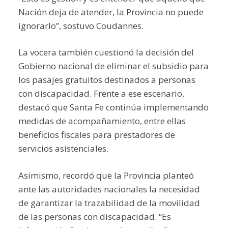
Nación deja de atender, la Provincia no puede
ignorarlo”, sostuvo Coudannes.
La vocera también cuestionó la decisión del
Gobierno nacional de eliminar el subsidio para
los pasajes gratuitos destinados a personas
con discapacidad. Frente a ese escenario,
destacó que Santa Fe continúa implementando
medidas de acompañamiento, entre ellas
beneficios fiscales para prestadores de
servicios asistenciales.
Asimismo, recordó que la Provincia planteó
ante las autoridades nacionales la necesidad
de garantizar la trazabilidad de la movilidad
de las personas con discapacidad. “Es