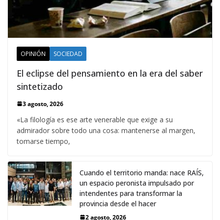
OPINIÓN
SOCIEDAD
El eclipse del pensamiento en la era del saber
sintetizado
3 agosto, 2026
«La filología es ese arte venerable que exige a su
admirador sobre todo una cosa: mantenerse al margen,
tomarse tiempo,
Cuando el territorio manda: nace RAÍS,
un espacio peronista impulsado por
intendentes para transformar la
provincia desde el hacer
2 agosto, 2026