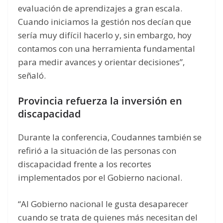
evaluación de aprendizajes a gran escala.
Cuando iniciamos la gestión nos decían que
sería muy difícil hacerlo y, sin embargo, hoy
contamos con una herramienta fundamental
para medir avances y orientar decisiones”,
señaló.
Provincia refuerza la inversión en
discapacidad
Durante la conferencia, Coudannes también se
refirió a la situación de las personas con
discapacidad frente a los recortes
implementados por el Gobierno nacional.
“Al Gobierno nacional le gusta desaparecer
cuando se trata de quienes más necesitan del