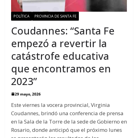
POLÍTICA
PROVINCIA DE SANTA FE
Coudannes: “Santa Fe
empezó a revertir la
catástrofe educativa
que encontramos en
2023”
29 mayo, 2026
Este viernes la vocera provincial, Virginia
Coudannes, brindó una conferencia de prensa
en la Sala de la Torre de la sede de Gobierno en
Rosario, donde anticipó que el próximo lunes