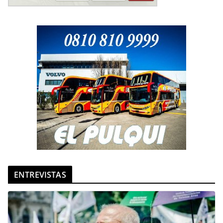
ENTREVISTAS