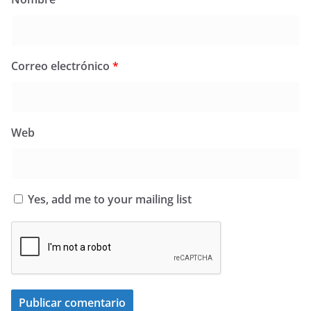
Correo electrónico
*
Web
Yes, add me to your mailing list