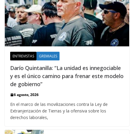
ENTREVISTAS
GREMIALES
Darío Quintanilla: “La unidad es innegociable
y es el único camino para frenar este modelo
de gobierno”
6 agosto, 2026
En el marco de las movilizaciones contra la Ley de
Extranjerización de Tierras y la ofensiva sobre los
derechos laborales,