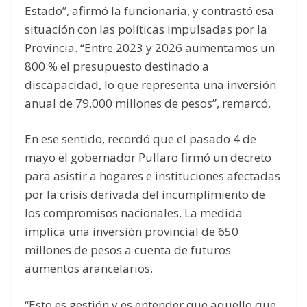
Estado”, afirmó la funcionaria, y contrastó esa
situación con las políticas impulsadas por la
Provincia. “Entre 2023 y 2026 aumentamos un
800 % el presupuesto destinado a
discapacidad, lo que representa una inversión
anual de 79.000 millones de pesos”, remarcó.
En ese sentido, recordó que el pasado 4 de
mayo el gobernador Pullaro firmó un decreto
para asistir a hogares e instituciones afectadas
por la crisis derivada del incumplimiento de
los compromisos nacionales. La medida
implica una inversión provincial de 650
millones de pesos a cuenta de futuros
aumentos arancelarios.
“Esto es gestión y es entender que aquello que