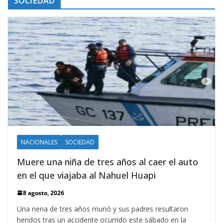
SOCIEDAD
NACIONALES
SOCIEDAD
Muere una niña de tres años al caer el auto
en el que viajaba al Nahuel Huapi
8 agosto, 2026
Una nena de tres años murió y sus padres resultaron
heridos tras un accidente ocurrido este sábado en la