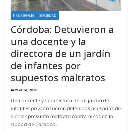
NACIONALES
SOCIEDAD
Córdoba: Detuvieron a
una docente y la
directora de un jardín
de infantes por
supuestos maltratos
29 abril, 2026
Una docente y la directora de un jardín de
infantes privado fueron detenidas acusadas de
ejercer presunto maltrato contra niños en la
ciudad de Córdoba.