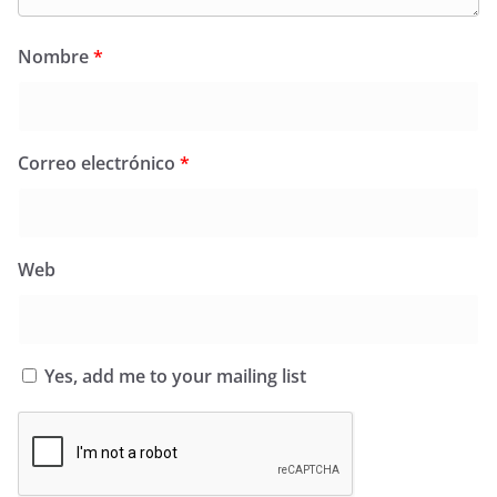
Nombre
*
Correo electrónico
*
Web
Yes, add me to your mailing list