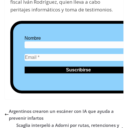
fiscal Iván Rodríguez, quien lleva a cabo
peritajes informáticos y toma de testimonios.
Nombre
Argentinos crearon un escáner con IA que ayuda a
prevenir infartos
Scaglia interpeló a Adorni por rutas, retenciones y