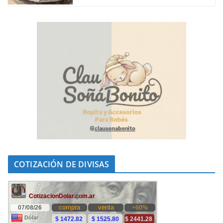
COTIZACIÓN DE DIVISAS