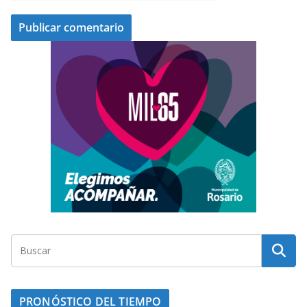
PRONÓSTICO DEL TIEMPO