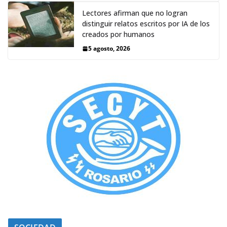
Lectores afirman que no logran
distinguir relatos escritos por IA de los
creados por humanos
5 agosto, 2026