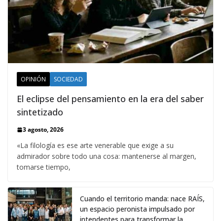
OPINIÓN
SOCIEDAD
El eclipse del pensamiento en la era del saber
sintetizado
3 agosto, 2026
«La filología es ese arte venerable que exige a su
admirador sobre todo una cosa: mantenerse al margen,
tomarse tiempo,
Cuando el territorio manda: nace RAÍS,
un espacio peronista impulsado por
intendentes para transformar la