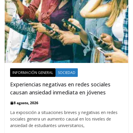
INFORMACIÓN GENERAL
SOCIEDAD
Experiencias negativas en redes sociales
causan ansiedad inmediata en jóvenes
8 agosto, 2026
La exposición a situaciones breves y negativas en redes
sociales genera un aumento causal en los niveles de
ansiedad de estudiantes universitarios,