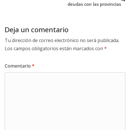
deudas con las provincias
Deja un comentario
Tu dirección de correo electrónico no será publicada.
Los campos obligatorios están marcados con
*
Comentario
*