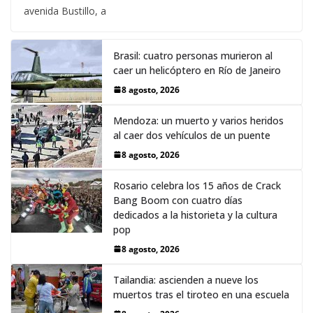
avenida Bustillo, a
Brasil: cuatro personas murieron al
caer un helicóptero en Río de Janeiro
8 agosto, 2026
Mendoza: un muerto y varios heridos
al caer dos vehículos de un puente
8 agosto, 2026
Rosario celebra los 15 años de Crack
Bang Boom con cuatro días
dedicados a la historieta y la cultura
pop
8 agosto, 2026
Tailandia: ascienden a nueve los
muertos tras el tiroteo en una escuela