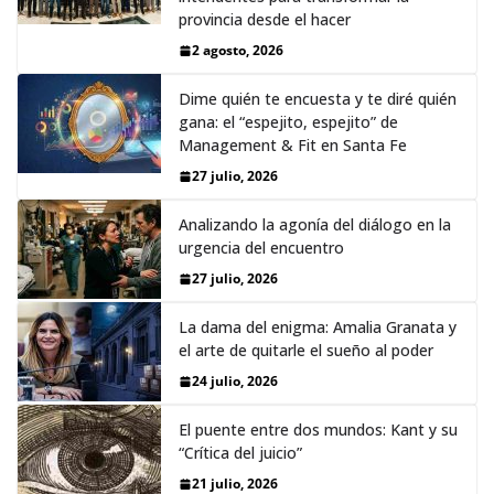
provincia desde el hacer
2 agosto, 2026
Dime quién te encuesta y te diré quién
gana: el “espejito, espejito” de
Management & Fit en Santa Fe
27 julio, 2026
Analizando la agonía del diálogo en la
urgencia del encuentro
27 julio, 2026
La dama del enigma: Amalia Granata y
el arte de quitarle el sueño al poder
24 julio, 2026
El puente entre dos mundos: Kant y su
“Crítica del juicio”
21 julio, 2026