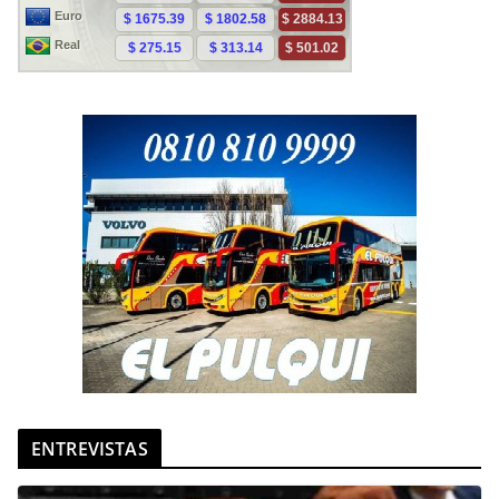
ENTREVISTAS