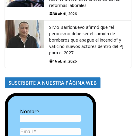
reformas laborales
30 abril, 2026
Silvio Barrionuevo afirmó que “el
peronismo debe ser el camión de
bomberos que apague el incendio” y
vaticinó nuevos actores dentro del PJ
para el 2027
16 abril, 2026
SUSCRIBITE A NUESTRA PÁGINA WEB
Nombre