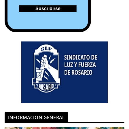
INFORMACION GENERAL