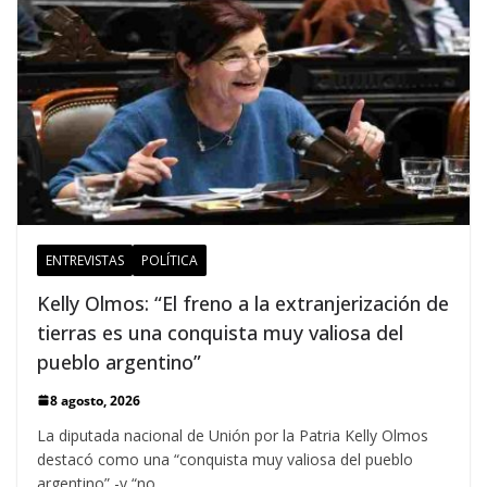
ENTREVISTAS
POLÍTICA
Kelly Olmos: “El freno a la extranjerización de
tierras es una conquista muy valiosa del
pueblo argentino”
8 agosto, 2026
La diputada nacional de Unión por la Patria Kelly Olmos
destacó como una “conquista muy valiosa del pueblo
argentino” -y “no