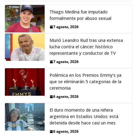
Thiago Medina fue imputado
formalmente por abuso sexual
7 agosto, 2026
Murió Leandro Rud tras una extensa
lucha contra el cáncer: histórico
representante y conductor de TV
7 agosto, 2026
Polémica en los Premios Emmy‘s ya
que se eliminarán 5 categorias de la
ceremonia
6 agosto, 2026
El duro momento de una niñera
argentina en Estados Unidos: está
detenida desde hace casi un mes
6 agosto, 2026