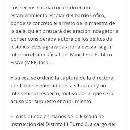
Los hechos habrían ocurrido en un
establecimiento escolar del barrio Cofico,
donde se concretó el arresto de la maestra de
la sala, quien prestará declaración indagatoria
por ser considerada autora de los delitos de
lesiones leves agravadas por alevosía, según
informó el sitio oficial del Ministerio Público
Fiscal (MPF) local.
A su vez, se ordenó la captura de la directora
por haberse enterado de la situación y no
intervenir al respecto, motivo por el que se la
acusó por supuesto encubrimiento.
El caso quedó en manos de la Fiscalía de
Instrucción del Distrito III Turno 6, a cargo del