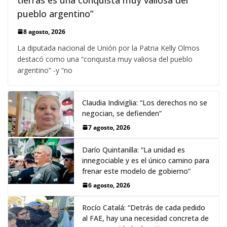
pueblo argentino”
8 agosto, 2026
La diputada nacional de Unión por la Patria Kelly Olmos
destacó como una “conquista muy valiosa del pueblo
argentino” -y “no
Claudia Indiviglia: “Los derechos no se
negocian, se defienden”
7 agosto, 2026
Darío Quintanilla: “La unidad es
innegociable y es el único camino para
frenar este modelo de gobierno”
6 agosto, 2026
Rocío Catalá: “Detrás de cada pedido
al FAE, hay una necesidad concreta de