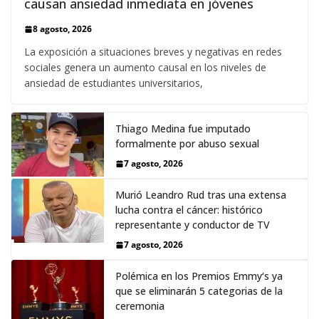
causan ansiedad inmediata en jóvenes
8 agosto, 2026
La exposición a situaciones breves y negativas en redes
sociales genera un aumento causal en los niveles de
ansiedad de estudiantes universitarios,
Thiago Medina fue imputado
formalmente por abuso sexual
7 agosto, 2026
Murió Leandro Rud tras una extensa
lucha contra el cáncer: histórico
representante y conductor de TV
7 agosto, 2026
Polémica en los Premios Emmy‘s ya
que se eliminarán 5 categorias de la
ceremonia