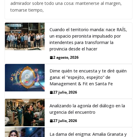
admirador sobre todo una cosa: mantenerse al margen,
tomarse tiempo,
Cuando el territorio manda: nace RAÍS,
un espacio peronista impulsado por
intendentes para transformar la
provincia desde el hacer
2 agosto, 2026
Dime quién te encuesta y te diré quién
gana: el “espejito, espejito” de
Management & Fit en Santa Fe
27 julio, 2026
Analizando la agonía del diálogo en la
urgencia del encuentro
27 julio, 2026
La dama del enigma: Amalia Granata y