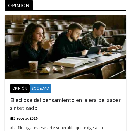
OPINION
OPINIÓN
SOCIEDAD
El eclipse del pensamiento en la era del saber
sintetizado
3 agosto, 2026
«La filología es ese arte venerable que exige a su