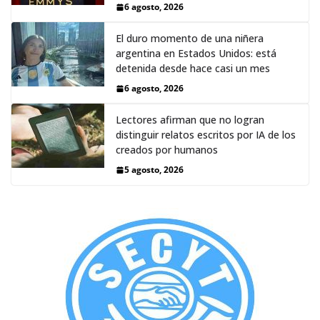
6 agosto, 2026
El duro momento de una niñera
argentina en Estados Unidos: está
detenida desde hace casi un mes
6 agosto, 2026
Lectores afirman que no logran
distinguir relatos escritos por IA de los
creados por humanos
5 agosto, 2026