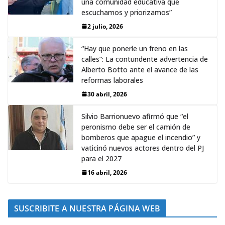
una comunidad educativa que
escuchamos y priorizamos”
2 julio, 2026
“Hay que ponerle un freno en las
calles”: La contundente advertencia de
Alberto Botto ante el avance de las
reformas laborales
30 abril, 2026
Silvio Barrionuevo afirmó que “el
peronismo debe ser el camión de
bomberos que apague el incendio” y
vaticinó nuevos actores dentro del PJ
para el 2027
16 abril, 2026
SUSCRIBITE A NUESTRA PÁGINA WEB