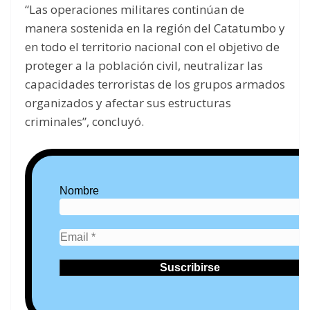
“Las operaciones militares continúan de
manera sostenida en la región del Catatumbo y
en todo el territorio nacional con el objetivo de
proteger a la población civil, neutralizar las
capacidades terroristas de los grupos armados
organizados y afectar sus estructuras
criminales”, concluyó.
Nombre