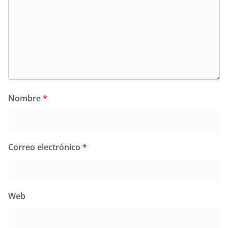
Nombre
*
Correo electrónico
*
Web