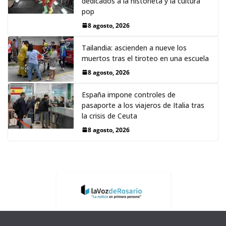
dedicados a la historieta y la cultura
pop
8 agosto, 2026
Tailandia: ascienden a nueve los
muertos tras el tiroteo en una escuela
8 agosto, 2026
España impone controles de
pasaporte a los viajeros de Italia tras
la crisis de Ceuta
8 agosto, 2026