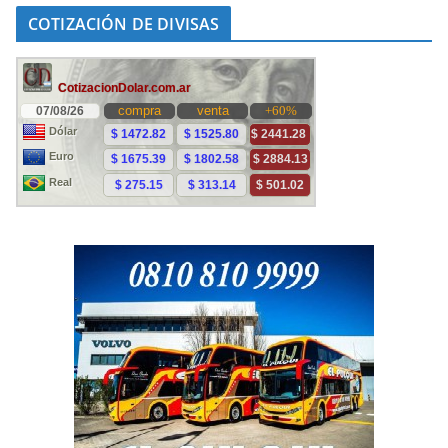
COTIZACIÓN DE DIVISAS