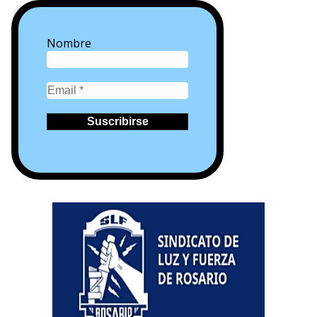
Nombre