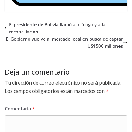
El presidente de Bolivia llamó al diálogo y a la
reconciliación
El Gobierno vuelve al mercado local en busca de captar
US$500 millones
Deja un comentario
Tu dirección de correo electrónico no será publicada.
Los campos obligatorios están marcados con
*
Comentario
*