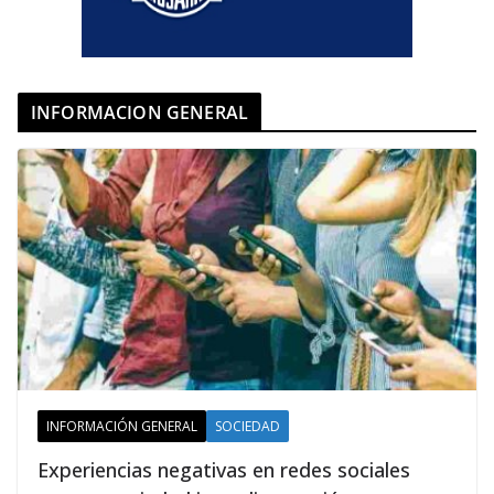
INFORMACION GENERAL
INFORMACIÓN GENERAL
SOCIEDAD
Experiencias negativas en redes sociales