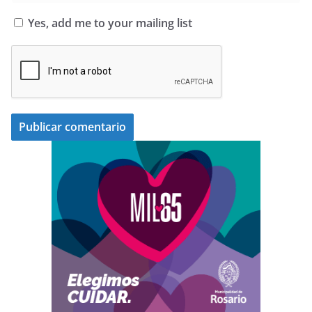
Yes, add me to your mailing list