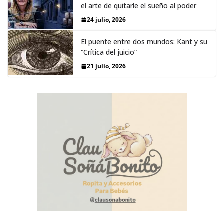
el arte de quitarle el sueño al poder
24 julio, 2026
El puente entre dos mundos: Kant y su
“Crítica del juicio”
21 julio, 2026