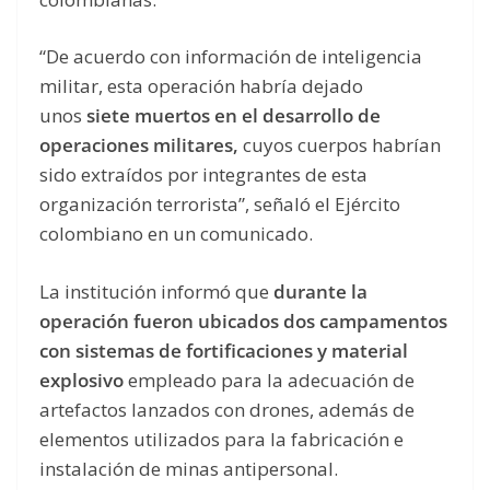
“De acuerdo con información de inteligencia
militar, esta operación habría dejado
unos
siete muertos en el desarrollo de
operaciones militares,
cuyos cuerpos habrían
sido extraídos por integrantes de esta
organización terrorista”, señaló el Ejército
colombiano en un comunicado.
La institución informó que
durante la
operación fueron ubicados dos campamentos
con sistemas de fortificaciones y material
explosivo
empleado para la adecuación de
artefactos lanzados con drones, además de
elementos utilizados para la fabricación e
instalación de minas antipersonal.