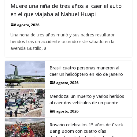
Muere una niña de tres años al caer el auto
en el que viajaba al Nahuel Huapi
8 agosto, 2026
Una nena de tres años murió y sus padres resultaron
heridos tras un accidente ocurrido este sábado en la
avenida Bustillo, a
Brasil: cuatro personas murieron al
caer un helicóptero en Río de Janeiro
8 agosto, 2026
Mendoza: un muerto y varios heridos
al caer dos vehículos de un puente
8 agosto, 2026
Rosario celebra los 15 años de Crack
Bang Boom con cuatro días