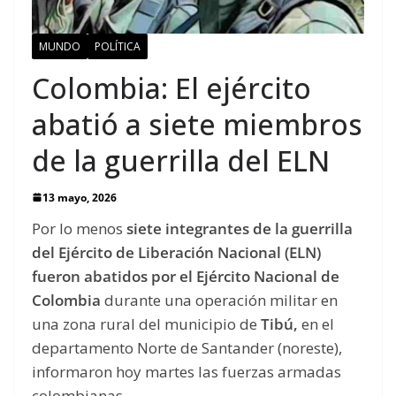
MUNDO
POLÍTICA
Colombia: El ejército
abatió a siete miembros
de la guerrilla del ELN
13 mayo, 2026
Por lo menos
siete integrantes de la guerrilla
del Ejército de Liberación Nacional (ELN)
fueron abatidos por el Ejército Nacional de
Colombia
durante una operación militar en
una zona rural del municipio de
Tibú,
en el
departamento Norte de Santander (noreste),
informaron hoy martes las fuerzas armadas
colombianas.