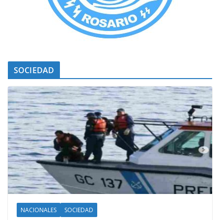
SOCIEDAD
NACIONALES
SOCIEDAD