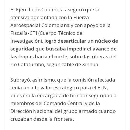
El Ejército de Colombia aseguró que la
ofensiva adelantada con la Fuerza
Aeroespacial Colombiana y con apoyo de la
Fiscalía-CTI (Cuerpo Técnico de
Investigación),
logró desarticular un núcleo de
seguridad que buscaba impedir el avance de
las tropas hacia el norte
, sobre las riberas del
río Catatumbo, según cable de Xinhua.
Subrayó, asimismo, que la comisión afectada
tenía un alto valor estratégico para el ELN,
pues era la encargada de brindar seguridad a
miembros del Comando Central y de la
Dirección Nacional del grupo armado cuando
cruzaban desde la frontera.