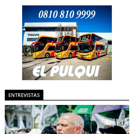
ENTREVISTAS