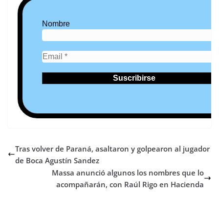
Nombre
Tras volver de Paraná, asaltaron y golpearon al jugador
de Boca Agustín Sandez
Massa anunció algunos los nombres que lo
acompañarán, con Raúl Rigo en Hacienda