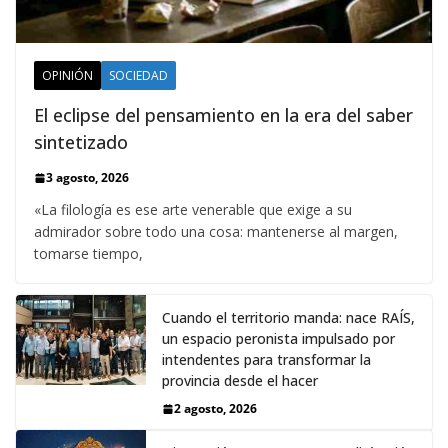
OPINIÓN
SOCIEDAD
El eclipse del pensamiento en la era del saber
sintetizado
3 agosto, 2026
«La filología es ese arte venerable que exige a su
admirador sobre todo una cosa: mantenerse al margen,
tomarse tiempo,
Cuando el territorio manda: nace RAÍS,
un espacio peronista impulsado por
intendentes para transformar la
provincia desde el hacer
2 agosto, 2026