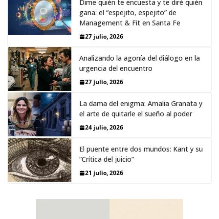
Dime quién te encuesta y te diré quién
gana: el “espejito, espejito” de
Management & Fit en Santa Fe
27 julio, 2026
Analizando la agonía del diálogo en la
urgencia del encuentro
27 julio, 2026
La dama del enigma: Amalia Granata y
el arte de quitarle el sueño al poder
24 julio, 2026
El puente entre dos mundos: Kant y su
“Crítica del juicio”
21 julio, 2026