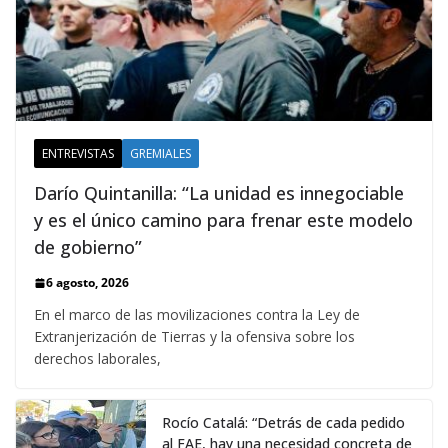
ENTREVISTAS
GREMIALES
Darío Quintanilla: “La unidad es innegociable
y es el único camino para frenar este modelo
de gobierno”
6 agosto, 2026
En el marco de las movilizaciones contra la Ley de
Extranjerización de Tierras y la ofensiva sobre los
derechos laborales,
Rocío Catalá: “Detrás de cada pedido
al FAE, hay una necesidad concreta de