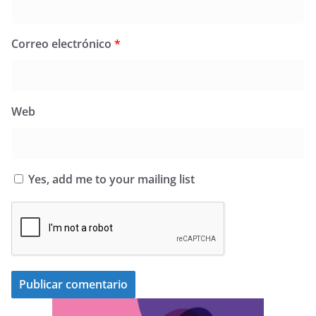
Correo electrónico
*
Web
Yes, add me to your mailing list