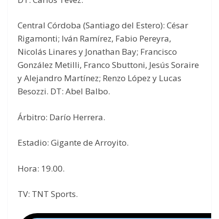
Central Córdoba (Santiago del Estero): César
Rigamonti; Iván Ramírez, Fabio Pereyra,
Nicolás Linares y Jonathan Bay; Francisco
González Metilli, Franco Sbuttoni, Jesús Soraire
y Alejandro Martínez; Renzo López y Lucas
Besozzi. DT: Abel Balbo.
Árbitro: Darío Herrera.
Estadio: Gigante de Arroyito.
Hora: 19.00.
TV: TNT Sports.