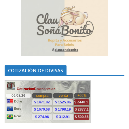
COTIZACIÓN DE DIVISAS