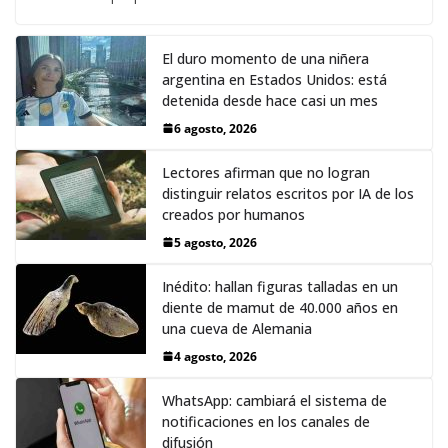
El duro momento de una niñera
argentina en Estados Unidos: está
detenida desde hace casi un mes
6 agosto, 2026
Lectores afirman que no logran
distinguir relatos escritos por IA de los
creados por humanos
5 agosto, 2026
Inédito: hallan figuras talladas en un
diente de mamut de 40.000 años en
una cueva de Alemania
4 agosto, 2026
WhatsApp: cambiará el sistema de
notificaciones en los canales de
difusión