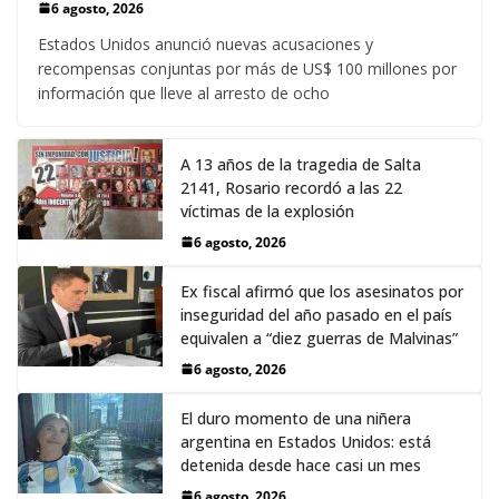
6 agosto, 2026
Estados Unidos anunció nuevas acusaciones y
recompensas conjuntas por más de US$ 100 millones por
información que lleve al arresto de ocho
A 13 años de la tragedia de Salta
2141, Rosario recordó a las 22
víctimas de la explosión
6 agosto, 2026
Ex fiscal afirmó que los asesinatos por
inseguridad del año pasado en el país
equivalen a “diez guerras de Malvinas”
6 agosto, 2026
El duro momento de una niñera
argentina en Estados Unidos: está
detenida desde hace casi un mes
6 agosto, 2026