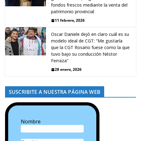
fondos frescos mediante la venta del
patrimonio provincial
11 febrero, 2026
Oscar Daniele dejó en claro cuál es su
modelo ideal de CGT: “Me gustaría
que la CGT Rosario fuese como la que
tuvo bajo su conducción Néstor
Ferraza”
28 enero, 2026
SUSCRIBITE A NUESTRA PÁGINA WEB
Nombre