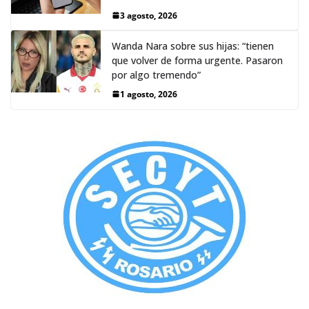
3 agosto, 2026
Wanda Nara sobre sus hijas: “tienen
que volver de forma urgente. Pasaron
por algo tremendo”
1 agosto, 2026