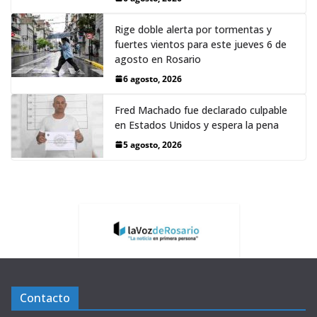
Rige doble alerta por tormentas y
fuertes vientos para este jueves 6 de
agosto en Rosario
6 agosto, 2026
Fred Machado fue declarado culpable
en Estados Unidos y espera la pena
5 agosto, 2026
Contacto