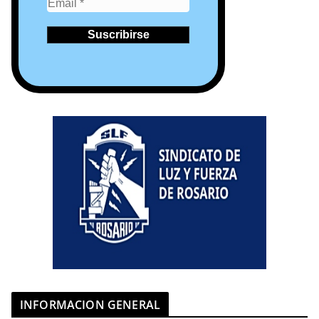
INFORMACION GENERAL