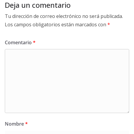
Deja un comentario
Tu dirección de correo electrónico no será publicada.
Los campos obligatorios están marcados con
*
Comentario
*
Nombre
*