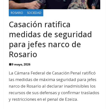
ROSARIO
SOCIEDAD
Casación ratifica
medidas de seguridad
para jefes narco de
Rosario
9 mayo, 2026
La Cámara Federal de Casación Penal ratificó
las medidas de máxima seguridad para jefes
narco de Rosario al declarar inadmisibles los
recursos de sus defensas y confirmar traslados
y restricciones en el penal de Ezeiza.