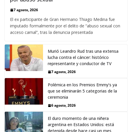
7 agosto, 2026
El ex participante de Gran Hermano Thiago Medina fue
imputado formalmente por el delito de “abuso sexual con
acceso carnal”, tras la denuncia presentada
Murió Leandro Rud tras una extensa
lucha contra el cáncer: histórico
representante y conductor de TV
7 agosto, 2026
Polémica en los Premios Emmy‘s ya
que se eliminarán 5 categorias de la
ceremonia
6 agosto, 2026
El duro momento de una niñera
argentina en Estados Unidos: está
detenida desde hace casi un mes