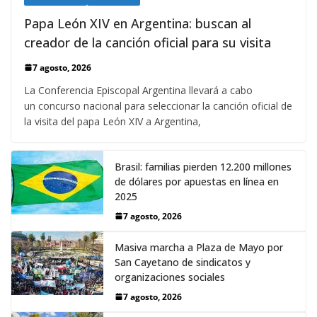
Papa León XIV en Argentina: buscan al
creador de la canción oficial para su visita
7 agosto, 2026
La Conferencia Episcopal Argentina llevará a cabo
un concurso nacional para seleccionar la canción oficial de
la visita del papa León XIV a Argentina,
Brasil: familias pierden 12.200 millones
de dólares por apuestas en línea en
2025
7 agosto, 2026
Masiva marcha a Plaza de Mayo por
San Cayetano de sindicatos y
organizaciones sociales
7 agosto, 2026