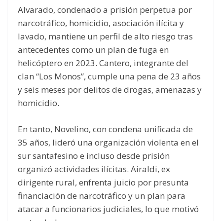
Alvarado, condenado a prisión perpetua por
narcotráfico, homicidio, asociación ilícita y
lavado, mantiene un perfil de alto riesgo tras
antecedentes como un plan de fuga en
helicóptero en 2023. Cantero, integrante del
clan “Los Monos”, cumple una pena de 23 años
y seis meses por delitos de drogas, amenazas y
homicidio.
En tanto, Novelino, con condena unificada de
35 años, lideró una organización violenta en el
sur santafesino e incluso desde prisión
organizó actividades ilícitas. Airaldi, ex
dirigente rural, enfrenta juicio por presunta
financiación de narcotráfico y un plan para
atacar a funcionarios judiciales, lo que motivó