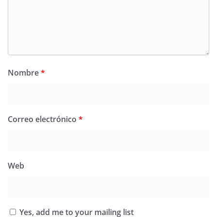
Nombre
*
Correo electrónico
*
Web
Yes, add me to your mailing list