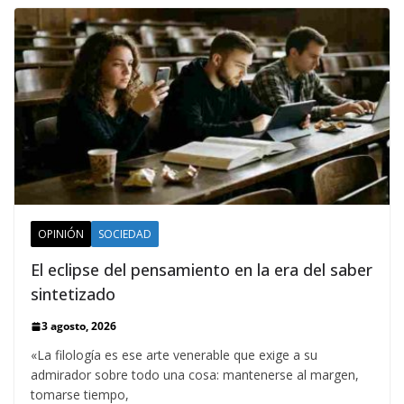
OPINIÓN
SOCIEDAD
El eclipse del pensamiento en la era del saber
sintetizado
3 agosto, 2026
«La filología es ese arte venerable que exige a su
admirador sobre todo una cosa: mantenerse al margen,
tomarse tiempo,