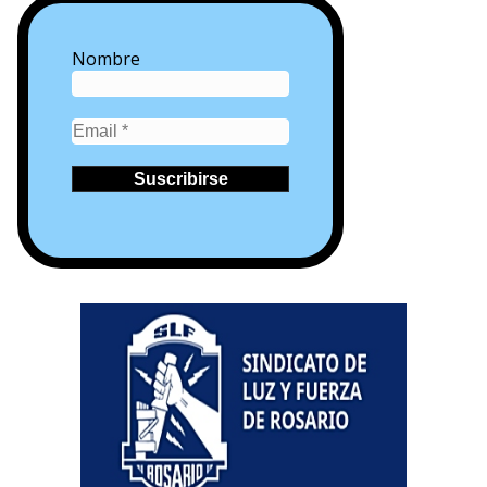
Nombre