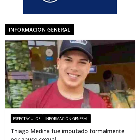
INFORMACION GENERAL
ESPECTÁCULOS
INFORMACIÓN GENERAL
Thiago Medina fue imputado formalmente
por abuso sexual