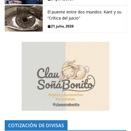
El puente entre dos mundos: Kant y su
“Crítica del juicio”
21 julio, 2026
COTIZACIÓN DE DIVISAS