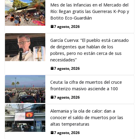
Mes de las Infancias en el Mercado del
Río: llegan gratis las Guerreras K-Pop y
Botito Eco-Guardián
7 agosto, 2026
García Cuerva: “El pueblo está cansado
de dirigentes que hablan de los
pobres, pero no están cerca de sus
necesidades”
7 agosto, 2026
Ceuta: la cifra de muertos del cruce
fronterizo masivo asciende a 100
7 agosto, 2026
Alemania y la ola de calor: dan a
conocer el saldo de muertos por las
altas temperaturas
7 agosto, 2026