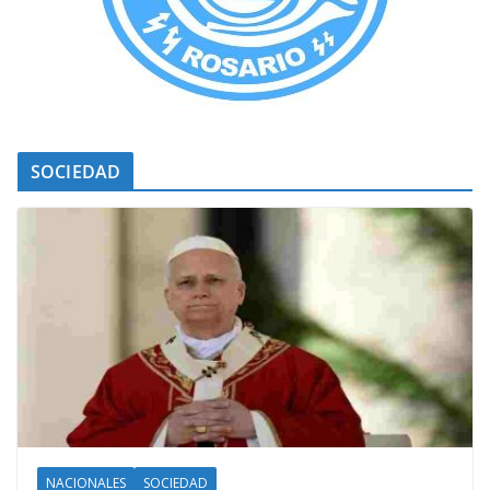
SOCIEDAD
NACIONALES
SOCIEDAD