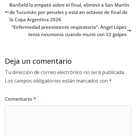
Banfield lo empató sobre el final, eliminó a San Martín
de Tucumán por penales y está en octavos de final de
la Copa Argentina 2026
“Enfermedad preexistente respiratoria”: Ángel López
tenía neumonía cuando murió con 22 golpes
Deja un comentario
Tu dirección de correo electrónico no será publicada.
Los campos obligatorios están marcados con
*
Comentario
*