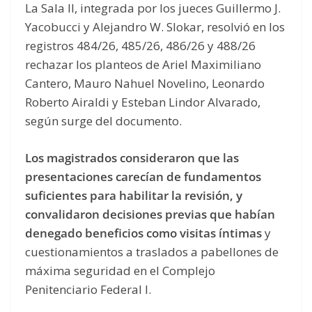
La Sala II, integrada por los jueces Guillermo J.
Yacobucci y Alejandro W. Slokar, resolvió en los
registros 484/26, 485/26, 486/26 y 488/26
rechazar los planteos de Ariel Maximiliano
Cantero, Mauro Nahuel Novelino, Leonardo
Roberto Airaldi y Esteban Lindor Alvarado,
según surge del documento.
Los magistrados consideraron que las
presentaciones carecían de fundamentos
suficientes para habilitar la revisión, y
convalidaron decisiones previas que habían
denegado beneficios como visitas íntimas
y
cuestionamientos a traslados a pabellones de
máxima seguridad en el Complejo
Penitenciario Federal I.