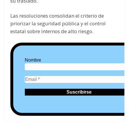
su traslado.
Las resoluciones consolidan el criterio de
priorizar la seguridad pública y el control
estatal sobre internos de alto riesgo.
Nombre