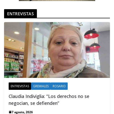
ENTREVISTAS
ENTREVISTAS
GREMIALES
ROSARIO
Claudia Indiviglia: “Los derechos no se
negocian, se defienden”
7 agosto, 2026