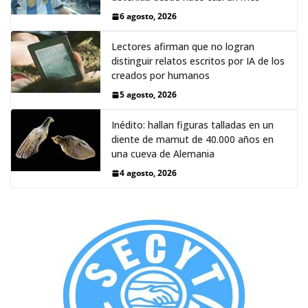
6 agosto, 2026
Lectores afirman que no logran
distinguir relatos escritos por IA de los
creados por humanos
5 agosto, 2026
Inédito: hallan figuras talladas en un
diente de mamut de 40.000 años en
una cueva de Alemania
4 agosto, 2026