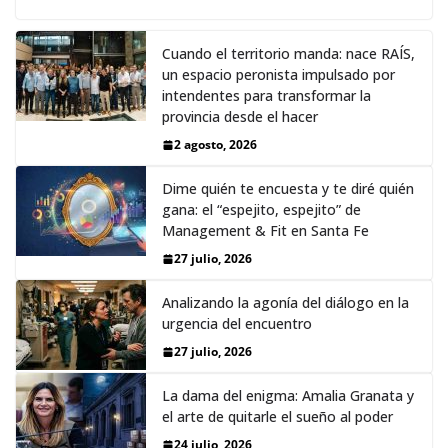
Cuando el territorio manda: nace RAÍS,
un espacio peronista impulsado por
intendentes para transformar la
provincia desde el hacer
2 agosto, 2026
Dime quién te encuesta y te diré quién
gana: el “espejito, espejito” de
Management & Fit en Santa Fe
27 julio, 2026
Analizando la agonía del diálogo en la
urgencia del encuentro
27 julio, 2026
La dama del enigma: Amalia Granata y
el arte de quitarle el sueño al poder
24 julio, 2026