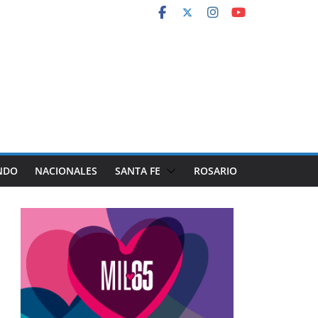
NDO
NACIONALES
SANTA FE
ROSARIO