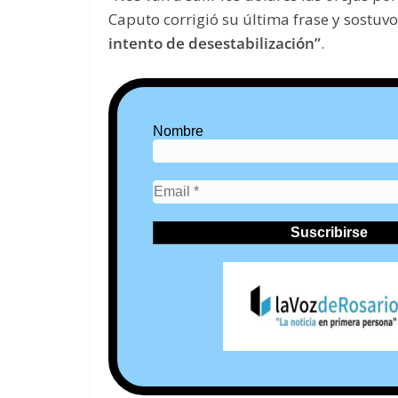
Caputo corrigió su última frase y sostuvo
intento de desestabilización”
.
Nombre