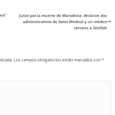
anó”
Juicio por la muerte de Maradona: declaran dos
administrativos de Swiss Medical y un médico
cercano a Stinfale
licada.
Los campos obligatorios están marcados con
*