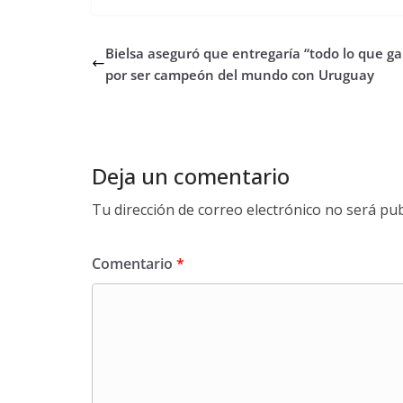
Bielsa aseguró que entregaría “todo lo que g
por ser campeón del mundo con Uruguay
Deja un comentario
Tu dirección de correo electrónico no será pub
Comentario
*