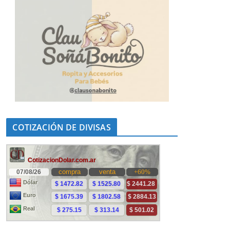
COTIZACIÓN DE DIVISAS