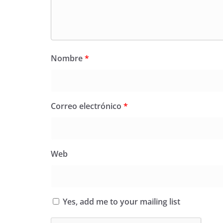
Nombre
*
Correo electrónico
*
Web
Yes, add me to your mailing list