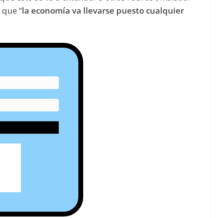
 que “
la economía va llevarse puesto cualquier