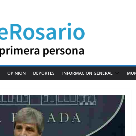
OPINIÓN
DEPORTES
INFORMACIÓN GENERAL
MU