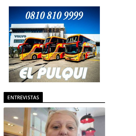
ENTREVISTAS