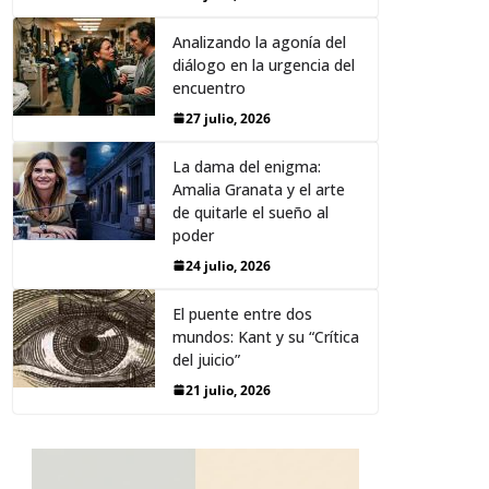
Analizando la agonía del
diálogo en la urgencia del
encuentro
27 julio, 2026
La dama del enigma:
Amalia Granata y el arte
de quitarle el sueño al
poder
24 julio, 2026
El puente entre dos
mundos: Kant y su “Crítica
del juicio”
21 julio, 2026