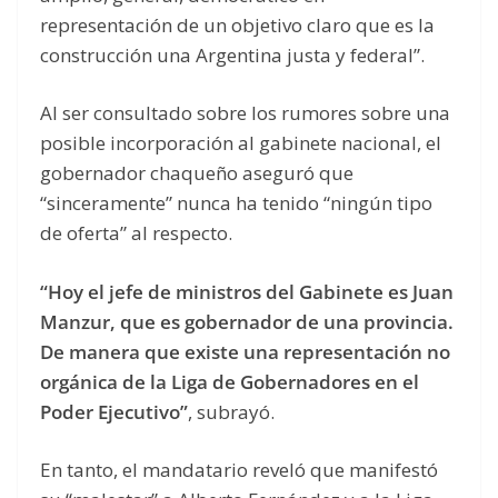
representación de un objetivo claro que es la
construcción una Argentina justa y federal”.
Al ser consultado sobre los rumores sobre una
posible incorporación al gabinete nacional, el
gobernador chaqueño aseguró que
“sinceramente” nunca ha tenido “ningún tipo
de oferta” al respecto.
“Hoy el jefe de ministros del Gabinete es Juan
Manzur, que es gobernador de una provincia.
De manera que existe una representación no
orgánica de la Liga de Gobernadores en el
Poder Ejecutivo”
, subrayó.
En tanto, el mandatario reveló que manifestó