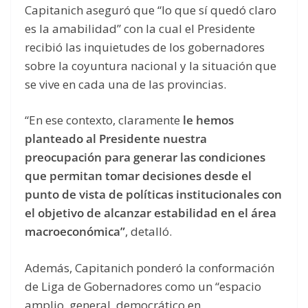
Capitanich aseguró que “lo que sí quedó claro
es la amabilidad” con la cual el Presidente
recibió las inquietudes de los gobernadores
sobre la coyuntura nacional y la situación que
se vive en cada una de las provincias.
“En ese contexto, claramente
le hemos
planteado al Presidente nuestra
preocupación para generar las condiciones
que permitan tomar decisiones desde el
punto de vista de políticas institucionales con
el objetivo de alcanzar estabilidad en el área
macroeconómica”
, detalló.
Además, Capitanich ponderó la conformación
de Liga de Gobernadores como un “espacio
amplio, general, democrático en