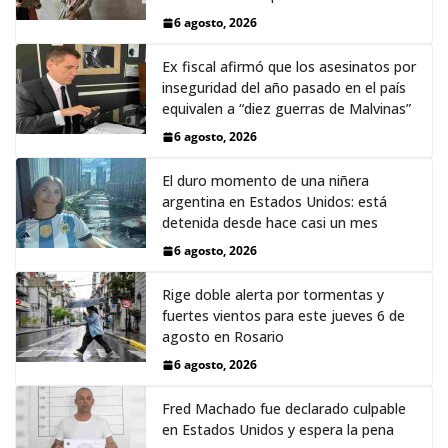
6 agosto, 2026
Ex fiscal afirmó que los asesinatos por
inseguridad del año pasado en el país
equivalen a “diez guerras de Malvinas”
6 agosto, 2026
El duro momento de una niñera
argentina en Estados Unidos: está
detenida desde hace casi un mes
6 agosto, 2026
Rige doble alerta por tormentas y
fuertes vientos para este jueves 6 de
agosto en Rosario
6 agosto, 2026
Fred Machado fue declarado culpable
en Estados Unidos y espera la pena