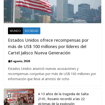
MUNDO
SOCIEDAD
Estados Unidos ofrece recompensas por
más de US$ 100 millones por líderes del
Cartel Jalisco Nueva Generación
6 agosto, 2026
Estados Unidos anunció nuevas acusaciones y
recompensas conjuntas por más de US$ 100 millones por
información que lleve al arresto de ocho
A 13 años de la tragedia de Salta
2141, Rosario recordó a las 22
víctimas de la explosión