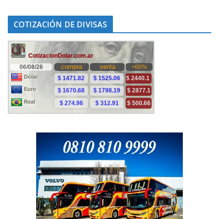
COTIZACIÓN DE DIVISAS