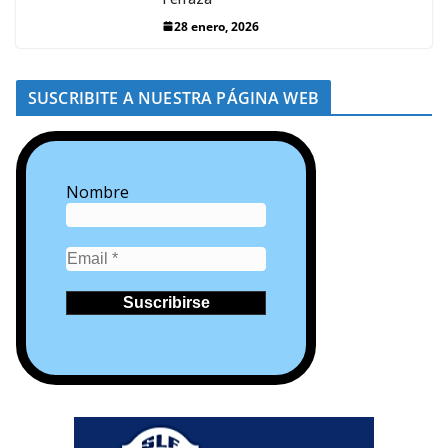
28 enero, 2026
SUSCRIBITE A NUESTRA PÁGINA WEB
Nombre