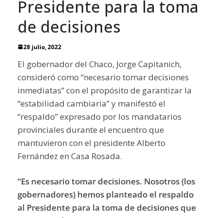
Presidente para la toma
de decisiones
28 julio, 2022
El gobernador del Chaco, Jorge Capitanich,
consideró como “necesario tomar decisiones
inmediatas” con el propósito de garantizar la
“estabilidad cambiaria” y manifestó el
“respaldo” expresado por los mandatarios
provinciales durante el encuentro que
mantuvieron con el presidente Alberto
Fernández en Casa Rosada.
“Es necesario tomar decisiones. Nosotros (los
gobernadores) hemos planteado el respaldo
al Presidente para la toma de decisiones que