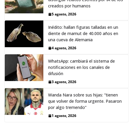
creados por humanos
5 agosto, 2026
Inédito: hallan figuras talladas en un
diente de mamut de 40.000 años en
una cueva de Alemania
4 agosto, 2026
WhatsApp: cambiará el sistema de
notificaciones en los canales de
difusión
3 agosto, 2026
Wanda Nara sobre sus hijas: “tienen
que volver de forma urgente. Pasaron
por algo tremendo”
1 agosto, 2026