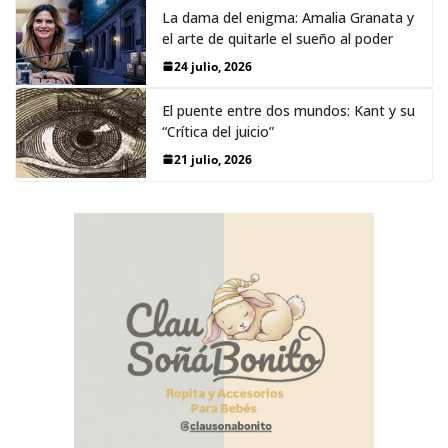
La dama del enigma: Amalia Granata y
el arte de quitarle el sueño al poder
24 julio, 2026
El puente entre dos mundos: Kant y su
“Crítica del juicio”
21 julio, 2026