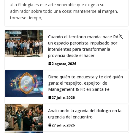
«La filología es ese arte venerable que exige a su
admirador sobre todo una cosa: mantenerse al margen,
tomarse tiempo,
Cuando el territorio manda: nace RAÍS,
un espacio peronista impulsado por
intendentes para transformar la
provincia desde el hacer
2 agosto, 2026
Dime quién te encuesta y te diré quién
gana: el “espejito, espejito” de
Management & Fit en Santa Fe
27 julio, 2026
Analizando la agonía del diálogo en la
urgencia del encuentro
27 julio, 2026