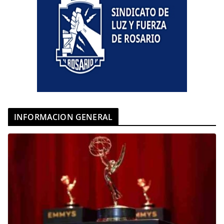
INFORMACION GENERAL