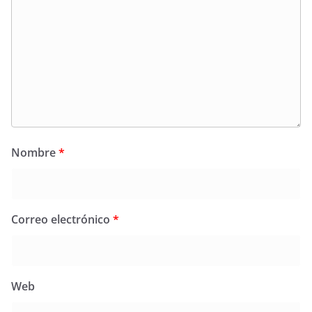
Nombre
*
Correo electrónico
*
Web