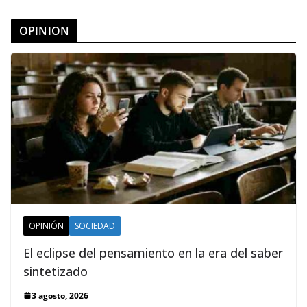
OPINION
OPINIÓN
SOCIEDAD
El eclipse del pensamiento en la era del saber
sintetizado
3 agosto, 2026