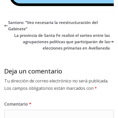
Santoro: “Veo necesaria la reestructuración del
Gabinete”
La provincia de Santa Fe realizó el sorteo entre las
agrupaciones políticas que participarán de las
elecciones primarias en Avellaneda
Deja un comentario
Tu dirección de correo electrónico no será publicada.
Los campos obligatorios están marcados con
*
Comentario
*