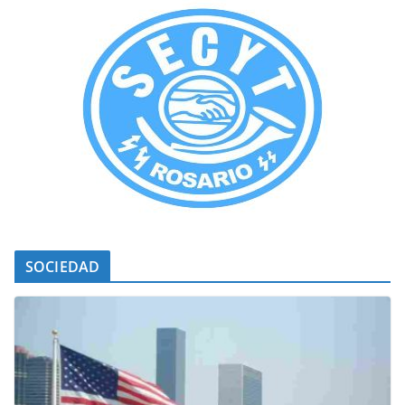
SOCIEDAD