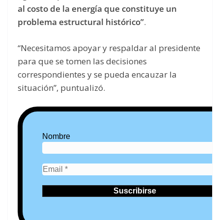
al costo de la energía que constituye un
problema estructural histórico”
.
“Necesitamos apoyar y respaldar al presidente
para que se tomen las decisiones
correspondientes y se pueda encauzar la
situación”, puntualizó.
Nombre