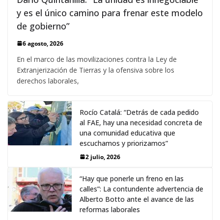
y es el único camino para frenar este modelo
de gobierno”
6 agosto, 2026
En el marco de las movilizaciones contra la Ley de
Extranjerización de Tierras y la ofensiva sobre los
derechos laborales,
Rocío Catalá: “Detrás de cada pedido
al FAE, hay una necesidad concreta de
una comunidad educativa que
escuchamos y priorizamos”
2 julio, 2026
“Hay que ponerle un freno en las
calles”: La contundente advertencia de
Alberto Botto ante el avance de las
reformas laborales