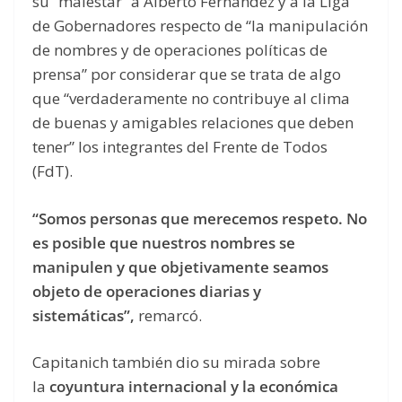
su “malestar” a Alberto Fernández y a la Liga
de Gobernadores respecto de “la manipulación
de nombres y de operaciones políticas de
prensa” por considerar que se trata de algo
que “verdaderamente no contribuye al clima
de buenas y amigables relaciones que deben
tener” los integrantes del Frente de Todos
(FdT).
“Somos personas que merecemos respeto. No
es posible que nuestros nombres se
manipulen y que objetivamente seamos
objeto de operaciones diarias y
sistemáticas”,
remarcó.
Capitanich también dio su mirada sobre
la
coyuntura internacional y la económica