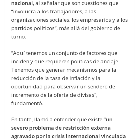
nacional
, al señalar que son cuestiones que
“involucra a los trabajadores, a las
organizaciones sociales, los empresarios y a los
partidos políticos”, más allá del gobierno de
turno.
“Aquí tenemos un conjunto de factores que
inciden y que requieren políticas de anclaje.
Tenemos que generar mecanismos para la
reducción de la tasa de inflación y la
oportunidad para observar un sendero de
incremento de la oferta de divisas”,
fundamentó.
En tanto, llamó a entender que existe
“un
severo problema de restricción externa
agravado por la crisis internacional vinculada