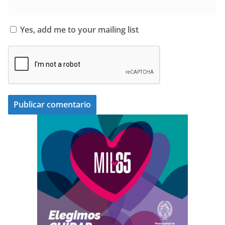
Yes, add me to your mailing list