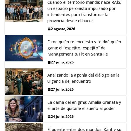
Cuando el territorio manda: nace RAÍS,
un espacio peronista impulsado por
intendentes para transformar la
provincia desde el hacer
2 agosto, 2026
Dime quién te encuesta y te diré quién
gana: el “espejito, espejito” de
Management & Fit en Santa Fe
27 julio, 2026
Analizando la agonía del diálogo en la
urgencia del encuentro
27 julio, 2026
La dama del enigma: Amalia Granata y
el arte de quitarle el sueño al poder
24 julio, 2026
El puente entre dos mundos: Kant y su