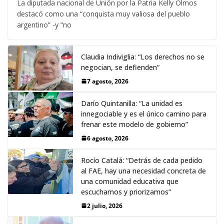
La diputada nacional de Unión por la Patria Kelly Olmos
destacó como una “conquista muy valiosa del pueblo
argentino” -y “no
Claudia Indiviglia: “Los derechos no se
negocian, se defienden”
7 agosto, 2026
Darío Quintanilla: “La unidad es
innegociable y es el único camino para
frenar este modelo de gobierno”
6 agosto, 2026
Rocío Catalá: “Detrás de cada pedido
al FAE, hay una necesidad concreta de
una comunidad educativa que
escuchamos y priorizamos”
2 julio, 2026