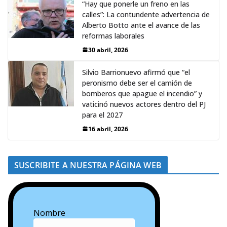
“Hay que ponerle un freno en las
calles”: La contundente advertencia de
Alberto Botto ante el avance de las
reformas laborales
30 abril, 2026
Silvio Barrionuevo afirmó que “el
peronismo debe ser el camión de
bomberos que apague el incendio” y
vaticinó nuevos actores dentro del PJ
para el 2027
16 abril, 2026
SUSCRIBITE A NUESTRA PÁGINA WEB
Nombre