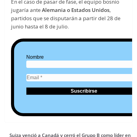
En el caso de pasar de fase, el equipo bosnio
jugaría ante
Alemania o Estados Unidos
,
partidos que se disputarán a partir del 28 de
junio hasta el 8 de julio.
Nombre
Suiza venció a Canadá y cerró el Grupo B como líder en