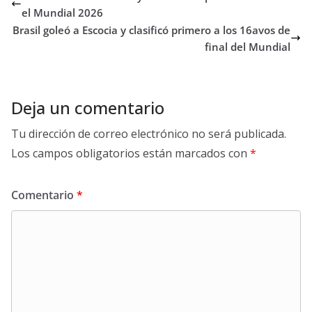
el Mundial 2026
Brasil goleó a Escocia y clasificó primero a los 16avos de
final del Mundial
Deja un comentario
Tu dirección de correo electrónico no será publicada.
Los campos obligatorios están marcados con
*
Comentario
*