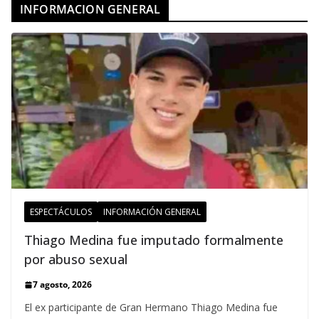
INFORMACION GENERAL
ESPECTÁCULOS
INFORMACIÓN GENERAL
Thiago Medina fue imputado formalmente
por abuso sexual
7 agosto, 2026
El ex participante de Gran Hermano Thiago Medina fue