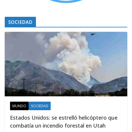
SOCIEDAD
MUNDO
SOCIEDAD
Estados Unidos: se estrelló helicóptero que
combatía un incendio forestal en Utah