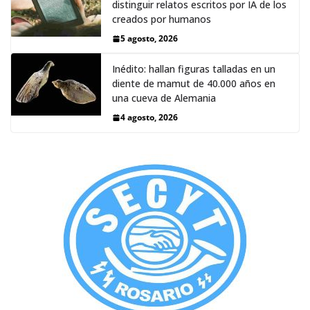
distinguir relatos escritos por IA de los
creados por humanos
5 agosto, 2026
Inédito: hallan figuras talladas en un
diente de mamut de 40.000 años en
una cueva de Alemania
4 agosto, 2026