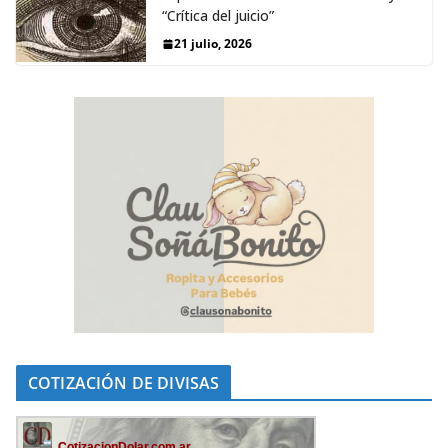
“Crítica del juicio”
21 julio, 2026
COTIZACIÓN DE DIVISAS