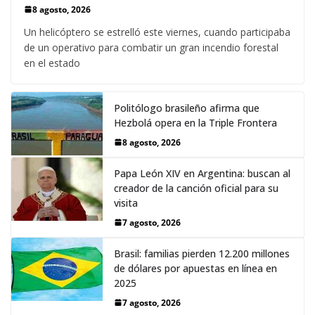
8 agosto, 2026
Un helicóptero se estrelló este viernes, cuando participaba
de un operativo para combatir un gran incendio forestal
en el estado
Politólogo brasileño afirma que
Hezbolá opera en la Triple Frontera
8 agosto, 2026
Papa León XIV en Argentina: buscan al
creador de la canción oficial para su
visita
7 agosto, 2026
Brasil: familias pierden 12.200 millones
de dólares por apuestas en línea en
2025
7 agosto, 2026