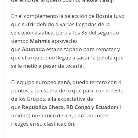
En el complemento la selección de Bosnia tuvo
que sufrir debido a varias llegadas de la
selección asiática, pero a los 35 del segundo
tiempo
Mahmic
aprovecho
que
Abunada
estaba tapado para rematar y
que el arquero no llegue a sacar la pelota que
se le metió a pesar de tocarla.
El equipo europeo ganó, quedo tercero con 4
puntos, a la espera de lo que pase con el resto
de los Grupos, a la expectativa de
que
Republica Checa
,
RD Congo
y
Ecuador
(1
unidad) no sumen de a 3, para no correr
riesgos en su clasificación.