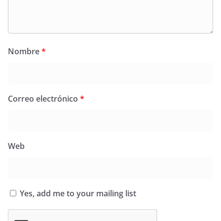
Nombre
*
Correo electrónico
*
Web
Yes, add me to your mailing list