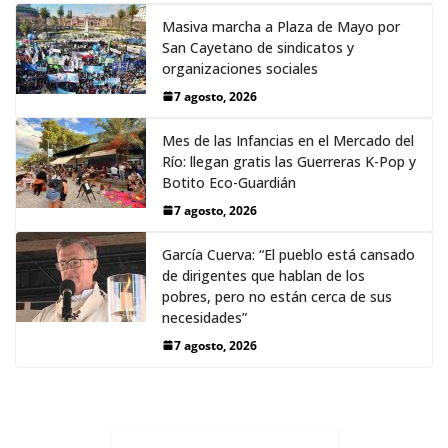
Masiva marcha a Plaza de Mayo por
San Cayetano de sindicatos y
organizaciones sociales
7 agosto, 2026
Mes de las Infancias en el Mercado del
Río: llegan gratis las Guerreras K-Pop y
Botito Eco-Guardián
7 agosto, 2026
García Cuerva: “El pueblo está cansado
de dirigentes que hablan de los
pobres, pero no están cerca de sus
necesidades”
7 agosto, 2026