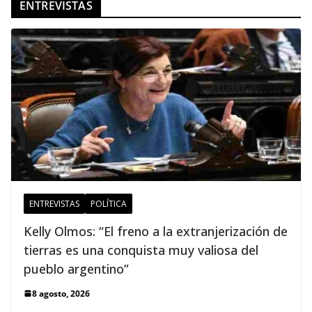
ENTREVISTAS
ENTREVISTAS
POLÍTICA
Kelly Olmos: “El freno a la extranjerización de
tierras es una conquista muy valiosa del
pueblo argentino”
8 agosto, 2026