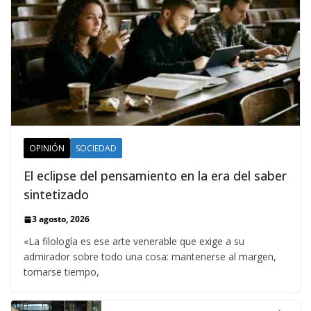
OPINIÓN
SOCIEDAD
El eclipse del pensamiento en la era del saber
sintetizado
3 agosto, 2026
«La filología es ese arte venerable que exige a su
admirador sobre todo una cosa: mantenerse al margen,
tomarse tiempo,