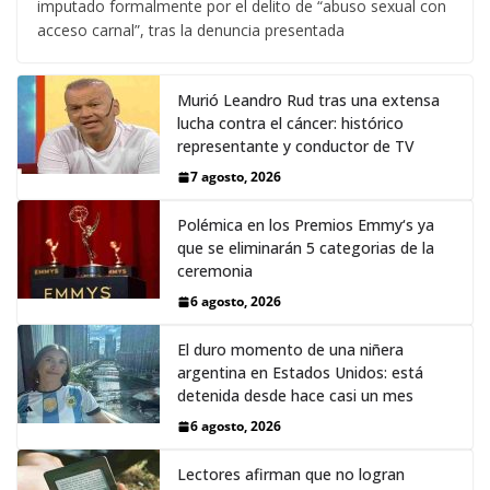
imputado formalmente por el delito de “abuso sexual con
acceso carnal”, tras la denuncia presentada
Murió Leandro Rud tras una extensa
lucha contra el cáncer: histórico
representante y conductor de TV
7 agosto, 2026
Polémica en los Premios Emmy‘s ya
que se eliminarán 5 categorias de la
ceremonia
6 agosto, 2026
El duro momento de una niñera
argentina en Estados Unidos: está
detenida desde hace casi un mes
6 agosto, 2026
Lectores afirman que no logran