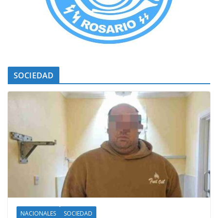
SOCIEDAD
NACIONALES
SOCIEDAD