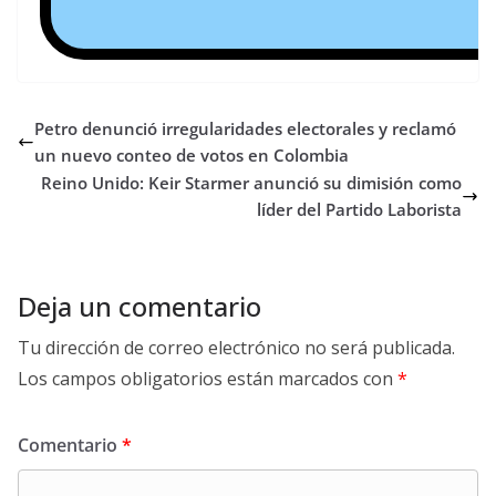
Petro denunció irregularidades electorales y reclamó
un nuevo conteo de votos en Colombia
Reino Unido: Keir Starmer anunció su dimisión como
líder del Partido Laborista
Deja un comentario
Tu dirección de correo electrónico no será publicada.
Los campos obligatorios están marcados con
*
Comentario
*