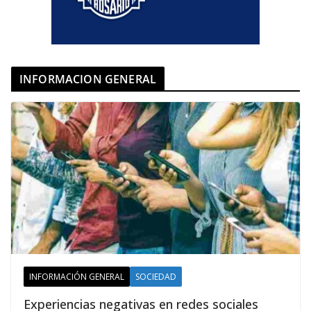
INFORMACION GENERAL
INFORMACIÓN GENERAL
SOCIEDAD
Experiencias negativas en redes sociales