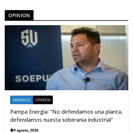
OPINION
GREMIALES
OPINIÓN
Pampa Energía: “No defendamos una planta,
defendamos nuesta soberania industrial”
9 agosto, 2026