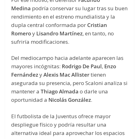
Medina
podría conservar su lugar tras su buen
rendimiento en el estreno mundialista y la
dupla central conformada por
Cristian
Romero
y
Lisandro Martínez
, en tanto, no
sufriría modificaciones.
Del mediocampo hacia adelante aparecen las
mayores incógnitas:
Rodrigo De Paul
,
Enzo
Fernández
y
Alexis Mac Allister
tienen
asegurada su presencia, pero Scaloni analiza si
mantener a
Thiago Almada
o darle una
oportunidad a
Nicolás González
.
El futbolista de la Juventus ofrece mayor
despliegue físico y podría resultar una
alternativa ideal para aprovechar los espacios