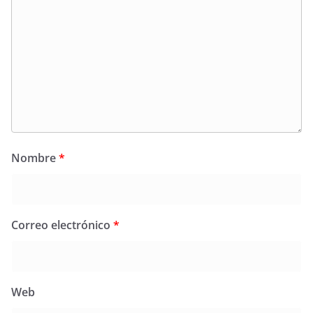
Nombre
*
Correo electrónico
*
Web