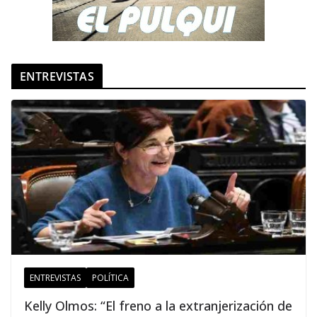
ENTREVISTAS
ENTREVISTAS
POLÍTICA
Kelly Olmos: “El freno a la extranjerización de