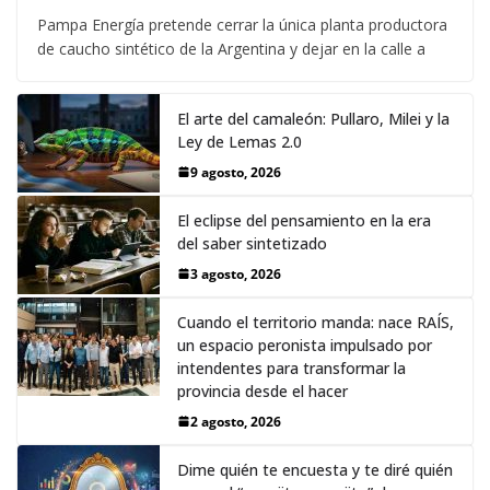
Pampa Energía pretende cerrar la única planta productora
de caucho sintético de la Argentina y dejar en la calle a
El arte del camaleón: Pullaro, Milei y la
Ley de Lemas 2.0
9 agosto, 2026
El eclipse del pensamiento en la era
del saber sintetizado
3 agosto, 2026
Cuando el territorio manda: nace RAÍS,
un espacio peronista impulsado por
intendentes para transformar la
provincia desde el hacer
2 agosto, 2026
Dime quién te encuesta y te diré quién