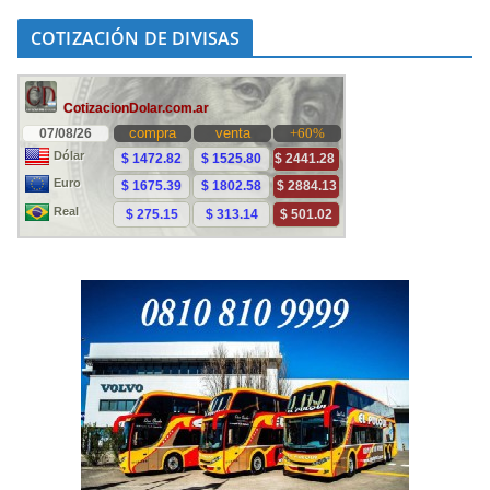
COTIZACIÓN DE DIVISAS