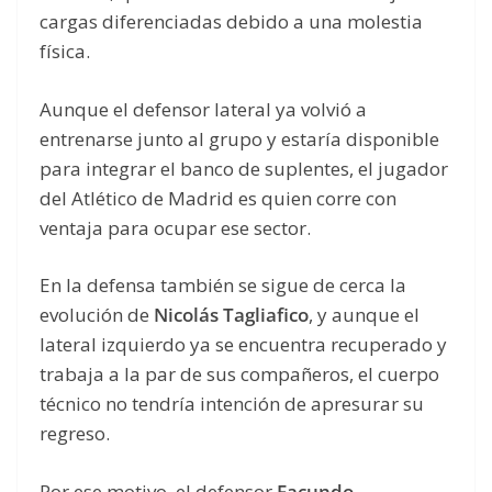
cargas diferenciadas debido a una molestia
física.
Aunque el defensor lateral ya volvió a
entrenarse junto al grupo y estaría disponible
para integrar el banco de suplentes, el jugador
del Atlético de Madrid es quien corre con
ventaja para ocupar ese sector.
En la defensa también se sigue de cerca la
evolución de
Nicolás Tagliafico
, y aunque el
lateral izquierdo ya se encuentra recuperado y
trabaja a la par de sus compañeros, el cuerpo
técnico no tendría intención de apresurar su
regreso.
Por ese motivo, el defensor
Facundo