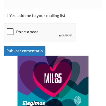
Yes, add me to your mailing list