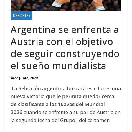
DEPORTES
Argentina se enfrenta a
Austria con el objetivo
de seguir construyendo
el sueño mundialista
22 junio, 2026
La Selección argentina
buscará este lunes
una
nueva victoria que le permita quedar cerca
de clasificarse a los 16avos del Mundial
2026
cuando se enfrente a su par de Austria en
la segunda fecha del Grupo J del certamen.