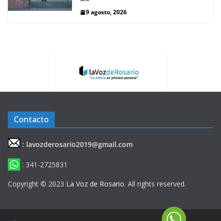
9 agosto, 2026
Contacto
: lavozderosario2019@gmail.com
: 341-2725831
Copyright © 2023
La Voz de Rosario
. All rights reserved.