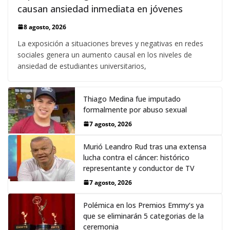
causan ansiedad inmediata en jóvenes
8 agosto, 2026
La exposición a situaciones breves y negativas en redes
sociales genera un aumento causal en los niveles de
ansiedad de estudiantes universitarios,
Thiago Medina fue imputado
formalmente por abuso sexual
7 agosto, 2026
Murió Leandro Rud tras una extensa
lucha contra el cáncer: histórico
representante y conductor de TV
7 agosto, 2026
Polémica en los Premios Emmy‘s ya
que se eliminarán 5 categorias de la
ceremonia