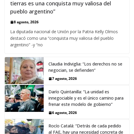
tierras es una conquista muy valiosa del
pueblo argentino”
8 agosto, 2026
La diputada nacional de Unión por la Patria Kelly Olmos
destacó como una “conquista muy valiosa del pueblo
argentino” -y “no
Claudia Indiviglia: “Los derechos no se
negocian, se defienden”
7 agosto, 2026
Darío Quintanilla: “La unidad es
innegociable y es el único camino para
frenar este modelo de gobierno”
6 agosto, 2026
Rocío Catalá: “Detrás de cada pedido
al FAE, hay una necesidad concreta de