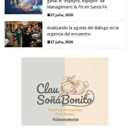
gana: el “espejito, espejito” de
Management & Fit en Santa Fe
27 julio, 2026
Analizando la agonía del diálogo en la
urgencia del encuentro
27 julio, 2026