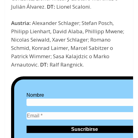
Julián Álvarez.
DT:
Lionel Scaloni.
Austria:
Alexander Schlager; Stefan Posch,
Philipp Lienhart, David Alaba, Phillipp Mwene;
Nicolas Seiwald, Xaver Schlager; Romano
Schmid, Konrad Laimer, Marcel Sabitzer o
Patrick Wimmer; Sasa Kalajdzic o Marko
Arnautovic.
DT:
Ralf Rangnick.
Nombre