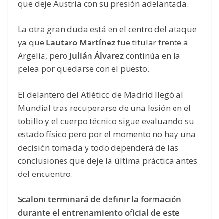
que deje Austria con su presión adelantada.
La otra gran duda está en el centro del ataque
ya que
Lautaro Martínez
fue titular frente a
Argelia, pero
Julián Álvarez
continúa en la
pelea por quedarse con el puesto.
El delantero del Atlético de Madrid llegó al
Mundial tras recuperarse de una lesión en el
tobillo y el cuerpo técnico sigue evaluando su
estado físico pero por el momento no hay una
decisión tomada y todo dependerá de las
conclusiones que deje la última práctica antes
del encuentro.
Scaloni terminará de definir la formación
durante el entrenamiento oficial de este