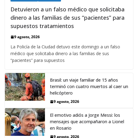
Detuvieron a un falso médico que solicitaba
dinero a las familias de sus “pacientes” para
supuestos tratamientos
9 agosto, 2026
La Policía de la Ciudad detuvo este domingo a un falso
médico que solicitaba dinero a las familias de sus
“pacientes” para supuestos
Brasil: un viaje familiar de 15 años
terminó con cuatro muertos al caer un
helicóptero
9 agosto, 2026
El emotivo adiós a Jorge Messi: los
mensajes que acompañaron a Lionel
en Rosario
9 agosto, 2026