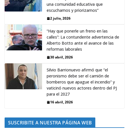
una comunidad educativa que
escuchamos y priorizamos”
2 julio, 2026
“Hay que ponerle un freno en las
calles”: La contundente advertencia de
Alberto Botto ante el avance de las
reformas laborales
30 abril, 2026
Silvio Barrionuevo afirmó que “el
peronismo debe ser el camión de
bomberos que apague el incendio” y
vaticinó nuevos actores dentro del PJ
para el 2027
16 abril, 2026
SUSCRIBITE A NUESTRA PÁGINA WEB