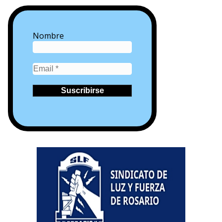
Nombre