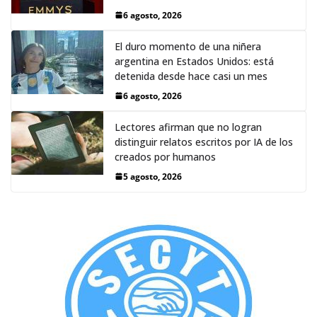
6 agosto, 2026
El duro momento de una niñera
argentina en Estados Unidos: está
detenida desde hace casi un mes
6 agosto, 2026
Lectores afirman que no logran
distinguir relatos escritos por IA de los
creados por humanos
5 agosto, 2026