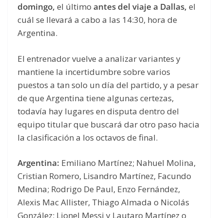
domingo,
el último
antes del viaje a Dallas,
el
cuál se llevará a cabo a las 14:30, hora de
Argentina.
El entrenador vuelve a analizar variantes y
mantiene la incertidumbre sobre varios
puestos a tan solo un día del partido, y a pesar
de que Argentina tiene algunas certezas,
todavía hay lugares en disputa dentro del
equipo titular que buscará dar otro paso hacia
la clasificación a los octavos de final.
Argentina:
Emiliano Martínez; Nahuel Molina,
Cristian Romero, Lisandro Martínez, Facundo
Medina; Rodrigo De Paul, Enzo Fernández,
Alexis Mac Allister, Thiago Almada o Nicolás
González; Lionel Messi y Lautaro Martínez o