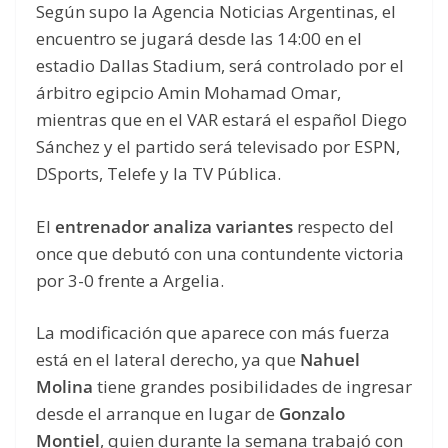
Según supo la Agencia Noticias Argentinas, el
encuentro se jugará desde las 14:00 en el
estadio Dallas Stadium, será controlado por el
árbitro egipcio Amin Mohamad Omar,
mientras que en el VAR estará el español Diego
Sánchez y el partido será televisado por ESPN,
DSports, Telefe y la TV Pública.
El
entrenador analiza variantes
respecto del
once que debutó con una contundente victoria
por 3-0 frente a Argelia.
La modificación que aparece con más fuerza
está en el lateral derecho, ya que
Nahuel
Molina
tiene grandes posibilidades de ingresar
desde el arranque en lugar de
Gonzalo
Montiel
, quien durante la semana trabajó con