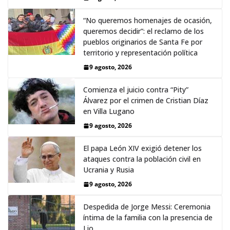
“No queremos homenajes de ocasión,
queremos decidir”: el reclamo de los
pueblos originarios de Santa Fe por
territorio y representación política
9 agosto, 2026
Comienza el juicio contra “Pity”
Álvarez por el crimen de Cristian Díaz
en Villa Lugano
9 agosto, 2026
El papa León XIV exigió detener los
ataques contra la población civil en
Ucrania y Rusia
9 agosto, 2026
Despedida de Jorge Messi: Ceremonia
íntima de la familia con la presencia de
Lio