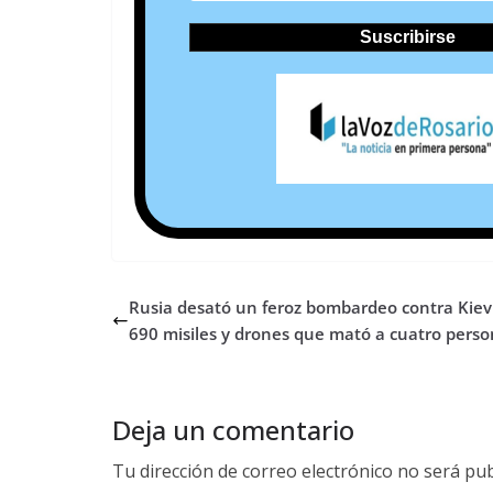
Rusia desató un feroz bombardeo contra Kiev
690 misiles y drones que mató a cuatro pers
Deja un comentario
Tu dirección de correo electrónico no será pub