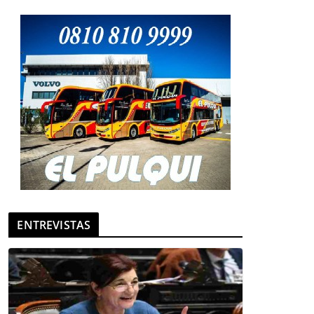
ENTREVISTAS