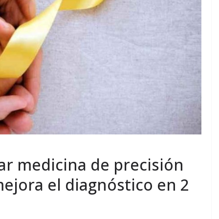
car medicina de precisión
mejora el diagnóstico en 2