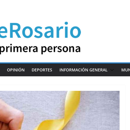
OPINIÓN
DEPORTES
INFORMACIÓN GENERAL
MU