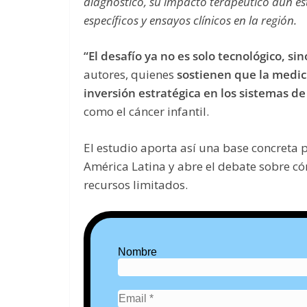
diagnóstico, su impacto terapéutico aún es
específicos y ensayos clínicos en la región.
“El desafío ya no es solo tecnológico, si
autores, quienes
sostienen que la medic
inversión estratégica en los sistemas de
como el cáncer infantil.
El estudio aporta así una base concreta 
América Latina y abre el debate sobre có
recursos limitados.
Nombre