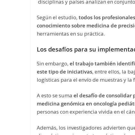
disciplinas y países analizan en conjunto 
Según el estudio,
todos los profesionale
conocimiento sobre medicina de precis
herramientas en su práctica.
Los desafíos para su implementa
Sin embargo,
el trabajo también identif
este tipo de iniciativas
, entre ellos, la 
logísticas para el envío de muestras y la
A esto se suma
el desafío de consolidar 
medicina genómica en oncología pediát
personas con experiencia vivida en el cá
Además, los investigadores advierten qu