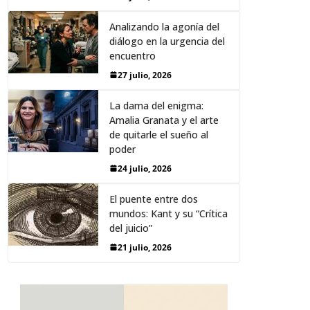
Analizando la agonía del
diálogo en la urgencia del
encuentro
27 julio, 2026
La dama del enigma:
Amalia Granata y el arte
de quitarle el sueño al
poder
24 julio, 2026
El puente entre dos
mundos: Kant y su “Crítica
del juicio”
21 julio, 2026