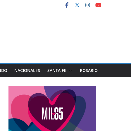
NDO
NACIONALES
SANTA FE
ROSARIO