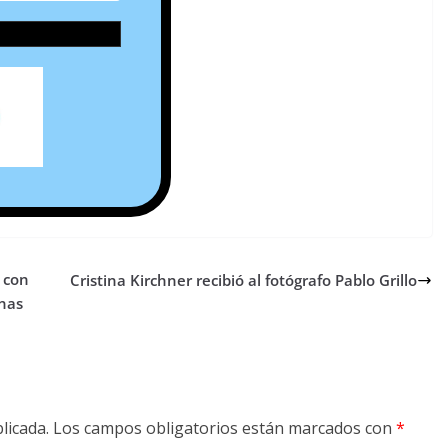
 con
Cristina Kirchner recibió al fotógrafo Pablo Grillo
onas
licada.
Los campos obligatorios están marcados con
*