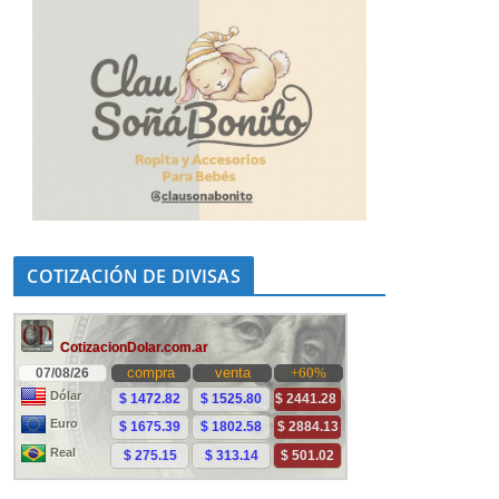
COTIZACIÓN DE DIVISAS