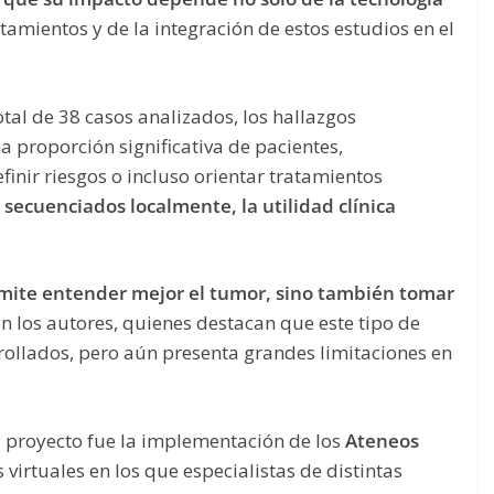
atamientos y de la integración de estos estudios en el
tal de 38 casos analizados, los hallazgos
a proporción significativa de pacientes,
inir riesgos o incluso orientar tratamientos
 secuenciados localmente, la utilidad clínica
rmite entender mejor el tumor, sino también tomar
n los autores, quienes destacan que este tipo de
rollados, pero aún presenta grandes limitaciones en
 proyecto fue la implementación de los
Ateneos
s virtuales en los que especialistas de distintas