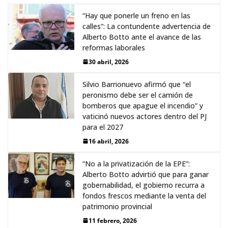
“Hay que ponerle un freno en las
calles”: La contundente advertencia de
Alberto Botto ante el avance de las
reformas laborales
30 abril, 2026
Silvio Barrionuevo afirmó que “el
peronismo debe ser el camión de
bomberos que apague el incendio” y
vaticinó nuevos actores dentro del PJ
para el 2027
16 abril, 2026
“No a la privatización de la EPE”:
Alberto Botto advirtió que para ganar
gobernabilidad, el gobierno recurra a
fondos frescos mediante la venta del
patrimonio provincial
11 febrero, 2026