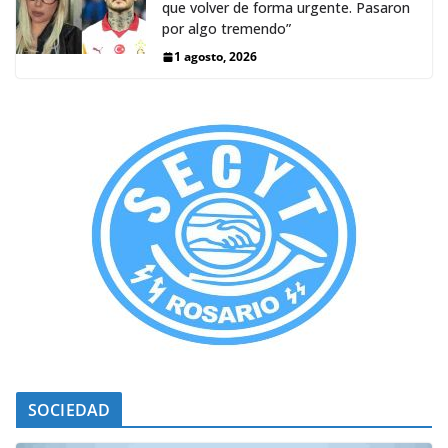
que volver de forma urgente. Pasaron
por algo tremendo”
1 agosto, 2026
SOCIEDAD