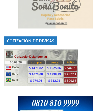
COTIZACIÓN DE DIVISAS