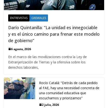
ENTREVISTAS
GREMIALES
Darío Quintanilla: “La unidad es innegociable
y es el único camino para frenar este modelo
de gobierno”
6 agosto, 2026
En el marco de las movilizaciones contra la Ley de
Extranjerización de Tierras y la ofensiva sobre los
derechos laborales,
Rocío Catalá: “Detrás de cada pedido
al FAE, hay una necesidad concreta de
una comunidad educativa que
escuchamos y priorizamos”
2 julio, 2026