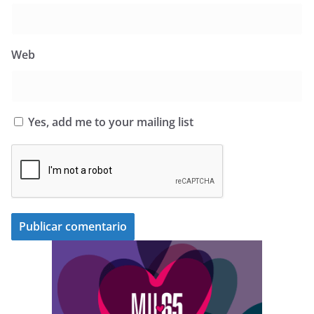
Web
Yes, add me to your mailing list