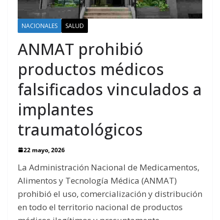
NACIONALES
SALUD
ANMAT prohibió
productos médicos
falsificados vinculados a
implantes
traumatológicos
22 mayo, 2026
La Administración Nacional de Medicamentos,
Alimentos y Tecnología Médica (ANMAT)
prohibió el uso, comercialización y distribución
en todo el territorio nacional de productos