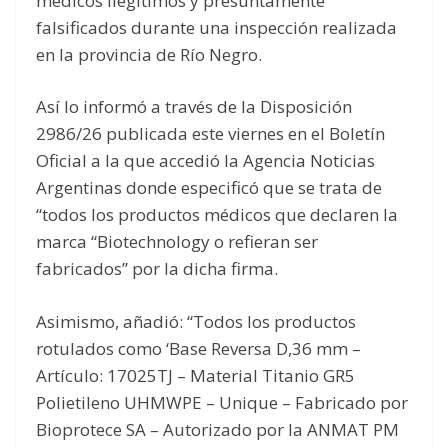
médicos ilegítimos y presuntamente
falsificados durante una inspección realizada
en la provincia de Río Negro.
Así lo informó a través de la Disposición
2986/26 publicada este viernes en el Boletín
Oficial a la que accedió la Agencia Noticias
Argentinas donde especificó que se trata de
“todos los productos médicos que declaren la
marca “Biotechnology o refieran ser
fabricados” por la dicha firma.
Asimismo, añadió: “Todos los productos
rotulados como ‘Base Reversa D,36 mm –
Artículo: 17025TJ – Material Titanio GR5
Polietileno UHMWPE – Unique – Fabricado por
Bioprotece SA – Autorizado por la ANMAT PM