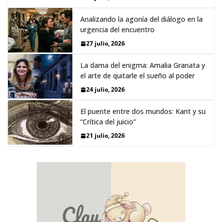
Analizando la agonía del diálogo en la
urgencia del encuentro
27 julio, 2026
La dama del enigma: Amalia Granata y
el arte de quitarle el sueño al poder
24 julio, 2026
El puente entre dos mundos: Kant y su
“Crítica del juicio”
21 julio, 2026