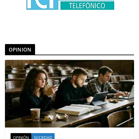
OPINION
OPINIÓN
SOCIEDAD