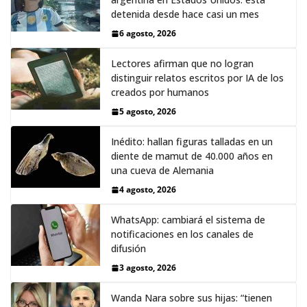
detenida desde hace casi un mes
6 agosto, 2026
Lectores afirman que no logran
distinguir relatos escritos por IA de los
creados por humanos
5 agosto, 2026
Inédito: hallan figuras talladas en un
diente de mamut de 40.000 años en
una cueva de Alemania
4 agosto, 2026
WhatsApp: cambiará el sistema de
notificaciones en los canales de
difusión
3 agosto, 2026
Wanda Nara sobre sus hijas: “tienen