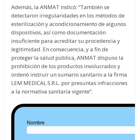
Además, la ANMAT indicó: “También se
detectaron irregularidades en los métodos de
esterilización y acondicionamiento de algunos
dispositivos, así como documentación
insuficiente para acreditar su procedencia y
legitimidad. En consecuencia, y a fin de
proteger la salud pública, ANMAT dispuso la
prohibición de los productos involucrados y
ordenó instruir un sumario sanitario a la firma
LEM MEDICAL S.R.L. por presuntas infracciones
a la normativa sanitaria vigente”.
Nombre