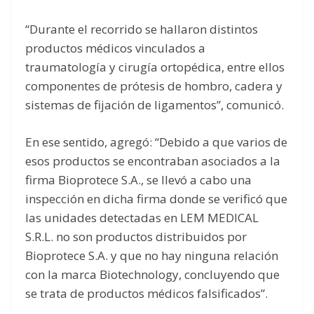
“Durante el recorrido se hallaron distintos
productos médicos vinculados a
traumatología y cirugía ortopédica, entre ellos
componentes de prótesis de hombro, cadera y
sistemas de fijación de ligamentos”, comunicó.
En ese sentido, agregó: “Debido a que varios de
esos productos se encontraban asociados a la
firma Bioprotece S.A., se llevó a cabo una
inspección en dicha firma donde se verificó que
las unidades detectadas en LEM MEDICAL
S.R.L. no son productos distribuidos por
Bioprotece S.A. y que no hay ninguna relación
con la marca Biotechnology, concluyendo que
se trata de productos médicos falsificados”.