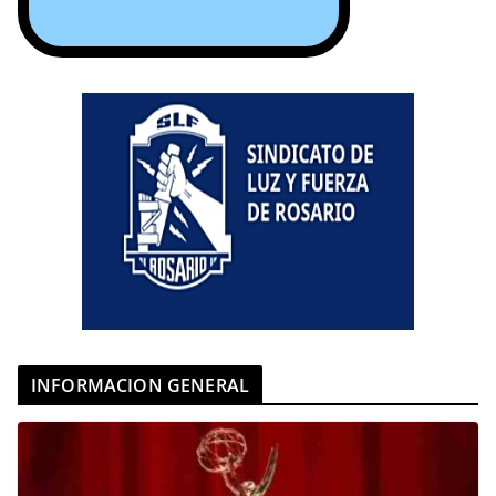
INFORMACION GENERAL