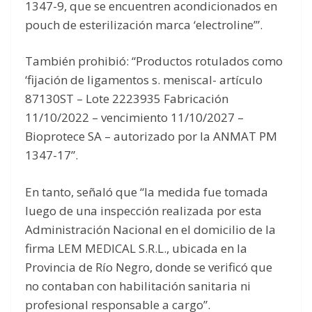
1347-9, que se encuentren acondicionados en
pouch de esterilización marca ‘electroline’”.
También prohibió: “Productos rotulados como
‘fijación de ligamentos s. meniscal- artículo
87130ST – Lote 2223935 Fabricación
11/10/2022 – vencimiento 11/10/2027 –
Bioprotece SA – autorizado por la ANMAT PM
1347-17”.
En tanto, señaló que “la medida fue tomada
luego de una inspección realizada por esta
Administración Nacional en el domicilio de la
firma LEM MEDICAL S.R.L., ubicada en la
Provincia de Río Negro, donde se verificó que
no contaban con habilitación sanitaria ni
profesional responsable a cargo”.