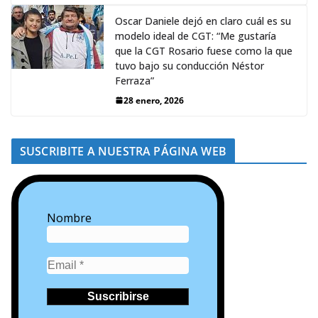
Oscar Daniele dejó en claro cuál es su
modelo ideal de CGT: “Me gustaría
que la CGT Rosario fuese como la que
tuvo bajo su conducción Néstor
Ferraza”
28 enero, 2026
SUSCRIBITE A NUESTRA PÁGINA WEB
Nombre