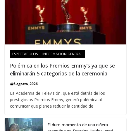
ESPECTÁCULOS
INFORMACIÓN GENERAL
Polémica en los Premios Emmy‘s ya que se
eliminarán 5 categorias de la ceremonia
6 agosto, 2026
La Academia de Televisión, que está detrás de los
prestigiosos Premios Emmy, generó polémica al
comunicar que planea reducir la cantidad de
El duro momento de una niñera
argentina en Estados Unidos: está