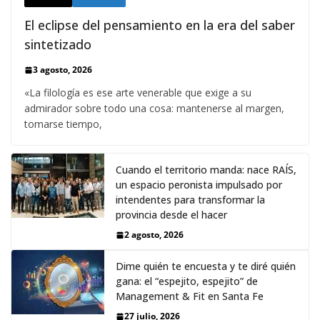
El eclipse del pensamiento en la era del saber
sintetizado
3 agosto, 2026
«La filología es ese arte venerable que exige a su
admirador sobre todo una cosa: mantenerse al margen,
tomarse tiempo,
Cuando el territorio manda: nace RAÍS,
un espacio peronista impulsado por
intendentes para transformar la
provincia desde el hacer
2 agosto, 2026
Dime quién te encuesta y te diré quién
gana: el “espejito, espejito” de
Management & Fit en Santa Fe
27 julio, 2026