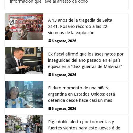
información que lleve al arresto de ocho
A 13 años de la tragedia de Salta
2141, Rosario recordó a las 22
víctimas de la explosión
6 agosto, 2026
Ex fiscal afirmó que los asesinatos por
inseguridad del año pasado en el país
equivalen a “diez guerras de Malvinas”
6 agosto, 2026
El duro momento de una niñera
argentina en Estados Unidos: está
detenida desde hace casi un mes
6 agosto, 2026
Rige doble alerta por tormentas y
fuertes vientos para este jueves 6 de