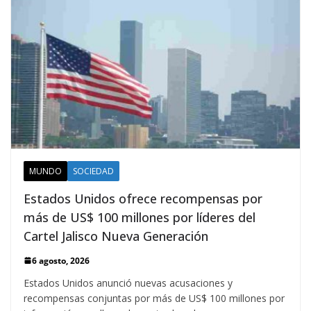
MUNDO
SOCIEDAD
Estados Unidos ofrece recompensas por
más de US$ 100 millones por líderes del
Cartel Jalisco Nueva Generación
6 agosto, 2026
Estados Unidos anunció nuevas acusaciones y
recompensas conjuntas por más de US$ 100 millones por