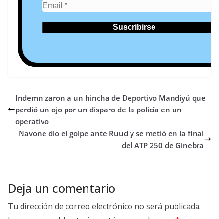
Indemnizaron a un hincha de Deportivo Mandiyú que
perdió un ojo por un disparo de la policía en un
operativo
Navone dio el golpe ante Ruud y se metió en la final
del ATP 250 de Ginebra
Deja un comentario
Tu dirección de correo electrónico no será publicada.