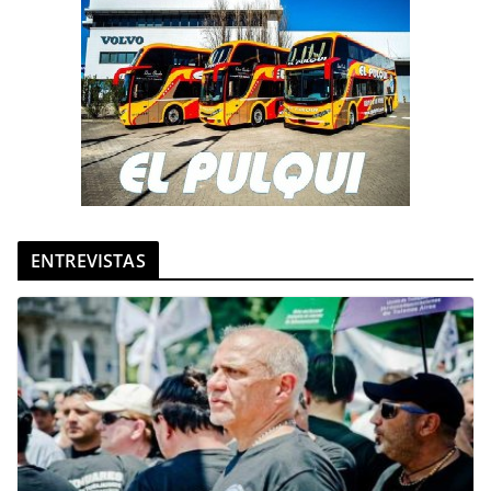
ENTREVISTAS