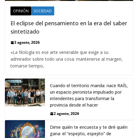
OPINIÓN
SOCIEDAD
El eclipse del pensamiento en la era del saber
sintetizado
3 agosto, 2026
«La filología es ese arte venerable que exige a su
admirador sobre todo una cosa: mantenerse al margen,
tomarse tiempo,
Cuando el territorio manda: nace RAÍS,
un espacio peronista impulsado por
intendentes para transformar la
provincia desde el hacer
2 agosto, 2026
Dime quién te encuesta y te diré quién
gana: el “espejito, espejito” de