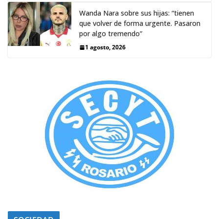
Wanda Nara sobre sus hijas: “tienen
que volver de forma urgente. Pasaron
por algo tremendo”
1 agosto, 2026