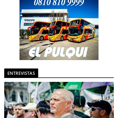
ENTREVISTAS