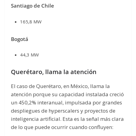
Santiago de Chile
165,8 MW
Bogotá
44,3 MW
Querétaro, llama la atención
El caso de Querétaro, en México, llama la
atención porque su capacidad instalada creció
un 450,2% interanual, impulsada por grandes
despliegues de hyperscalers y proyectos de
inteligencia artificial. Esta es la señal más clara
de lo que puede ocurrir cuando confluyen: