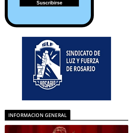
INFORMACION GENERAL