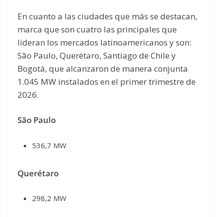
En cuanto a las ciudades que más se destacan,
marca que son cuatro las principales que
lideran los mercados latinoamericanos y son:
São Paulo, Querétaro, Santiago de Chile y
Bogotá, que alcanzaron de manera conjunta
1.045 MW instalados en el primer trimestre de
2026.
São Paulo
536,7 MW
Querétaro
298,2 MW