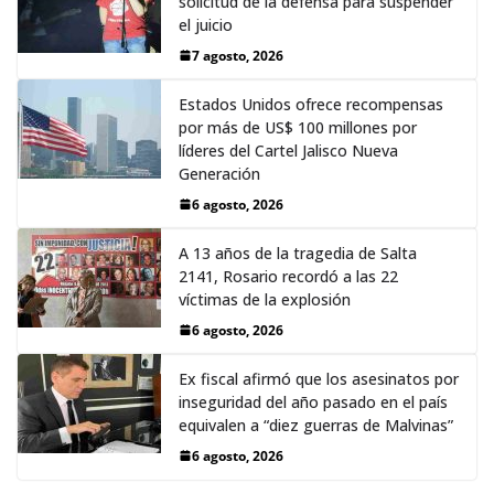
solicitud de la defensa para suspender
el juicio
7 agosto, 2026
Estados Unidos ofrece recompensas
por más de US$ 100 millones por
líderes del Cartel Jalisco Nueva
Generación
6 agosto, 2026
A 13 años de la tragedia de Salta
2141, Rosario recordó a las 22
víctimas de la explosión
6 agosto, 2026
Ex fiscal afirmó que los asesinatos por
inseguridad del año pasado en el país
equivalen a “diez guerras de Malvinas”
6 agosto, 2026