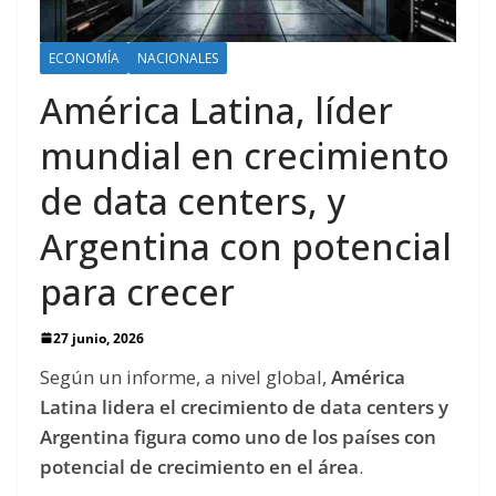
ECONOMÍA
NACIONALES
América Latina, líder
mundial en crecimiento
de data centers, y
Argentina con potencial
para crecer
27 junio, 2026
Según un informe, a nivel global,
América
Latina lidera el crecimiento de data centers y
Argentina figura como uno de los países con
potencial de crecimiento en el área
.