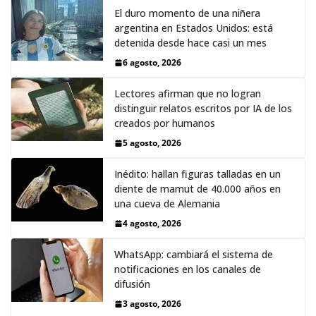
El duro momento de una niñera
argentina en Estados Unidos: está
detenida desde hace casi un mes
6 agosto, 2026
Lectores afirman que no logran
distinguir relatos escritos por IA de los
creados por humanos
5 agosto, 2026
Inédito: hallan figuras talladas en un
diente de mamut de 40.000 años en
una cueva de Alemania
4 agosto, 2026
WhatsApp: cambiará el sistema de
notificaciones en los canales de
difusión
3 agosto, 2026