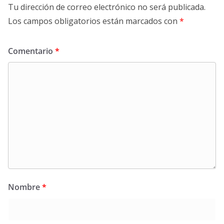
Tu dirección de correo electrónico no será publicada.
Los campos obligatorios están marcados con
*
Comentario
*
Nombre
*