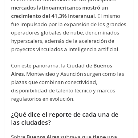
mercados latinoamericanos mostró un
crecimiento del 41,3% interanual
. El mismo
fue impulsado por la expansión de los grandes
operadores globales de nube, denominados
hyperscalers, además de la aceleración de
proyectos vinculados a inteligencia artificial.
Con este panorama, la Ciudad de
Buenos
Aires
, Montevideo y Asunción surgen como las
plazas que combinan conectividad,
disponibilidad de talento técnico y marcos
regulatorios en evolución.
¿Qué dice el reporte de cada una de
las ciudades?
Sobre
Buenos Aires
subraya que
tiene una