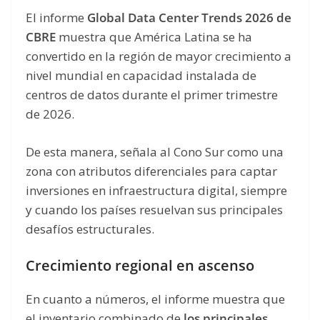
El informe
Global Data Center Trends 2026 de
CBRE
muestra que América Latina se ha
convertido en la región de mayor crecimiento a
nivel mundial en capacidad instalada de
centros de datos durante el primer trimestre
de 2026.
De esta manera, señala al Cono Sur como una
zona con atributos diferenciales para captar
inversiones en infraestructura digital, siempre
y cuando los países resuelvan sus principales
desafíos estructurales.
Crecimiento regional en ascenso
En cuanto a números, el informe muestra que
el inventario combinado de
los principales