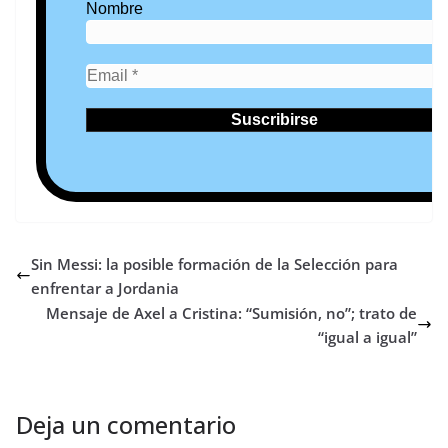
Nombre
Sin Messi: la posible formación de la Selección para
enfrentar a Jordania
Mensaje de Axel a Cristina: “Sumisión, no”; trato de
“igual a igual”
Deja un comentario