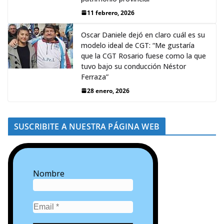
11 febrero, 2026
Oscar Daniele dejó en claro cuál es su
modelo ideal de CGT: “Me gustaría
que la CGT Rosario fuese como la que
tuvo bajo su conducción Néstor
Ferraza”
28 enero, 2026
SUSCRIBITE A NUESTRA PÁGINA WEB
Nombre