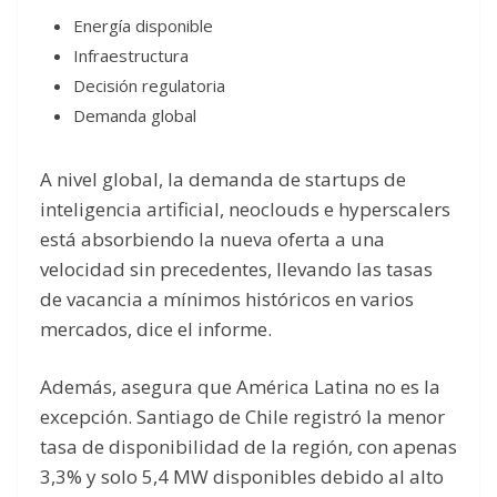
Energía disponible
Infraestructura
Decisión regulatoria
Demanda global
A nivel global, la demanda de startups de
inteligencia artificial, neoclouds e hyperscalers
está absorbiendo la nueva oferta a una
velocidad sin precedentes, llevando las tasas
de vacancia a mínimos históricos en varios
mercados, dice el informe.
Además, asegura que América Latina no es la
excepción. Santiago de Chile registró la menor
tasa de disponibilidad de la región, con apenas
3,3% y solo 5,4 MW disponibles debido al alto