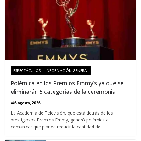
ESPECTÁCULOS
INFORMACIÓN GENERAL
Polémica en los Premios Emmy‘s ya que se
eliminarán 5 categorias de la ceremonia
6 agosto, 2026
La Academia de Televisión, que está detrás de los
prestigiosos Premios Emmy, generó polémica al
comunicar que planea reducir la cantidad de