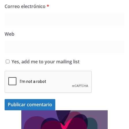
Correo electrónico
*
Web
Yes, add me to your mailing list