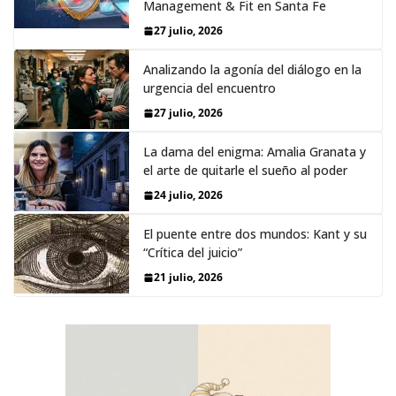
Management & Fit en Santa Fe
27 julio, 2026
Analizando la agonía del diálogo en la
urgencia del encuentro
27 julio, 2026
La dama del enigma: Amalia Granata y
el arte de quitarle el sueño al poder
24 julio, 2026
El puente entre dos mundos: Kant y su
“Crítica del juicio”
21 julio, 2026