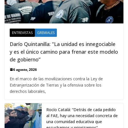
ENTREVISTAS
GREMIALES
Darío Quintanilla: “La unidad es innegociable
y es el único camino para frenar este modelo
de gobierno”
6 agosto, 2026
En el marco de las movilizaciones contra la Ley de
Extranjerización de Tierras y la ofensiva sobre los
derechos laborales,
Rocío Catalá: “Detrás de cada pedido
al FAE, hay una necesidad concreta de
una comunidad educativa que
escuchamos y priorizamos”