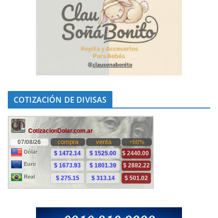
COTIZACIÓN DE DIVISAS