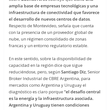
amplia base de empresas tecnológicas y una
infraestructura de conectividad que favorece
el desarrollo de nuevos centros de datos
.
Respecto de Montevideo, señala que cuenta
con la presencia de un proveedor global de
nube, un régimen consolidado de zonas
francas y un entorno regulatorio estable.
En este sentido, sobre la disponibilidad de
capacidad en la región dice que sigue
reduciéndose, pero, según
Santiago Diz
, Senior
Broker Industrial de CBRE Argentina, para
mercados como Argentina y Uruguay el
diagnóstico es claro porque
“el desafío central
es la energía y la infraestructura asociada.
Argentina y Uruguay tienen condiciones