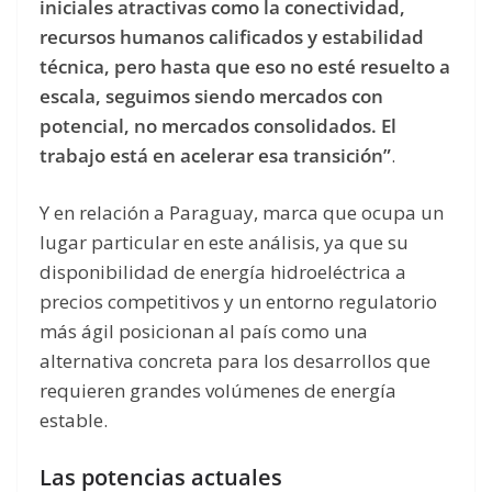
iniciales atractivas como la conectividad,
recursos humanos calificados y estabilidad
técnica, pero hasta que eso no esté resuelto a
escala, seguimos siendo mercados con
potencial, no mercados consolidados. El
trabajo está en acelerar esa transición”
.
Y en relación a Paraguay, marca que ocupa un
lugar particular en este análisis, ya que su
disponibilidad de energía hidroeléctrica a
precios competitivos y un entorno regulatorio
más ágil posicionan al país como una
alternativa concreta para los desarrollos que
requieren grandes volúmenes de energía
estable.
Las potencias actuales