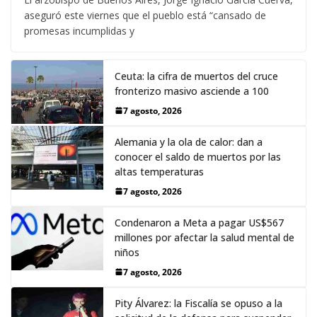
aseguró este viernes que el pueblo está “cansado de
promesas incumplidas y
Ceuta: la cifra de muertos del cruce
fronterizo masivo asciende a 100
7 agosto, 2026
Alemania y la ola de calor: dan a
conocer el saldo de muertos por las
altas temperaturas
7 agosto, 2026
Condenaron a Meta a pagar US$567
millones por afectar la salud mental de
niños
7 agosto, 2026
Pity Álvarez: la Fiscalía se opuso a la