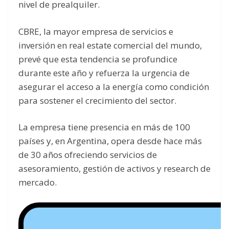
nivel de prealquiler.
CBRE, la mayor empresa de servicios e
inversión en real estate comercial del mundo,
prevé que esta tendencia se profundice
durante este año y refuerza la urgencia de
asegurar el acceso a la energía como condición
para sostener el crecimiento del sector.
La empresa tiene presencia en más de 100
países y, en Argentina, opera desde hace más
de 30 años ofreciendo servicios de
asesoramiento, gestión de activos y research de
mercado.