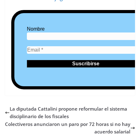
Nombre
La diputada Cattalini propone reformular el sistema
disciplinario de los fiscales
Colectiveros anunciaron un paro por 72 horas si no hay
acuerdo salarial