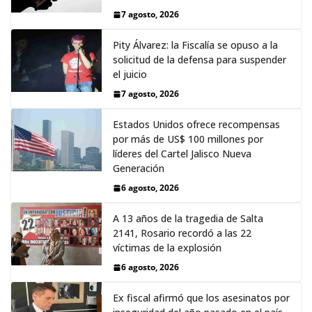
7 agosto, 2026
Pity Álvarez: la Fiscalía se opuso a la
solicitud de la defensa para suspender
el juicio
7 agosto, 2026
Estados Unidos ofrece recompensas
por más de US$ 100 millones por
líderes del Cartel Jalisco Nueva
Generación
6 agosto, 2026
A 13 años de la tragedia de Salta
2141, Rosario recordó a las 22
víctimas de la explosión
6 agosto, 2026
Ex fiscal afirmó que los asesinatos por