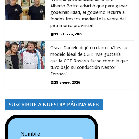
Alberto Botto advirtió que para ganar
gobernabilidad, el gobierno recurra a
fondos frescos mediante la venta del
patrimonio provincial
11 febrero, 2026
Oscar Daniele dejó en claro cuál es su
modelo ideal de CGT: “Me gustaría
que la CGT Rosario fuese como la que
tuvo bajo su conducción Néstor
Ferraza”
28 enero, 2026
SUSCRIBITE A NUESTRA PÁGINA WEB
Nombre