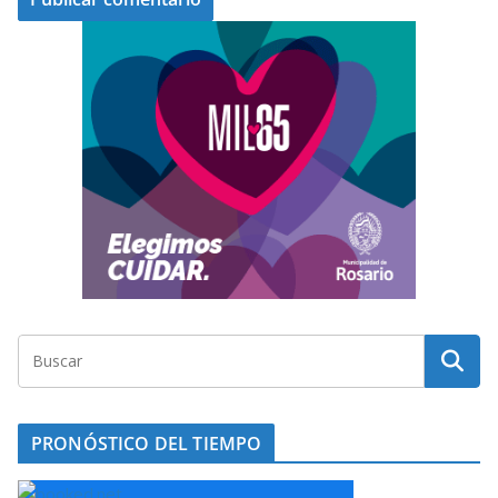
PRONÓSTICO DEL TIEMPO