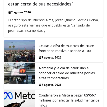
están cerca de sus necesidades”
7 agosto, 2026
El arzobispo de Buenos Aires, Jorge Ignacio García Cuerva,
aseguró este viernes que el pueblo está “cansado de
promesas incumplidas y
Ceuta: la cifra de muertos del cruce
fronterizo masivo asciende a 100
7 agosto, 2026
Alemania y la ola de calor: dan a
conocer el saldo de muertos por las
altas temperaturas
7 agosto, 2026
Condenaron a Meta a pagar US$567
millones por afectar la salud mental de
niños