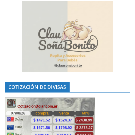
COTIZACIÓN DE DIVISAS