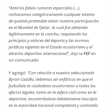
“
Ante los falsos rumores esparcidos (…),
rechazamos categóricamente cualquier intento
de quienes pretenden evitar nuestra participación
en el Mundial de Qatar, la cual fue obtenida
legítimamente en la cancha, respetando los
principios y valores del deporte y las normas
jurídicas vigentes en el Estado ecuatoriano y el
derecho deportivo internacional”
, dijo la
FEF
en
un comunicado.
Y agregó:
“Con relación a nuestro seleccionado
Byron Castillo, debemos ser enfáticos en que el
futbolista es ciudadano ecuatoriano a todos los
efectos legales, tanto en la esfera civil como en la
deportiva, encontrándose debidamente inscripto
en la autoridad nacional competente y contando