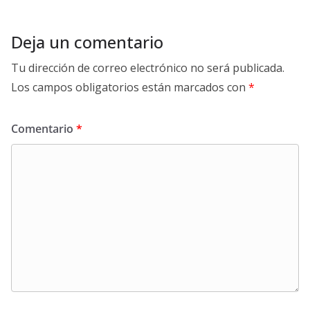
Deja un comentario
Tu dirección de correo electrónico no será publicada.
Los campos obligatorios están marcados con
*
Comentario
*