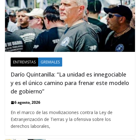
ENTREVISTAS
GREMIALES
Darío Quintanilla: “La unidad es innegociable
y es el único camino para frenar este modelo
de gobierno”
6 agosto, 2026
En el marco de las movilizaciones contra la Ley de
Extranjerización de Tierras y la ofensiva sobre los
derechos laborales,