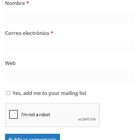
Nombre
*
Correo electrónico
*
Web
Yes, add me to your mailing list