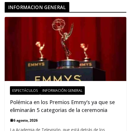
INFORMACION GENERAL
ESPECTÁCULOS
INFORMACIÓN GENERAL
Polémica en los Premios Emmy‘s ya que se
eliminarán 5 categorias de la ceremonia
6 agosto, 2026
La Academia de Televisión, que está detrás de los