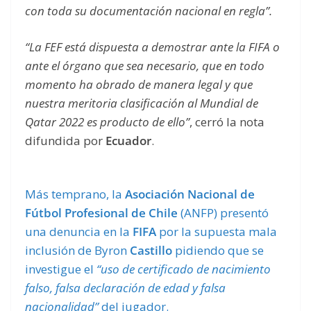
con toda su documentación nacional en regla”.
“La FEF está dispuesta a demostrar ante la FIFA o
ante el órgano que sea necesario, que en todo
momento ha obrado de manera legal y que
nuestra meritoria clasificación al Mundial de
Qatar 2022 es producto de ello”
, cerró la nota
difundida por
Ecuador
.
Más temprano, la
Asociación Nacional de
Fútbol Profesional de Chile
(ANFP) presentó
una denuncia en la
FIFA
por la supuesta mala
inclusión de Byron
Castillo
pidiendo que se
investigue el
“uso de certificado de nacimiento
falso, falsa declaración de edad y falsa
nacionalidad”
del jugador.