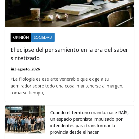
OPINIÓN
SOCIEDAD
El eclipse del pensamiento en la era del saber
sintetizado
3 agosto, 2026
«La filología es ese arte venerable que exige a su
admirador sobre todo una cosa: mantenerse al margen,
tomarse tiempo,
Cuando el territorio manda: nace RAÍS,
un espacio peronista impulsado por
intendentes para transformar la
provincia desde el hacer