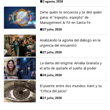
2 agosto, 2026
Dime quién te encuesta y te diré quién
gana: el “espejito, espejito” de
Management & Fit en Santa Fe
27 julio, 2026
Analizando la agonía del diálogo en la
urgencia del encuentro
27 julio, 2026
La dama del enigma: Amalia Granata y
el arte de quitarle el sueño al poder
24 julio, 2026
El puente entre dos mundos: Kant y su
“Crítica del juicio”
21 julio, 2026