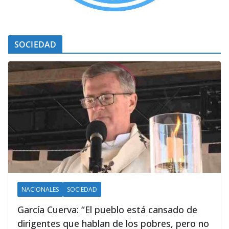
SOCIEDAD
NACIONALES
SOCIEDAD
García Cuerva: “El pueblo está cansado de
dirigentes que hablan de los pobres, pero no