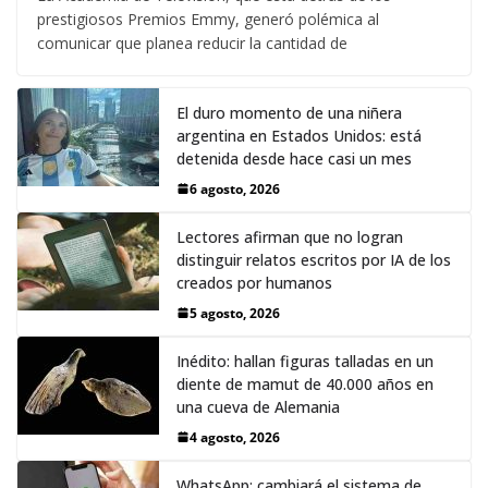
prestigiosos Premios Emmy, generó polémica al
comunicar que planea reducir la cantidad de
El duro momento de una niñera
argentina en Estados Unidos: está
detenida desde hace casi un mes
6 agosto, 2026
Lectores afirman que no logran
distinguir relatos escritos por IA de los
creados por humanos
5 agosto, 2026
Inédito: hallan figuras talladas en un
diente de mamut de 40.000 años en
una cueva de Alemania
4 agosto, 2026
WhatsApp: cambiará el sistema de