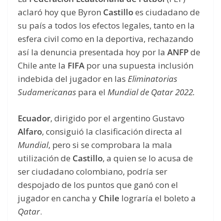
aclaró hoy que Byron
Castillo
es ciudadano de
su país a todos los efectos legales, tanto en la
esfera civil como en la deportiva, rechazando
así la denuncia presentada hoy por la
ANFP
de
Chile ante la
FIFA
por una supuesta inclusión
indebida del jugador en las
Eliminatorias
Sudamericanas
para el
Mundial de Qatar 2022.
Ecuador
, dirigido por el argentino Gustavo
Alfaro
, consiguió la clasificación directa al
Mundial
, pero si se comprobara la mala
utilización de
Castillo
, a quien se lo acusa de
ser ciudadano colombiano, podría ser
despojado de los puntos que ganó con el
jugador en cancha y
Chile
lograría el boleto a
Qatar
.