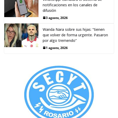
notificaciones en los canales de
difusión
3 agosto, 2026
Wanda Nara sobre sus hijas: “tienen
que volver de forma urgente. Pasaron
por algo tremendo”
1 agosto, 2026