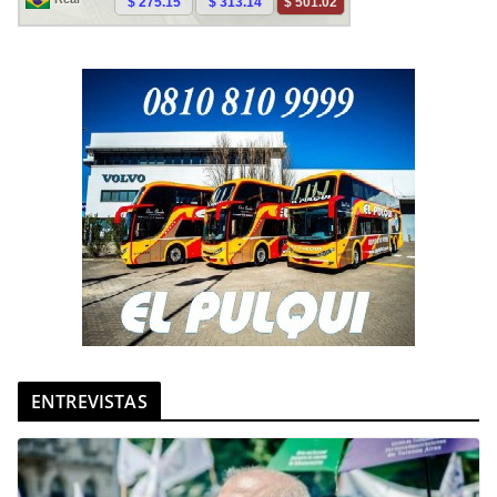
ENTREVISTAS