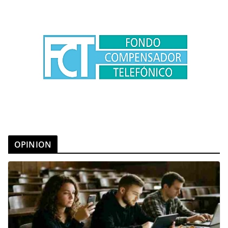
OPINION