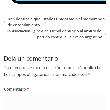
Irán denuncia que Estados Unidos violó el memorando
de entendimiento
La Asociación Egipcia de Fútbol denunció al árbitro del
partido contra la Selección argentina
Deja un comentario
Tu dirección de correo electrónico no será publicada.
Los campos obligatorios están marcados con
*
Comentario
*