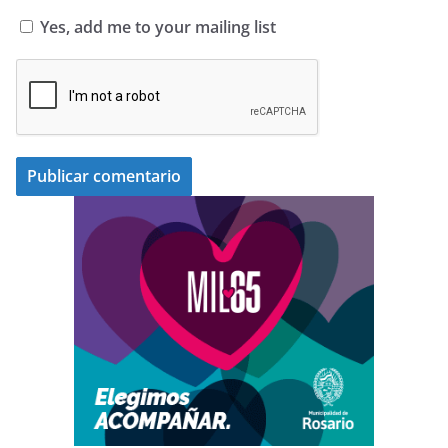
Yes, add me to your mailing list