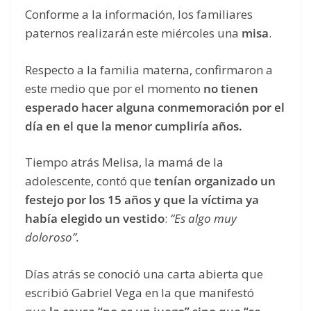
Conforme a la información, los familiares
paternos realizarán este miércoles una
misa
.
Respecto a la familia materna, confirmaron a
este medio que por el momento
no tienen
esperado hacer alguna conmemoración por el
día en el que la menor cumpliría años.
Tiempo atrás Melisa, la mamá de la
adolescente, contó que
tenían organizado un
festejo por los 15 años y que la víctima ya
había elegido un vestido
:
“Es algo muy
doloroso”.
Días atrás se conoció una carta abierta que
escribió Gabriel Vega en la que manifestó