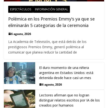
ESPECTÁCULOS
INFORMACIÓN GENERAL
Polémica en los Premios Emmy‘s ya que se
eliminarán 5 categorias de la ceremonia
6 agosto, 2026
La Academia de Televisión, que está detrás de los
prestigiosos Premios Emmy, generó polémica al
comunicar que planea reducir la cantidad de
El duro momento de una niñera
argentina en Estados Unidos: está
detenida desde hace casi un mes
6 agosto, 2026
Lectores afirman que no logran
distinguir relatos escritos por IA de los
creados por humanos