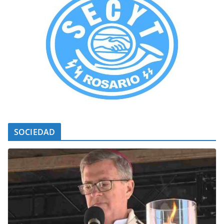
SOCIEDAD