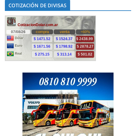
COTIZACIÓN DE DIVISAS