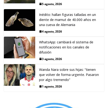
5 agosto, 2026
Inédito: hallan figuras talladas en un
diente de mamut de 40.000 años en
una cueva de Alemania
4 agosto, 2026
WhatsApp: cambiará el sistema de
notificaciones en los canales de
difusión
3 agosto, 2026
Wanda Nara sobre sus hijas: “tienen
que volver de forma urgente. Pasaron
por algo tremendo”
1 agosto, 2026