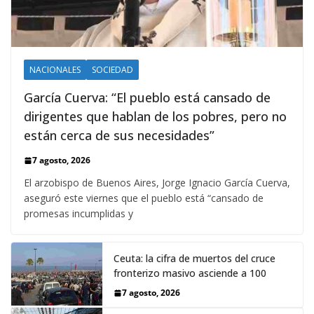
NACIONALES
SOCIEDAD
García Cuerva: “El pueblo está cansado de
dirigentes que hablan de los pobres, pero no
están cerca de sus necesidades”
7 agosto, 2026
El arzobispo de Buenos Aires, Jorge Ignacio García Cuerva,
aseguró este viernes que el pueblo está “cansado de
promesas incumplidas y
Ceuta: la cifra de muertos del cruce
fronterizo masivo asciende a 100
7 agosto, 2026