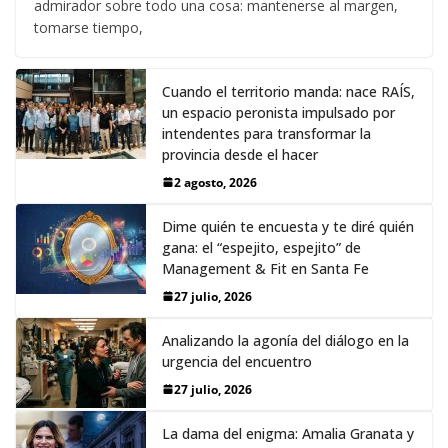
admirador sobre todo una cosa: mantenerse al margen,
tomarse tiempo,
Cuando el territorio manda: nace RAÍS,
un espacio peronista impulsado por
intendentes para transformar la
provincia desde el hacer
2 agosto, 2026
Dime quién te encuesta y te diré quién
gana: el “espejito, espejito” de
Management & Fit en Santa Fe
27 julio, 2026
Analizando la agonía del diálogo en la
urgencia del encuentro
27 julio, 2026
La dama del enigma: Amalia Granata y