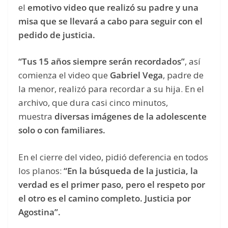
el
emotivo video que realizó su padre y una
misa que se llevará a cabo para seguir con el
pedido de justicia.
“Tus 15 años siempre serán recordados”
, así
comienza el video que
Gabriel Vega
, padre de
la menor, realizó para recordar a su hija. En el
archivo, que dura casi cinco minutos,
muestra
diversas imágenes de la adolescente
solo o con familiares.
En el cierre del video, pidió deferencia en todos
los planos:
“En la búsqueda de la justicia, la
verdad es el primer paso, pero el respeto por
el otro es el camino completo. Justicia por
Agostina”.