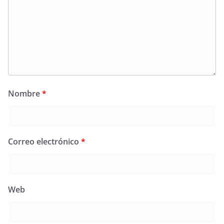
Nombre
*
Correo electrónico
*
Web