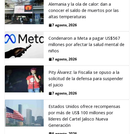
Alemania y la ola de calor: dan a
conocer el saldo de muertos por las
altas temperaturas
7 agosto, 2026
Condenaron a Meta a pagar US$567
millones por afectar la salud mental de
niños
7 agosto, 2026
Pity Álvarez: la Fiscalía se opuso a la
solicitud de la defensa para suspender
el juicio
7 agosto, 2026
Estados Unidos ofrece recompensas
por más de US$ 100 millones por
líderes del Cartel Jalisco Nueva
Generación
6 agosto, 2026