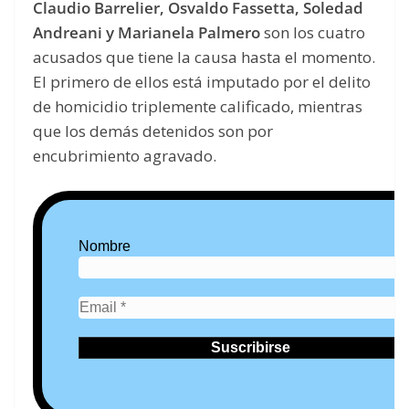
Claudio Barrelier, Osvaldo Fassetta, Soledad
Andreani y Marianela Palmero
son los cuatro
acusados que tiene la causa hasta el momento.
El primero de ellos está imputado por el delito
de homicidio triplemente calificado, mientras
que los demás detenidos son por
encubrimiento agravado.
Nombre