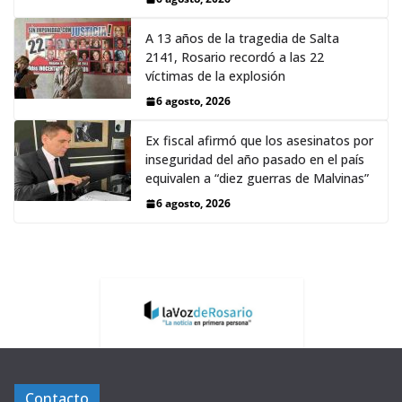
A 13 años de la tragedia de Salta
2141, Rosario recordó a las 22
víctimas de la explosión
6 agosto, 2026
Ex fiscal afirmó que los asesinatos por
inseguridad del año pasado en el país
equivalen a “diez guerras de Malvinas”
6 agosto, 2026
Contacto