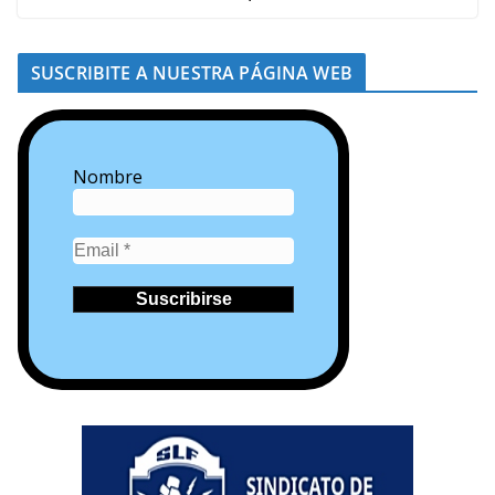
SUSCRIBITE A NUESTRA PÁGINA WEB
Nombre