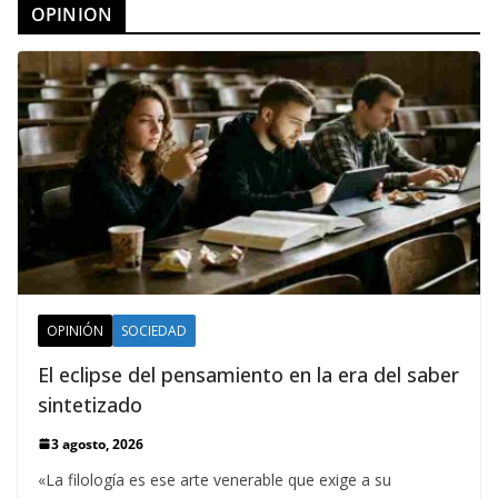
OPINION
OPINIÓN
SOCIEDAD
El eclipse del pensamiento en la era del saber
sintetizado
3 agosto, 2026
«La filología es ese arte venerable que exige a su