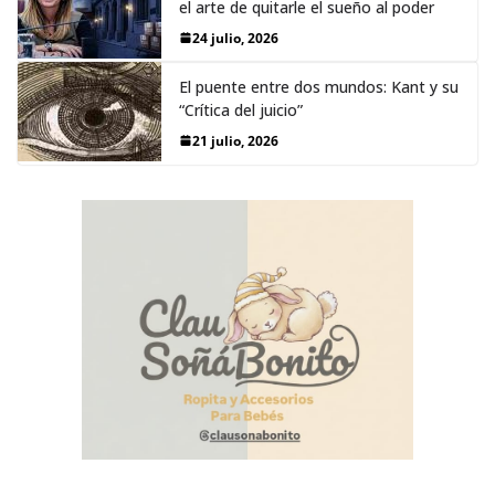
el arte de quitarle el sueño al poder
24 julio, 2026
El puente entre dos mundos: Kant y su
“Crítica del juicio”
21 julio, 2026