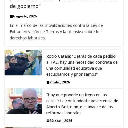
de gobierno”
6 agosto, 2026
En el marco de las movilizaciones contra la Ley de
Extranjerización de Tierras y la ofensiva sobre los
derechos laborales,
Rocío Catalá: “Detrás de cada pedido
al FAE, hay una necesidad concreta de
una comunidad educativa que
escuchamos y priorizamos”
2 julio, 2026
“Hay que ponerle un freno en las
calles”: La contundente advertencia de
Alberto Botto ante el avance de las
reformas laborales
30 abril, 2026