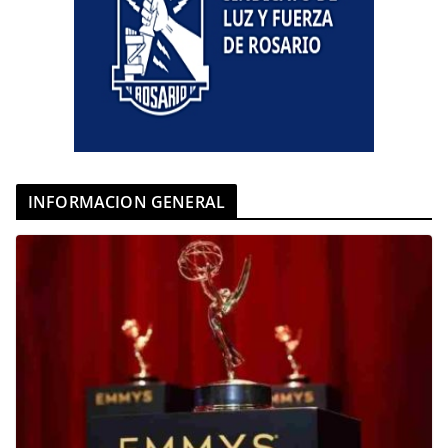
INFORMACION GENERAL