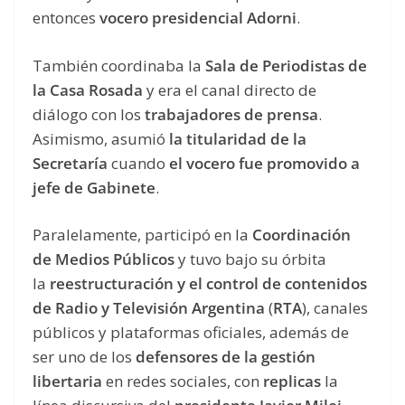
entonces
vocero presidencial Adorni
.
También coordinaba la
Sala de Periodistas de
la Casa Rosada
y era el canal directo de
diálogo con los
trabajadores de prensa
.
Asimismo, asumió
la titularidad de la
Secretaría
cuando
el vocero fue promovido a
jefe de Gabinete
.
Paralelamente, participó en la
Coordinación
de Medios Públicos
y tuvo bajo su órbita
la
reestructuración y el control de contenidos
de Radio y Televisión Argentina
(
RTA
), canales
públicos y plataformas oficiales, además de
ser uno de los
defensores de la gestión
libertaria
en redes sociales, con
replicas
la