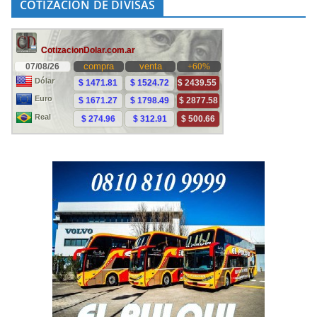
COTIZACIÓN DE DIVISAS