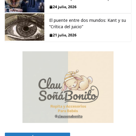
24 julio, 2026
El puente entre dos mundos: Kant y su
“Crítica del juicio”
21 julio, 2026