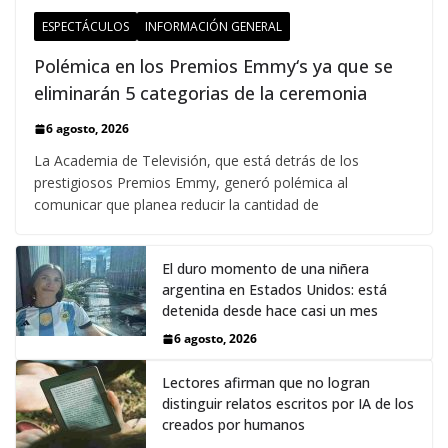
ESPECTÁCULOS
INFORMACIÓN GENERAL
Polémica en los Premios Emmy‘s ya que se
eliminarán 5 categorias de la ceremonia
6 agosto, 2026
La Academia de Televisión, que está detrás de los
prestigiosos Premios Emmy, generó polémica al
comunicar que planea reducir la cantidad de
El duro momento de una niñera
argentina en Estados Unidos: está
detenida desde hace casi un mes
6 agosto, 2026
Lectores afirman que no logran
distinguir relatos escritos por IA de los
creados por humanos