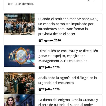
tomarse tiempo,
Cuando el territorio manda: nace RAÍS,
un espacio peronista impulsado por
intendentes para transformar la
provincia desde el hacer
2 agosto, 2026
Dime quién te encuesta y te diré quién
gana: el “espejito, espejito” de
Management & Fit en Santa Fe
27 julio, 2026
Analizando la agonía del diálogo en la
urgencia del encuentro
27 julio, 2026
La dama del enigma: Amalia Granata y
el arte de quitarle el sueño al poder