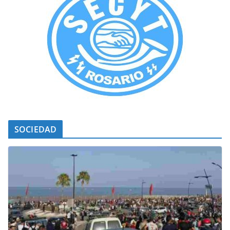
SOCIEDAD