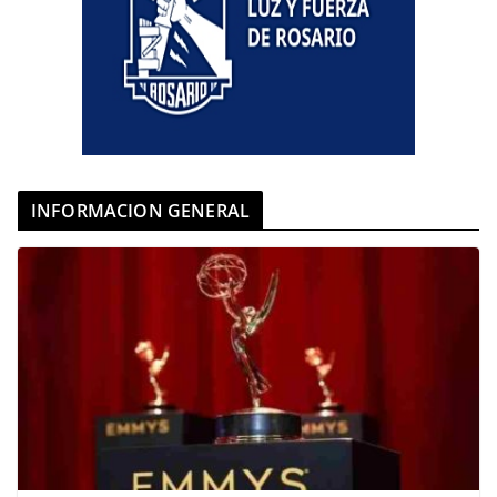
INFORMACION GENERAL