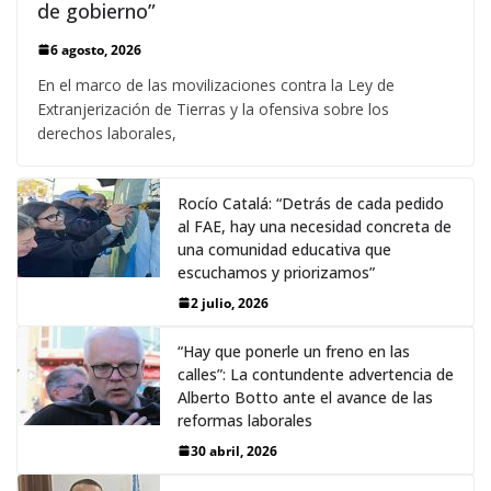
de gobierno”
6 agosto, 2026
En el marco de las movilizaciones contra la Ley de
Extranjerización de Tierras y la ofensiva sobre los
derechos laborales,
Rocío Catalá: “Detrás de cada pedido
al FAE, hay una necesidad concreta de
una comunidad educativa que
escuchamos y priorizamos”
2 julio, 2026
“Hay que ponerle un freno en las
calles”: La contundente advertencia de
Alberto Botto ante el avance de las
reformas laborales
30 abril, 2026