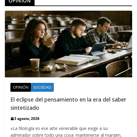
OPINION
OPINIÓN
SOCIEDAD
El eclipse del pensamiento en la era del saber
sintetizado
3 agosto, 2026
«La filología es ese arte venerable que exige a su
admirador sobre todo una cosa: mantenerse al margen,