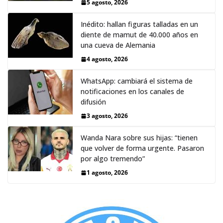
5 agosto, 2026
Inédito: hallan figuras talladas en un
diente de mamut de 40.000 años en
una cueva de Alemania
4 agosto, 2026
WhatsApp: cambiará el sistema de
notificaciones en los canales de
difusión
3 agosto, 2026
Wanda Nara sobre sus hijas: “tienen
que volver de forma urgente. Pasaron
por algo tremendo”
1 agosto, 2026