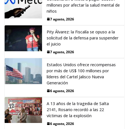
millones por afectar la salud mental de
niños
7 agosto, 2026
Pity Álvarez: la Fiscalía se opuso a la
solicitud de la defensa para suspender
el juicio
7 agosto, 2026
Estados Unidos ofrece recompensas
por más de US$ 100 millones por
líderes del Cartel Jalisco Nueva
Generación
6 agosto, 2026
A 13 años de la tragedia de Salta
2141, Rosario recordó a las 22
víctimas de la explosión
6 agosto, 2026