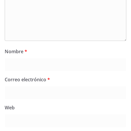
Nombre
*
Correo electrónico
*
Web