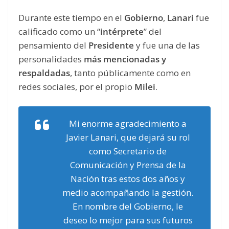
Durante este tiempo en el
Gobierno
,
Lanari
fue
calificado como un “
intérprete
” del
pensamiento del
Presidente
y fue una de las
personalidades
más mencionadas y
respaldadas
, tanto públicamente como en
redes sociales, por el propio
Milei
.
Mi enorme agradecimiento a
Javier Lanari, que dejará su rol
como Secretario de
Comunicación y Prensa de la
Nación tras estos dos años y
medio acompañando la gestión.
En nombre del Gobierno, le
deseo lo mejor para sus futuros