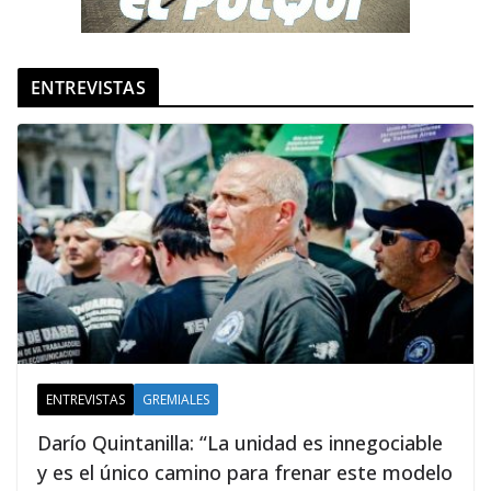
ENTREVISTAS
ENTREVISTAS
GREMIALES
Darío Quintanilla: “La unidad es innegociable
y es el único camino para frenar este modelo