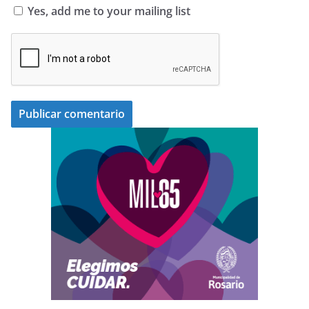
Yes, add me to your mailing list