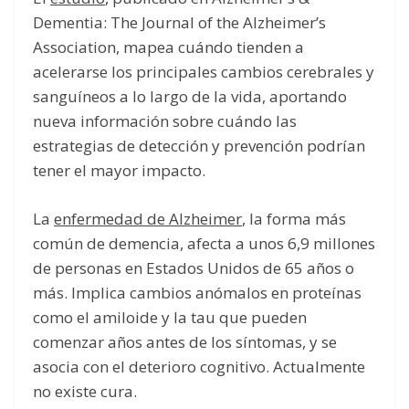
Dementia: The Journal of the Alzheimer’s
Association, mapea cuándo tienden a
acelerarse los principales cambios cerebrales y
sanguíneos a lo largo de la vida, aportando
nueva información sobre cuándo las
estrategias de detección y prevención podrían
tener el mayor impacto.
La
enfermedad de Alzheimer
, la forma más
común de demencia, afecta a unos 6,9 millones
de personas en Estados Unidos de 65 años o
más. Implica cambios anómalos en proteínas
como el amiloide y la tau que pueden
comenzar años antes de los síntomas, y se
asocia con el deterioro cognitivo. Actualmente
no existe cura.