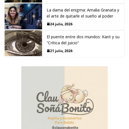
La dama del enigma: Amalia Granata y
el arte de quitarle el sueño al poder
24 julio, 2026
El puente entre dos mundos: Kant y su
“Crítica del juicio”
21 julio, 2026