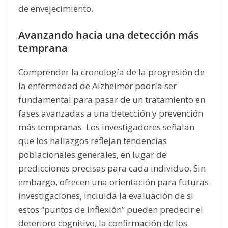
de envejecimiento.
Avanzando hacia una detección más
temprana
Comprender la cronología de la progresión de
la enfermedad de Alzheimer podría ser
fundamental para pasar de un tratamiento en
fases avanzadas a una detección y prevención
más tempranas. Los investigadores señalan
que los hallazgos reflejan tendencias
poblacionales generales, en lugar de
predicciones precisas para cada individuo. Sin
embargo, ofrecen una orientación para futuras
investigaciones, incluida la evaluación de si
estos “puntos de inflexión” pueden predecir el
deterioro cognitivo, la confirmación de los