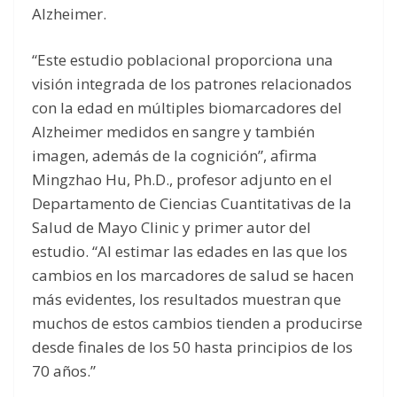
Alzheimer.
“Este estudio poblacional proporciona una
visión integrada de los patrones relacionados
con la edad en múltiples biomarcadores del
Alzheimer medidos en sangre y también
imagen, además de la cognición”, afirma
Mingzhao Hu, Ph.D., profesor adjunto en el
Departamento de Ciencias Cuantitativas de la
Salud de Mayo Clinic y primer autor del
estudio. “Al estimar las edades en las que los
cambios en los marcadores de salud se hacen
más evidentes, los resultados muestran que
muchos de estos cambios tienden a producirse
desde finales de los 50 hasta principios de los
70 años.”