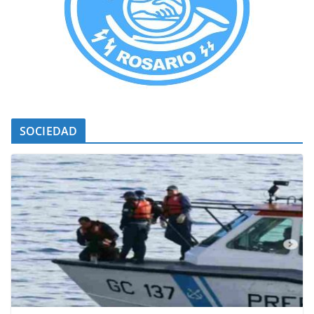
SOCIEDAD