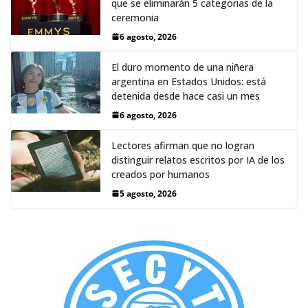
que se eliminarán 5 categorias de la
ceremonia
6 agosto, 2026
El duro momento de una niñera
argentina en Estados Unidos: está
detenida desde hace casi un mes
6 agosto, 2026
Lectores afirman que no logran
distinguir relatos escritos por IA de los
creados por humanos
5 agosto, 2026