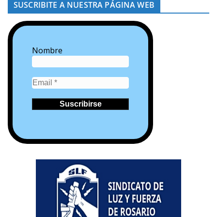
SUSCRIBITE A NUESTRA PÁGINA WEB
Nombre