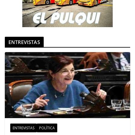
ENTREVISTAS
ENTREVISTAS
POLÍTICA