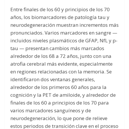
Entre finales de los 60 y principios de los 70
años, los biomarcadores de patología tau y
neurodegeneración muestran incrementos más
pronunciados. Varios marcadores en sangre —
incluidos niveles plasmáticos de GFAP, NfL y p-
tau — presentan cambios más marcados
alrededor de los 68 a 72 años, junto con una
atrofia cerebral más evidente, especialmente
en regiones relacionadas con la memoria. Se
identificaron dos ventanas generales,
alrededor de los primeros 60 años para la
cognición y la PET de amiloide, y alrededor de
finales de los 60 a principios de los 70 para
varios marcadores sanguíneos y de
neurodegeneración, lo que pone de relieve
estos periodos de transición clave en el proceso