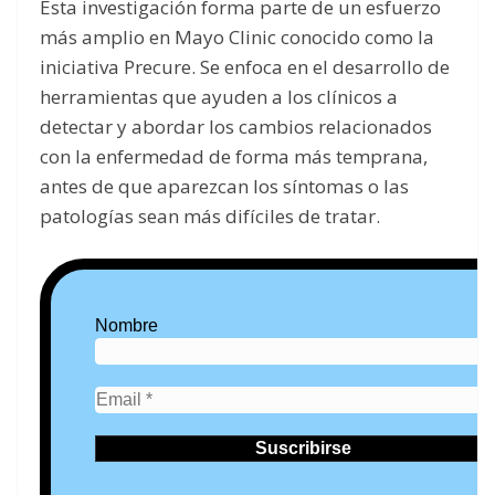
Esta investigación forma parte de un esfuerzo
más amplio en Mayo Clinic conocido como la
iniciativa Precure. Se enfoca en el desarrollo de
herramientas que ayuden a los clínicos a
detectar y abordar los cambios relacionados
con la enfermedad de forma más temprana,
antes de que aparezcan los síntomas o las
patologías sean más difíciles de tratar.
Nombre