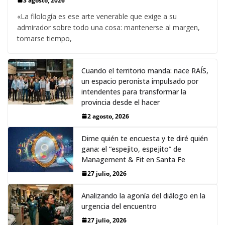
3 agosto, 2026
«La filología es ese arte venerable que exige a su
admirador sobre todo una cosa: mantenerse al margen,
tomarse tiempo,
Cuando el territorio manda: nace RAÍS,
un espacio peronista impulsado por
intendentes para transformar la
provincia desde el hacer
2 agosto, 2026
Dime quién te encuesta y te diré quién
gana: el “espejito, espejito” de
Management & Fit en Santa Fe
27 julio, 2026
Analizando la agonía del diálogo en la
urgencia del encuentro
27 julio, 2026