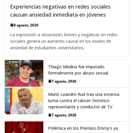
Experiencias negativas en redes sociales
causan ansiedad inmediata en jóvenes
8 agosto, 2026
La exposición a situaciones breves y negativas en redes
sociales genera un aumento causal en los niveles de
ansiedad de estudiantes universitarios,
Thiago Medina fue imputado
formalmente por abuso sexual
7 agosto, 2026
Murió Leandro Rud tras una extensa
lucha contra el cáncer: histórico
representante y conductor de TV
7 agosto, 2026
Polémica en los Premios Emmy‘s ya