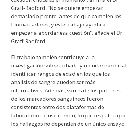
Graff‑Radford. “No se quiere empezar
demasiado pronto, antes de que cambien los
biomarcadores, y este trabajo ayuda a
empezar a abordar esa cuestión”, añade el Dr.
Graff-Radford.
El trabajo también contribuye a la
investigación sobre cribado y monitorización al
identificar rangos de edad en los que los
análisis de sangre pueden ser más
informativos. Además, varios de los patrones
de los marcadores sanguíneos fueron
consistentes entre dos plataformas de
laboratorio de uso común, lo que respalda que
los hallazgos no dependen de un único ensayo.