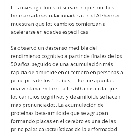
Los investigadores observaron que muchos
biomarcadores relacionados con el Alzheimer
muestran que los cambios comienzan a
acelerarse en edades específicas.
Se observó un descenso medible del
rendimiento cognitivo a partir de finales de los
50 años, seguido de una acumulación más
rápida de amiloide en el cerebro en personas a
principios de los 60 años — lo que apunta a
una ventana en torno a los 60 años en la que
los cambios cognitivos y de amiloide se hacen
más pronunciados. La acumulación de
proteínas beta-amiloide que se agrupan
formando placas en el cerebro es una de las
principales características de la enfermedad.