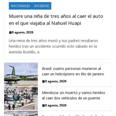
NACIONALES
SOCIEDAD
Muere una niña de tres años al caer el auto
en el que viajaba al Nahuel Huapi
8 agosto, 2026
Una nena de tres años murió y sus padres resultaron
heridos tras un accidente ocurrido este sábado en la
avenida Bustillo, a
Brasil: cuatro personas murieron al
caer un helicóptero en Río de Janeiro
8 agosto, 2026
Mendoza: un muerto y varios heridos
al caer dos vehículos de un puente
8 agosto, 2026