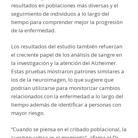
resultados en poblaciones más diversas y el
seguimiento de individuos a lo largo del
tiempo para comprender mejor la progresión
de la enfermedad.
Los resultados del estudio también refuerzan
el creciente papel de los análisis de sangre en
la investigación y la atención del Alzheimer.
Estas pruebas mostraron patrones similares a
los de la neuroimagen, lo que sugiere que
podrían utilizarse para monitorizar cambios
relacionados con la enfermedad a lo largo del
tiempo además de identificar a personas con
mayor riesgo.
“Cuando se piensa en el cribado poblacional, la
cuestión crítica es el momento”, afirma el Dr.