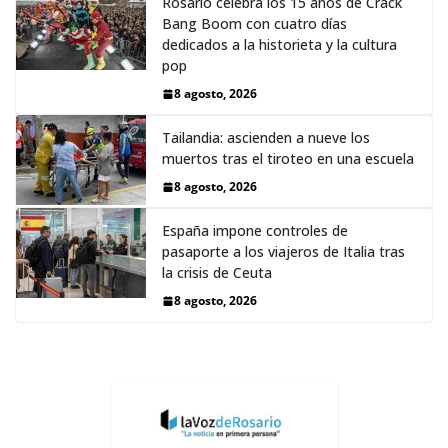
Rosario celebra los 15 años de Crack
Bang Boom con cuatro días
dedicados a la historieta y la cultura
pop
8 agosto, 2026
Tailandia: ascienden a nueve los
muertos tras el tiroteo en una escuela
8 agosto, 2026
España impone controles de
pasaporte a los viajeros de Italia tras
la crisis de Ceuta
8 agosto, 2026