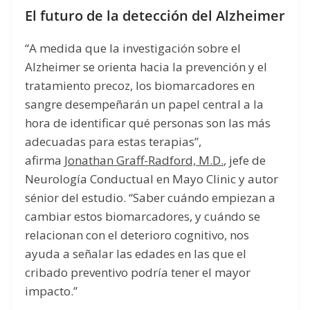
El futuro de la detección del Alzheimer
“A medida que la investigación sobre el
Alzheimer se orienta hacia la prevención y el
tratamiento precoz, los biomarcadores en
sangre desempeñarán un papel central a la
hora de identificar qué personas son las más
adecuadas para estas terapias”,
afirma
Jonathan Graff-Radford, M.D.
, jefe de
Neurología Conductual en Mayo Clinic y autor
sénior del estudio. “Saber cuándo empiezan a
cambiar estos biomarcadores, y cuándo se
relacionan con el deterioro cognitivo, nos
ayuda a señalar las edades en las que el
cribado preventivo podría tener el mayor
impacto.”