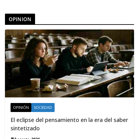
OPINION
OPINIÓN
SOCIEDAD
El eclipse del pensamiento en la era del saber
sintetizado