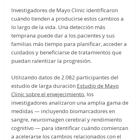
Investigadores de Mayo Clinic identificaron
cuándo tienden a producirse estos cambios a
lo largo de la vida. Una detección más
temprana puede dar a los pacientes y sus
familias más tiempo para planificar, acceder a
cuidados y beneficiarse de tratamientos que
puedan ralentizar la progresión.
Utilizando datos de 2.082 participantes del
estudio de larga duración
Estudio de Mayo
Clinic sobre el envejecimiento
, los
investigadores analizaron una amplia gama de
medidas — incluyendo biomarcadores en
sangre, neuroimagen cerebral y rendimiento
cognitivo — para identificar cuándo comienzan
a acelerarse los cambios relacionados con el