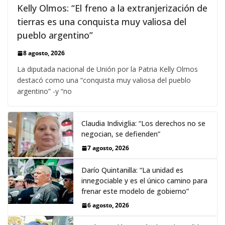
Kelly Olmos: “El freno a la extranjerización de
tierras es una conquista muy valiosa del
pueblo argentino”
8 agosto, 2026
La diputada nacional de Unión por la Patria Kelly Olmos
destacó como una “conquista muy valiosa del pueblo
argentino” -y “no
Claudia Indiviglia: “Los derechos no se
negocian, se defienden”
7 agosto, 2026
Darío Quintanilla: “La unidad es
innegociable y es el único camino para
frenar este modelo de gobierno”
6 agosto, 2026