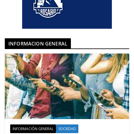
INFORMACION GENERAL
INFORMACIÓN GENERAL
SOCIEDAD