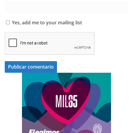
Yes, add me to your mailing list