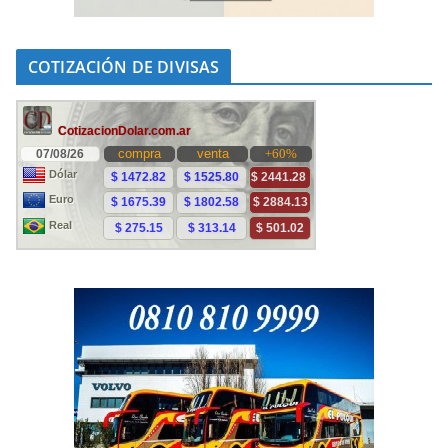
COTIZACIÓN DE DIVISAS