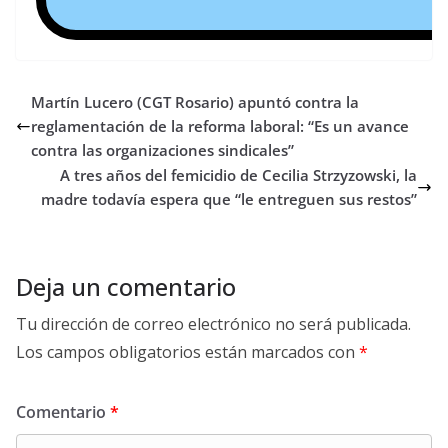
Martín Lucero (CGT Rosario) apuntó contra la
reglamentación de la reforma laboral: “Es un avance
contra las organizaciones sindicales”
A tres años del femicidio de Cecilia Strzyzowski, la
madre todavía espera que “le entreguen sus restos”
Deja un comentario
Tu dirección de correo electrónico no será publicada.
Los campos obligatorios están marcados con
*
Comentario
*