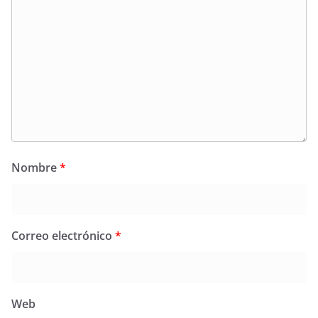
Nombre
*
Correo electrónico
*
Web