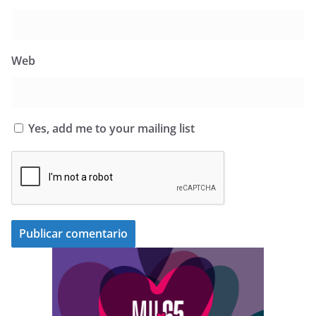
Web
Yes, add me to your mailing list