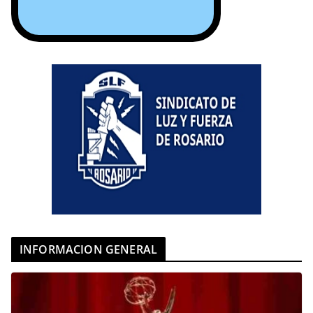
INFORMACION GENERAL