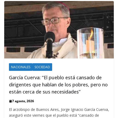
NACIONALES
SOCIEDAD
García Cuerva: “El pueblo está cansado de
dirigentes que hablan de los pobres, pero no
están cerca de sus necesidades”
7 agosto, 2026
El arzobispo de Buenos Aires, Jorge Ignacio García Cuerva,
aseguró este viernes que el pueblo está “cansado de