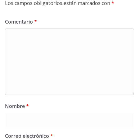
Los campos obligatorios están marcados con
*
Comentario
*
Nombre
*
Correo electrónico
*