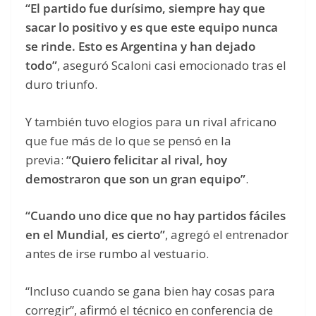
“El partido fue durísimo, siempre hay que
sacar lo positivo y es que este equipo nunca
se rinde. Esto es Argentina y han dejado
todo”
, aseguró Scaloni casi emocionado tras el
duro triunfo.
Y también tuvo elogios para un rival africano
que fue más de lo que se pensó en la
previa:
“Quiero felicitar al rival, hoy
demostraron que son un gran equipo”
.
“Cuando uno dice que no hay partidos fáciles
en el Mundial, es cierto”
, agregó el entrenador
antes de irse rumbo al vestuario.
“Incluso cuando se gana bien hay cosas para
corregir”, afirmó el técnico en conferencia de