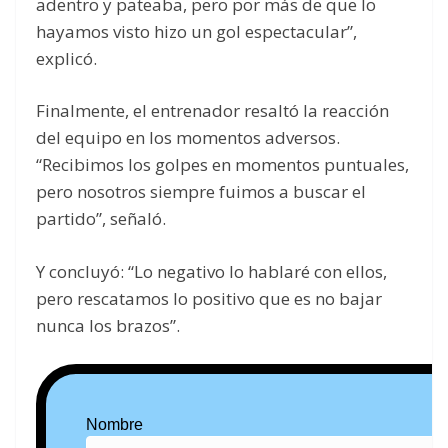
adentro y pateaba, pero por más de que lo
hayamos visto hizo un gol espectacular”,
explicó.
Finalmente, el entrenador resaltó la reacción
del equipo en los momentos adversos.
“Recibimos los golpes en momentos puntuales,
pero nosotros siempre fuimos a buscar el
partido”, señaló.
Y concluyó: “Lo negativo lo hablaré con ellos,
pero rescatamos lo positivo que es no bajar
nunca los brazos”.
Nombre