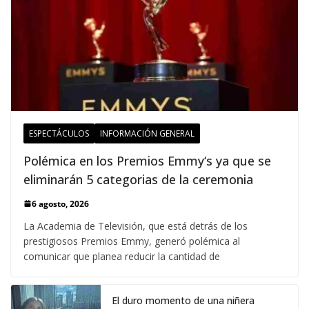
ESPECTÁCULOS
INFORMACIÓN GENERAL
Polémica en los Premios Emmy‘s ya que se
eliminarán 5 categorias de la ceremonia
6 agosto, 2026
La Academia de Televisión, que está detrás de los
prestigiosos Premios Emmy, generó polémica al
comunicar que planea reducir la cantidad de
El duro momento de una niñera