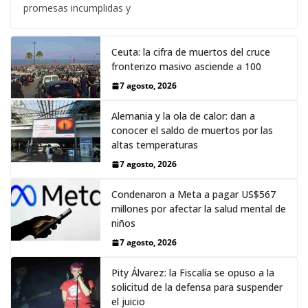
promesas incumplidas y
Ceuta: la cifra de muertos del cruce
fronterizo masivo asciende a 100
7 agosto, 2026
Alemania y la ola de calor: dan a
conocer el saldo de muertos por las
altas temperaturas
7 agosto, 2026
Condenaron a Meta a pagar US$567
millones por afectar la salud mental de
niños
7 agosto, 2026
Pity Álvarez: la Fiscalía se opuso a la
solicitud de la defensa para suspender
el juicio