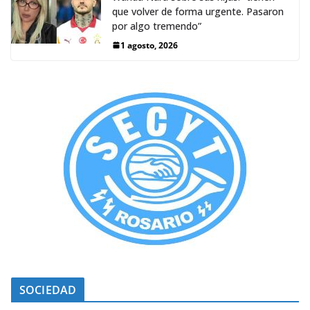
que volver de forma urgente. Pasaron
por algo tremendo”
1 agosto, 2026
SOCIEDAD