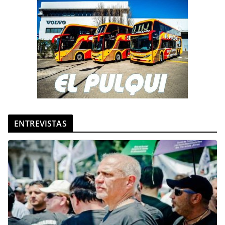
ENTREVISTAS