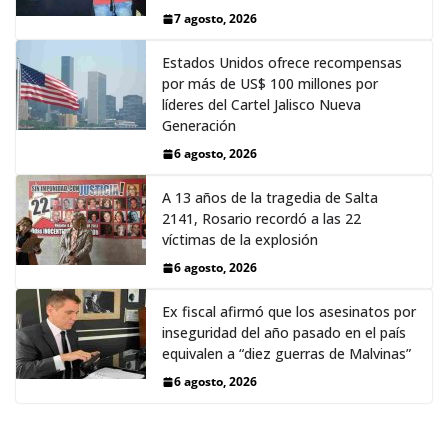
7 agosto, 2026
Estados Unidos ofrece recompensas
por más de US$ 100 millones por
líderes del Cartel Jalisco Nueva
Generación
6 agosto, 2026
A 13 años de la tragedia de Salta
2141, Rosario recordó a las 22
víctimas de la explosión
6 agosto, 2026
Ex fiscal afirmó que los asesinatos por
inseguridad del año pasado en el país
equivalen a “diez guerras de Malvinas”
6 agosto, 2026