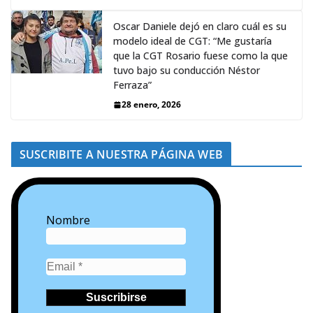
Oscar Daniele dejó en claro cuál es su
modelo ideal de CGT: “Me gustaría
que la CGT Rosario fuese como la que
tuvo bajo su conducción Néstor
Ferraza”
28 enero, 2026
SUSCRIBITE A NUESTRA PÁGINA WEB
Nombre