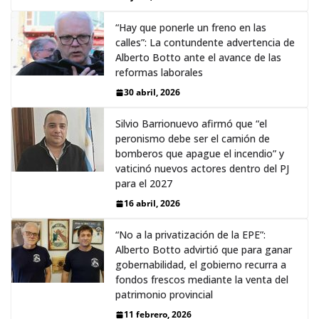
“Hay que ponerle un freno en las
calles”: La contundente advertencia de
Alberto Botto ante el avance de las
reformas laborales
30 abril, 2026
Silvio Barrionuevo afirmó que “el
peronismo debe ser el camión de
bomberos que apague el incendio” y
vaticinó nuevos actores dentro del PJ
para el 2027
16 abril, 2026
“No a la privatización de la EPE”:
Alberto Botto advirtió que para ganar
gobernabilidad, el gobierno recurra a
fondos frescos mediante la venta del
patrimonio provincial
11 febrero, 2026