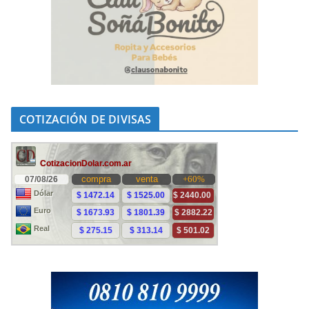
COTIZACIÓN DE DIVISAS