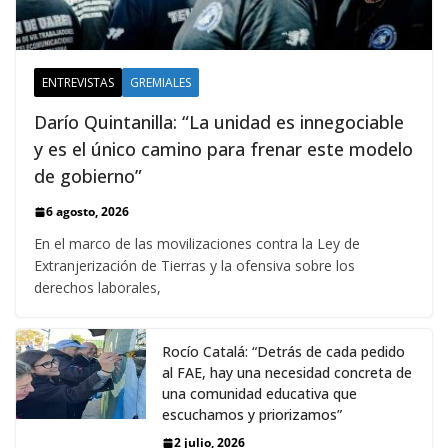
ENTREVISTAS
GREMIALES
Darío Quintanilla: “La unidad es innegociable
y es el único camino para frenar este modelo
de gobierno”
6 agosto, 2026
En el marco de las movilizaciones contra la Ley de
Extranjerización de Tierras y la ofensiva sobre los
derechos laborales,
Rocío Catalá: “Detrás de cada pedido
al FAE, hay una necesidad concreta de
una comunidad educativa que
escuchamos y priorizamos”
2 julio, 2026