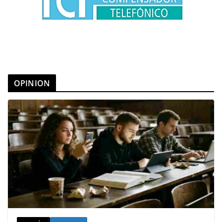
OPINION