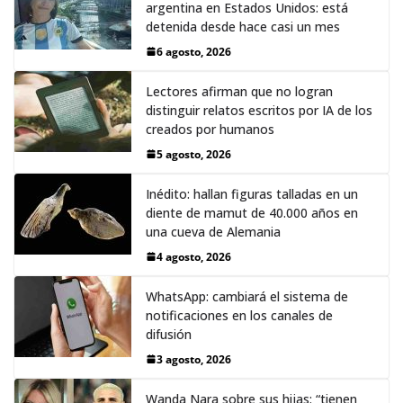
argentina en Estados Unidos: está
detenida desde hace casi un mes
6 agosto, 2026
Lectores afirman que no logran
distinguir relatos escritos por IA de los
creados por humanos
5 agosto, 2026
Inédito: hallan figuras talladas en un
diente de mamut de 40.000 años en
una cueva de Alemania
4 agosto, 2026
WhatsApp: cambiará el sistema de
notificaciones en los canales de
difusión
3 agosto, 2026
Wanda Nara sobre sus hijas: “tienen