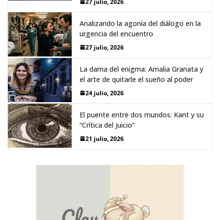
27 julio, 2026
Analizando la agonía del diálogo en la
urgencia del encuentro
27 julio, 2026
La dama del enigma: Amalia Granata y
el arte de quitarle el sueño al poder
24 julio, 2026
El puente entre dos mundos: Kant y su
“Crítica del juicio”
21 julio, 2026