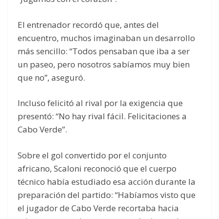
El entrenador recordó que, antes del
encuentro, muchos imaginaban un desarrollo
más sencillo: “Todos pensaban que iba a ser
un paseo, pero nosotros sabíamos muy bien
que no”, aseguró.
Incluso felicitó al rival por la exigencia que
presentó: “No hay rival fácil. Felicitaciones a
Cabo Verde”.
Sobre el gol convertido por el conjunto
africano, Scaloni reconoció que el cuerpo
técnico había estudiado esa acción durante la
preparación del partido: “Habíamos visto que
el jugador de Cabo Verde recortaba hacia