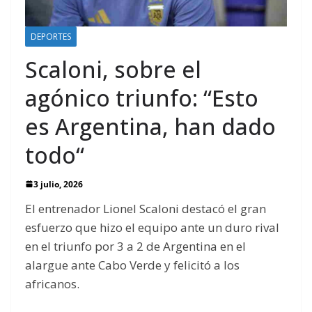
DEPORTES
Scaloni, sobre el
agónico triunfo: “Esto
es Argentina, han dado
todo“
3 julio, 2026
El entrenador Lionel Scaloni destacó el gran
esfuerzo que hizo el equipo ante un duro rival
en el triunfo por 3 a 2 de Argentina en el
alargue ante Cabo Verde y felicitó a los
africanos.