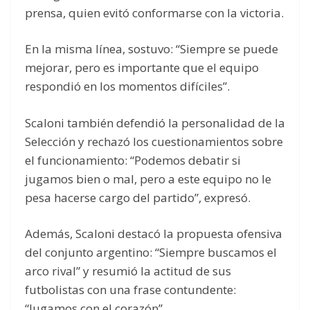
prensa, quien evitó conformarse con la victoria.
En la misma línea, sostuvo: “Siempre se puede
mejorar, pero es importante que el equipo
respondió en los momentos difíciles”.
Scaloni también defendió la personalidad de la
Selección y rechazó los cuestionamientos sobre
el funcionamiento: “Podemos debatir si
jugamos bien o mal, pero a este equipo no le
pesa hacerse cargo del partido”, expresó.
Además, Scaloni destacó la propuesta ofensiva
del conjunto argentino: “Siempre buscamos el
arco rival” y resumió la actitud de sus
futbolistas con una frase contundente:
“Jugamos con el corazón”.