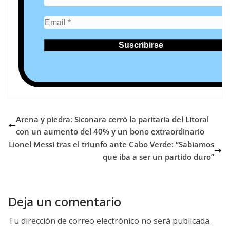
Arena y piedra: Siconara cerró la paritaria del Litoral
con un aumento del 40% y un bono extraordinario
Lionel Messi tras el triunfo ante Cabo Verde: “Sabíamos
que iba a ser un partido duro”
Deja un comentario
Tu dirección de correo electrónico no será publicada.