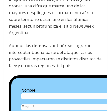
drones, una cifra que marca uno de los
mayores despliegues de armamento aéreo
sobre territorio ucraniano en los últimos
meses, según profundiza el sitio Newsweek
Argentina.
Aunque las
defensas antiaéreas
lograron
interceptar buena parte del ataque, varios
proyectiles impactaron en distintos distritos de
Kiev y en otras regiones del país.
Nombre