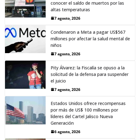
conocer el saldo de muertos por las
altas temperaturas
7 agosto, 2026
Condenaron a Meta a pagar US$567
millones por afectar la salud mental de
niños
7 agosto, 2026
Pity Álvarez: la Fiscalía se opuso a la
solicitud de la defensa para suspender
el juicio
7 agosto, 2026
Estados Unidos ofrece recompensas
por más de US$ 100 millones por
líderes del Cartel Jalisco Nueva
Generación
6 agosto, 2026