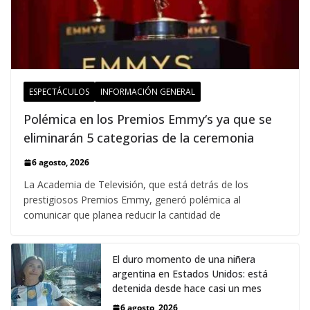
ESPECTÁCULOS
INFORMACIÓN GENERAL
Polémica en los Premios Emmy‘s ya que se
eliminarán 5 categorias de la ceremonia
6 agosto, 2026
La Academia de Televisión, que está detrás de los
prestigiosos Premios Emmy, generó polémica al
comunicar que planea reducir la cantidad de
El duro momento de una niñera
argentina en Estados Unidos: está
detenida desde hace casi un mes
6 agosto, 2026