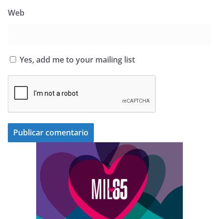
Web
Yes, add me to your mailing list