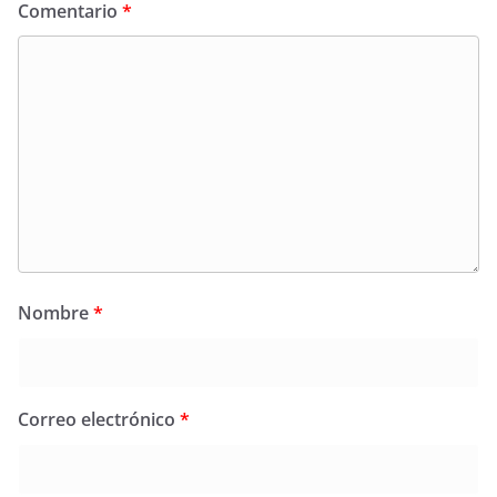
Comentario
*
Nombre
*
Correo electrónico
*