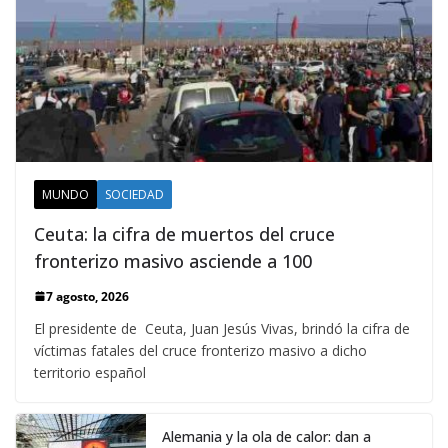
MUNDO
SOCIEDAD
Ceuta: la cifra de muertos del cruce
fronterizo masivo asciende a 100
7 agosto, 2026
El presidente de Ceuta, Juan Jesús Vivas, brindó la cifra de
víctimas fatales del cruce fronterizo masivo a dicho
territorio español
Alemania y la ola de calor: dan a