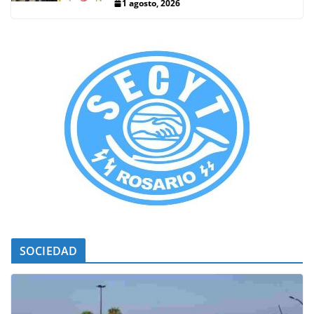
1 agosto, 2026
SOCIEDAD