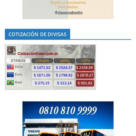
COTIZACIÓN DE DIVISAS