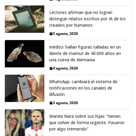
Lectores afirman que no logran
distinguir relatos escritos por IA de los
creados por humanos
5 agosto, 2026
Inédito: hallan figuras talladas en un
diente de mamut de 40.000 años en
una cueva de Alemania
4 agosto, 2026
WhatsApp: cambiará el sistema de
notificaciones en los canales de
difusión
3 agosto, 2026
Wanda Nara sobre sus hijas: “tienen
que volver de forma urgente. Pasaron
por algo tremendo”