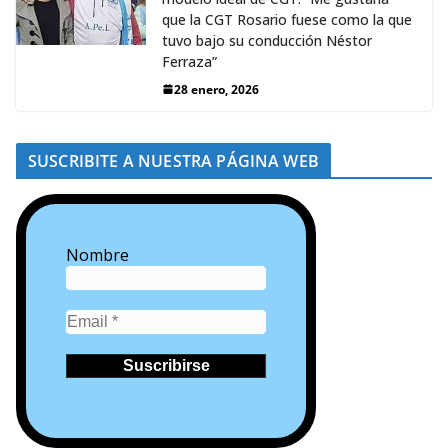
que la CGT Rosario fuese como la que
tuvo bajo su conducción Néstor
Ferraza”
28 enero, 2026
SUSCRIBITE A NUESTRA PÁGINA WEB
Nombre