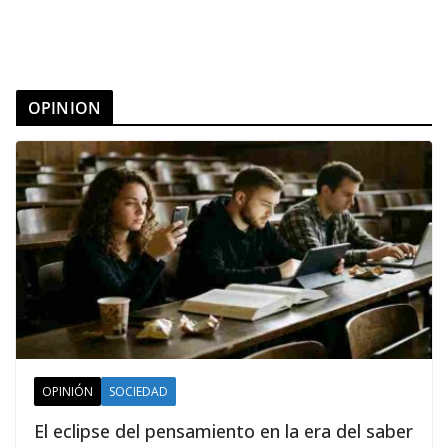
OPINION
OPINIÓN
SOCIEDAD
El eclipse del pensamiento en la era del saber