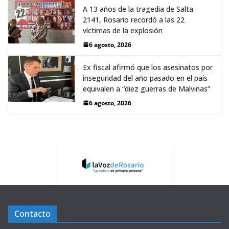
A 13 años de la tragedia de Salta
2141, Rosario recordó a las 22
víctimas de la explosión
6 agosto, 2026
Ex fiscal afirmó que los asesinatos por
inseguridad del año pasado en el país
equivalen a “diez guerras de Malvinas”
6 agosto, 2026
Contacto