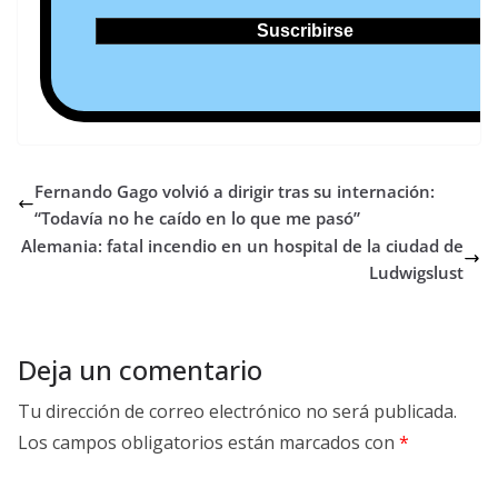
Fernando Gago volvió a dirigir tras su internación:
“Todavía no he caído en lo que me pasó”
Alemania: fatal incendio en un hospital de la ciudad de
Ludwigslust
Deja un comentario
Tu dirección de correo electrónico no será publicada.
Los campos obligatorios están marcados con
*