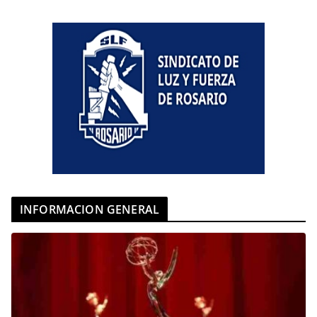
INFORMACION GENERAL