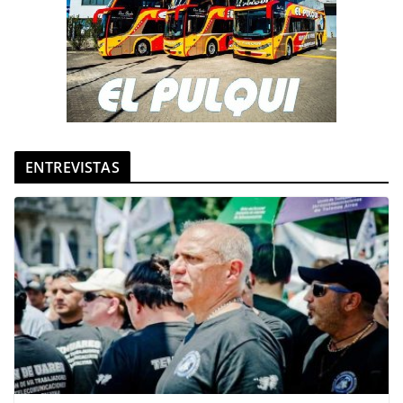
ENTREVISTAS