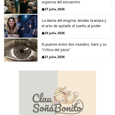
urgencia del encuentro
27 julio, 2026
La dama del enigma: Amalia Granata y
el arte de quitarle el sueño al poder
24 julio, 2026
El puente entre dos mundos: Kant y su
“Crítica del juicio”
21 julio, 2026