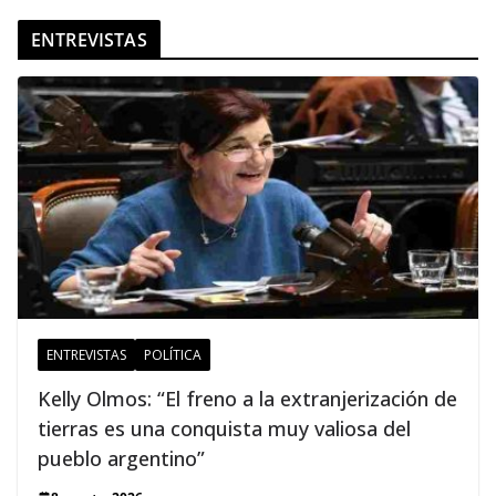
ENTREVISTAS
ENTREVISTAS
POLÍTICA
Kelly Olmos: “El freno a la extranjerización de
tierras es una conquista muy valiosa del
pueblo argentino”