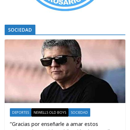
SOCIEDAD
DEPORTES
NEWELLS OLD BOYS
SOCIEDAD
“Gracias por enseñarle a amar estos