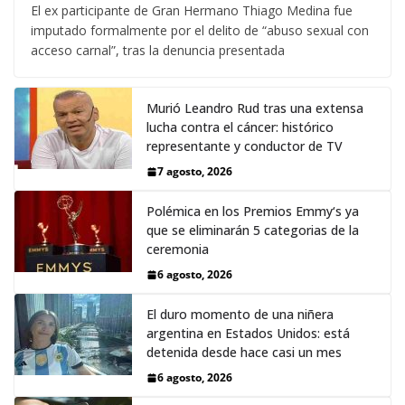
El ex participante de Gran Hermano Thiago Medina fue
imputado formalmente por el delito de “abuso sexual con
acceso carnal”, tras la denuncia presentada
Murió Leandro Rud tras una extensa
lucha contra el cáncer: histórico
representante y conductor de TV
7 agosto, 2026
Polémica en los Premios Emmy‘s ya
que se eliminarán 5 categorias de la
ceremonia
6 agosto, 2026
El duro momento de una niñera
argentina en Estados Unidos: está
detenida desde hace casi un mes
6 agosto, 2026