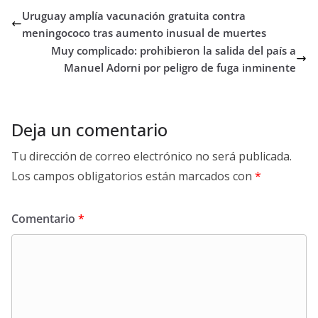
Uruguay amplía vacunación gratuita contra
meningococo tras aumento inusual de muertes
Muy complicado: prohibieron la salida del país a
Manuel Adorni por peligro de fuga inminente
Deja un comentario
Tu dirección de correo electrónico no será publicada.
Los campos obligatorios están marcados con
*
Comentario
*