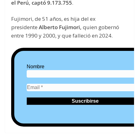
el Perú, captó 9.173.755
.
Fujimori, de 51 años, es hija del ex
presidente
Alberto Fujimori,
quien gobernó
entre 1990 y 2000, y que falleció en 2024.
Nombre