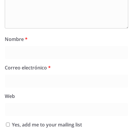
Nombre
*
Correo electrónico
*
Web
Yes, add me to your mailing list