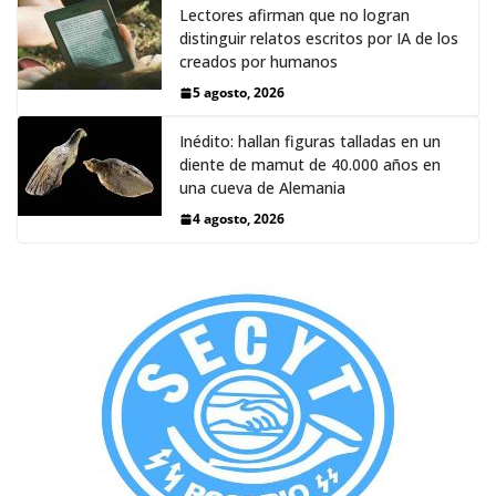
Lectores afirman que no logran
distinguir relatos escritos por IA de los
creados por humanos
5 agosto, 2026
Inédito: hallan figuras talladas en un
diente de mamut de 40.000 años en
una cueva de Alemania
4 agosto, 2026