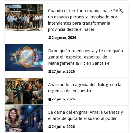
Cuando el territorio manda: nace RAÍS,
un espacio peronista impulsado por
intendentes para transformar la
provincia desde el hacer
2 agosto, 2026
Dime quién te encuesta y te diré quién
gana: el “espejito, espejito” de
Management & Fit en Santa Fe
27 julio, 2026
Analizando la agonía del diálogo en la
urgencia del encuentro
27 julio, 2026
La dama del enigma: Amalia Granata y
el arte de quitarle el sueño al poder
24 julio, 2026