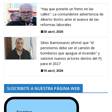
“Hay que ponerle un freno en las
calles”: La contundente advertencia de
Alberto Botto ante el avance de las
reformas laborales
30 abril, 2026
Silvio Barrionuevo afirmó que “el
peronismo debe ser el camión de
bomberos que apague el incendio” y
vaticinó nuevos actores dentro del PJ
para el 2027
16 abril, 2026
SUSCRIBITE A NUESTRA PÁGINA WEB
Nombre