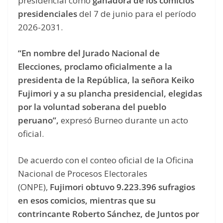
presidencial como
ganadora de los comicios
presidenciales
del 7 de junio para el período
2026-2031.
“En nombre del Jurado Nacional de
Elecciones, proclamo oficialmente a la
presidenta de la República, la señora Keiko
Fujimori y a su plancha presidencial, elegidas
por la voluntad soberana del pueblo
peruano”,
expresó Burneo durante un acto
oficial.
De acuerdo con el conteo oficial de la Oficina
Nacional de Procesos Electorales
(ONPE),
Fujimori obtuvo 9.223.396 sufragios
en esos comicios, mientras que su
contrincante Roberto Sánchez, de Juntos por