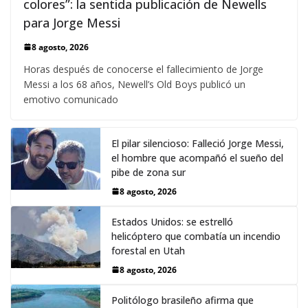
colores”: la sentida publicación de Newells
para Jorge Messi
8 agosto, 2026
Horas después de conocerse el fallecimiento de Jorge
Messi a los 68 años, Newell’s Old Boys publicó un
emotivo comunicado
El pilar silencioso: Falleció Jorge Messi,
el hombre que acompañó el sueño del
pibe de zona sur
8 agosto, 2026
Estados Unidos: se estrelló
helicóptero que combatía un incendio
forestal en Utah
8 agosto, 2026
Politólogo brasileño afirma que