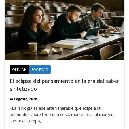
OPINIÓN
SOCIEDAD
El eclipse del pensamiento en la era del saber
sintetizado
3 agosto, 2026
«La filología es ese arte venerable que exige a su
admirador sobre todo una cosa: mantenerse al margen,
tomarse tiempo,