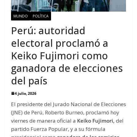
MUNDO
POLÍTICA
Perú: autoridad
electoral proclamó a
Keiko Fujimori como
ganadora de elecciones
del país
4 julio, 2026
El presidente del Jurado Nacional de Elecciones
(JNE) de Perú, Roberto Burneo, proclamó hoy
viernes de manera oficial a
Keiko Fujimori,
del
partido Fuerza Popular, y a su fórmula