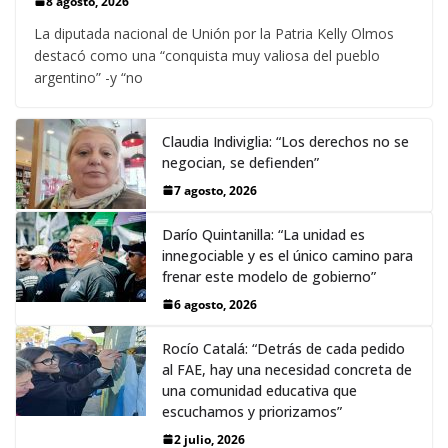
8 agosto, 2026
La diputada nacional de Unión por la Patria Kelly Olmos
destacó como una “conquista muy valiosa del pueblo
argentino” -y “no
Claudia Indiviglia: “Los derechos no se
negocian, se defienden”
7 agosto, 2026
Darío Quintanilla: “La unidad es
innegociable y es el único camino para
frenar este modelo de gobierno”
6 agosto, 2026
Rocío Catalá: “Detrás de cada pedido
al FAE, hay una necesidad concreta de
una comunidad educativa que
escuchamos y priorizamos”
2 julio, 2026