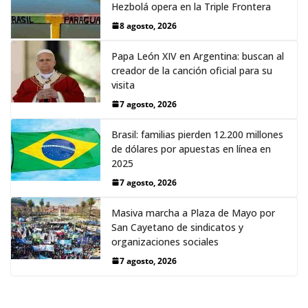
Hezbolá opera en la Triple Frontera
8 agosto, 2026
Papa León XIV en Argentina: buscan al
creador de la canción oficial para su
visita
7 agosto, 2026
Brasil: familias pierden 12.200 millones
de dólares por apuestas en línea en
2025
7 agosto, 2026
Masiva marcha a Plaza de Mayo por
San Cayetano de sindicatos y
organizaciones sociales
7 agosto, 2026