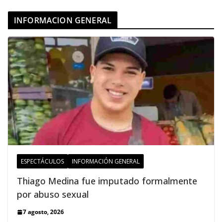
INFORMACION GENERAL
ESPECTÁCULOS
INFORMACIÓN GENERAL
Thiago Medina fue imputado formalmente
por abuso sexual
7 agosto, 2026