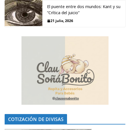
El puente entre dos mundos: Kant y su
“Crítica del juicio”
21 julio, 2026
COTIZACIÓN DE DIVISAS