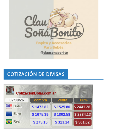
COTIZACIÓN DE DIVISAS