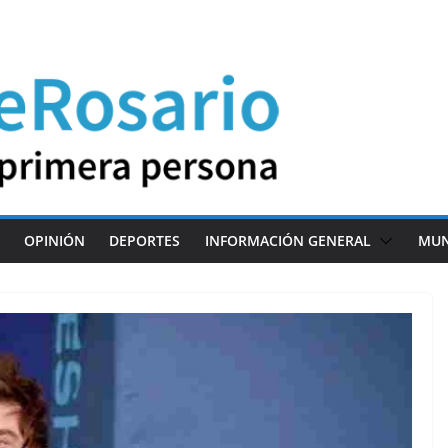
OPINIÓN
DEPORTES
INFORMACIÓN GENERAL
MU