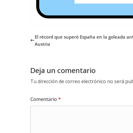
El récord que superó España en la goleada an
Austria
Deja un comentario
Tu dirección de correo electrónico no será pub
Comentario
*