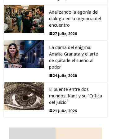
Analizando la agonía del
diálogo en la urgencia del
encuentro
27 julio, 2026
La dama del enigma:
Amalia Granata y el arte
de quitarle el sueño al
poder
24 julio, 2026
El puente entre dos
mundos: Kant y su “Crítica
del juicio”
21 julio, 2026