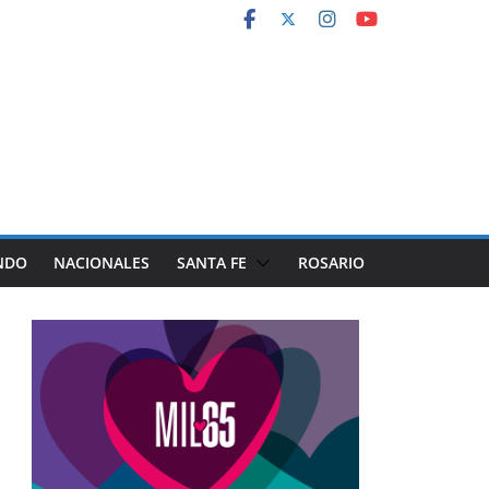
NDO
NACIONALES
SANTA FE
ROSARIO