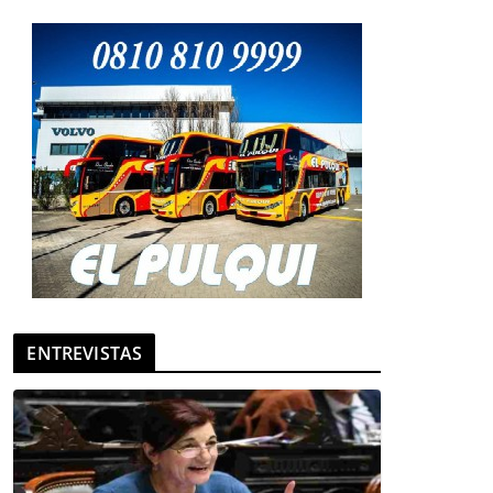
ENTREVISTAS