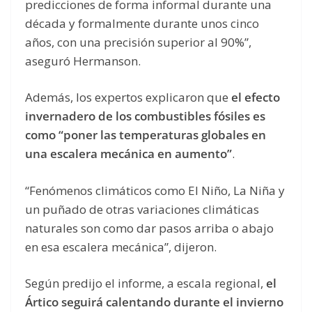
predicciones de forma informal durante una
década y formalmente durante unos cinco
años, con una precisión superior al 90%”,
aseguró Hermanson.
Además, los expertos explicaron que
el efecto
invernadero de los combustibles fósiles es
como “poner las temperaturas globales en
una escalera mecánica en aumento”
.
“Fenómenos climáticos como El Niño, La Niña y
un puñado de otras variaciones climáticas
naturales son como dar pasos arriba o abajo
en esa escalera mecánica”, dijeron.
Según predijo el informe, a escala regional,
el
Ártico seguirá calentando durante el invierno