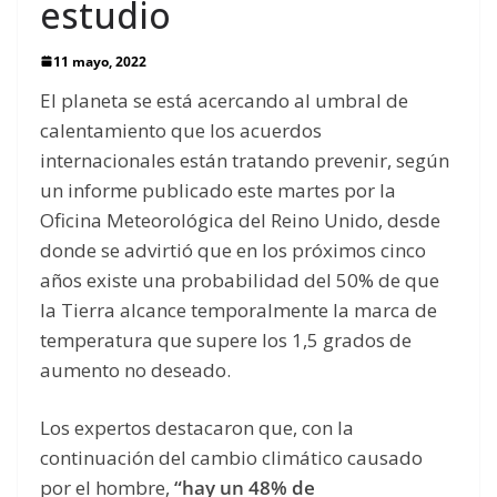
estudio
11 mayo, 2022
El planeta se está acercando al umbral de
calentamiento que los acuerdos
internacionales están tratando prevenir, según
un informe publicado este martes por la
Oficina Meteorológica del Reino Unido, desde
donde se advirtió que en los próximos cinco
años existe una probabilidad del 50% de que
la Tierra alcance temporalmente la marca de
temperatura que supere los 1,5 grados de
aumento no deseado.
Los expertos destacaron que, con la
continuación del cambio climático causado
por el hombre,
“hay un 48% de