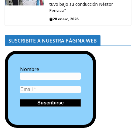
tuvo bajo su conducción Néstor
Ferraza”
28 enero, 2026
SUSCRIBITE A NUESTRA PÁGINA WEB
Nombre