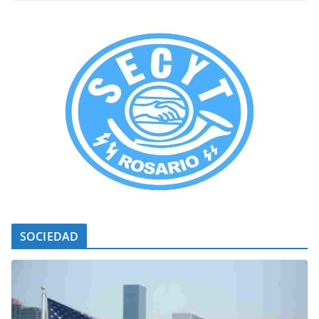
SOCIEDAD