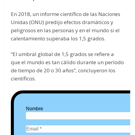
En 2018, un informe científico de las Naciones
Unidas (ONU) predijo efectos dramáticos y
peligrosos en las personas y en el mundo si el
calentamiento superaba los 1,5 grados.
“El umbral global de 1,5 grados se refiere a
que el mundo es tan cálido durante un período
de tiempo de 20 o 30 años”, concluyeron los
científicos.
Nombre