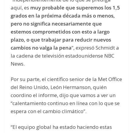
aquí, es
muy probable que superemos los 1,5
grados en la próxima década más o menos,
pero no significa necesariamente que
estemos comprometidos con esto a largo
plazo, o que trabajar para reducir nuevos
cambios no valga la pena
“, expresó Schmidt a
la cadena de televisión estadounidense NBC
News.
Por su parte, el científico senior de la Met Office
del Reino Unido, León Hermanson, quién
coordino el informe, dijo que vamos a ver un
“calentamiento continuo en línea con lo que se
espera con el cambio climático”.
“El equipo global ha estado haciendo estas