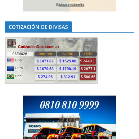
COTIZACIÓN DE DIVISAS