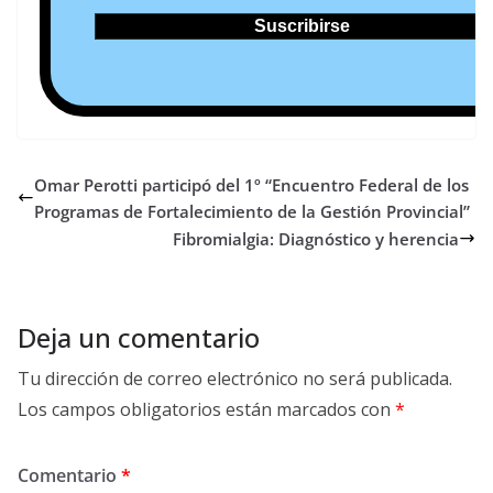
Omar Perotti participó del 1º “Encuentro Federal de los
Programas de Fortalecimiento de la Gestión Provincial”
Fibromialgia: Diagnóstico y herencia
Deja un comentario
Tu dirección de correo electrónico no será publicada.
Los campos obligatorios están marcados con
*
Comentario
*