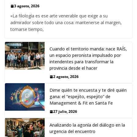
3 agosto, 2026
«La filología es ese arte venerable que exige a su
admirador sobre todo una cosa: mantenerse al margen,
tomarse tiempo,
Cuando el territorio manda: nace RAÍS,
un espacio peronista impulsado por
intendentes para transformar la
provincia desde el hacer
2 agosto, 2026
Dime quién te encuesta y te diré quién
gana: el “espejito, espejito” de
Management & Fit en Santa Fe
27 julio, 2026
Analizando la agonía del diálogo en la
urgencia del encuentro