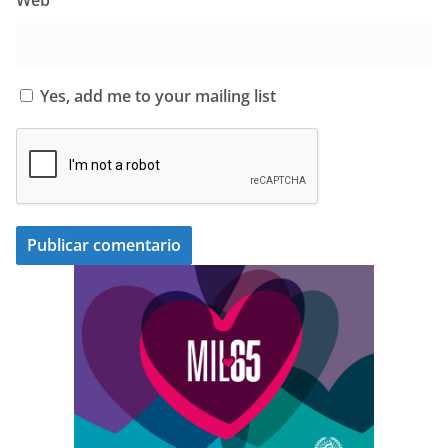
Yes, add me to your mailing list