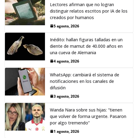
Lectores afirman que no logran
distinguir relatos escritos por IA de los
creados por humanos
5 agosto, 2026
Inédito: hallan figuras talladas en un
diente de mamut de 40.000 años en
una cueva de Alemania
4 agosto, 2026
WhatsApp: cambiará el sistema de
notificaciones en los canales de
difusión
3 agosto, 2026
Wanda Nara sobre sus hijas: “tienen
que volver de forma urgente. Pasaron
por algo tremendo”
1 agosto, 2026