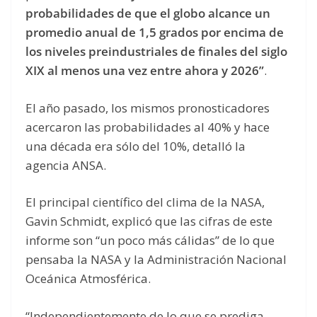
probabilidades de que el globo alcance un
promedio anual de 1,5 grados por encima de
los niveles preindustriales de finales del siglo
XIX al menos una vez entre ahora y 2026”
.
El año pasado, los mismos pronosticadores
acercaron las probabilidades al 40% y hace
una década era sólo del 10%, detalló la
agencia ANSA.
El principal científico del clima de la NASA,
Gavin Schmidt, explicó que las cifras de este
informe son “un poco más cálidas” de lo que
pensaba la NASA y la Administración Nacional
Oceánica Atmosférica.
“Independientemente de lo que se prediga