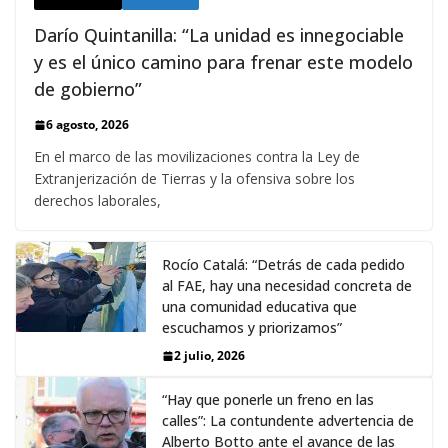
Darío Quintanilla: “La unidad es innegociable
y es el único camino para frenar este modelo
de gobierno”
6 agosto, 2026
En el marco de las movilizaciones contra la Ley de
Extranjerización de Tierras y la ofensiva sobre los
derechos laborales,
Rocío Catalá: “Detrás de cada pedido
al FAE, hay una necesidad concreta de
una comunidad educativa que
escuchamos y priorizamos”
2 julio, 2026
“Hay que ponerle un freno en las
calles”: La contundente advertencia de
Alberto Botto ante el avance de las