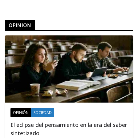
OPINION
OPINIÓN
SOCIEDAD
El eclipse del pensamiento en la era del saber
sintetizado