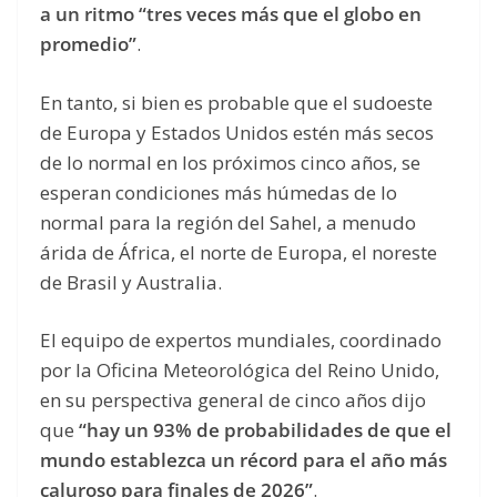
a un ritmo “tres veces más que el globo en
promedio”
.
En tanto, si bien es probable que el sudoeste
de Europa y Estados Unidos estén más secos
de lo normal en los próximos cinco años, se
esperan condiciones más húmedas de lo
normal para la región del Sahel, a menudo
árida de África, el norte de Europa, el noreste
de Brasil y Australia.
El equipo de expertos mundiales, coordinado
por la Oficina Meteorológica del Reino Unido,
en su perspectiva general de cinco años dijo
que
“hay un 93% de probabilidades de que el
mundo establezca un récord para el año más
caluroso para finales de 2026”
.