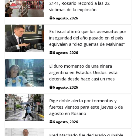
2141, Rosario recordó a las 22
víctimas de la explosión
6 agosto, 2026
Ex fiscal afirmó que los asesinatos por
inseguridad del año pasado en el país
equivalen a “diez guerras de Malvinas”
6 agosto, 2026
El duro momento de una niñera
argentina en Estados Unidos: está
detenida desde hace casi un mes
6 agosto, 2026
Rige doble alerta por tormentas y
fuertes vientos para este jueves 6 de
agosto en Rosario
6 agosto, 2026
Fred Machado fue declarado culpable