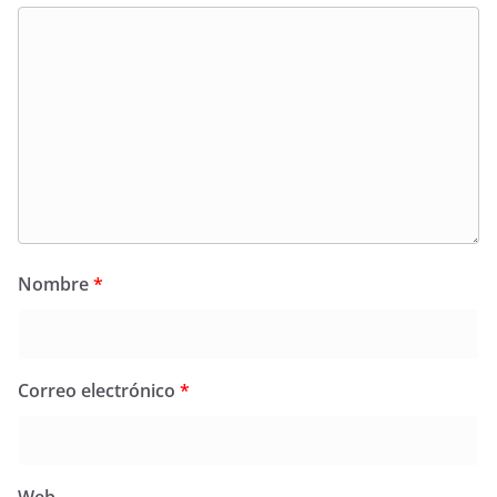
Nombre
*
Correo electrónico
*
Web