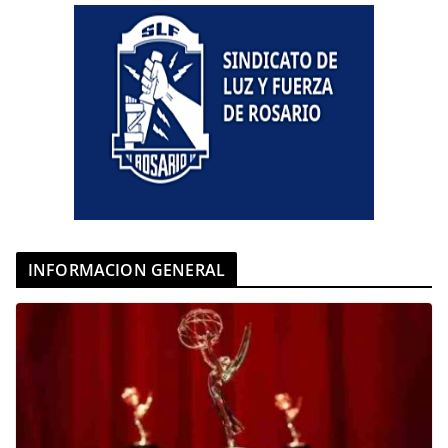
INFORMACION GENERAL