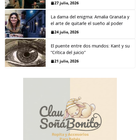
27 julio, 2026
La dama del enigma: Amalia Granata y
el arte de quitarle el sueño al poder
24 julio, 2026
El puente entre dos mundos: Kant y su
“Crítica del juicio”
21 julio, 2026