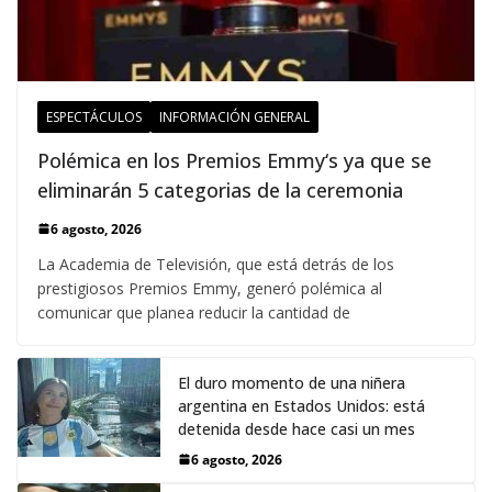
ESPECTÁCULOS
INFORMACIÓN GENERAL
Polémica en los Premios Emmy‘s ya que se
eliminarán 5 categorias de la ceremonia
6 agosto, 2026
La Academia de Televisión, que está detrás de los
prestigiosos Premios Emmy, generó polémica al
comunicar que planea reducir la cantidad de
El duro momento de una niñera
argentina en Estados Unidos: está
detenida desde hace casi un mes
6 agosto, 2026