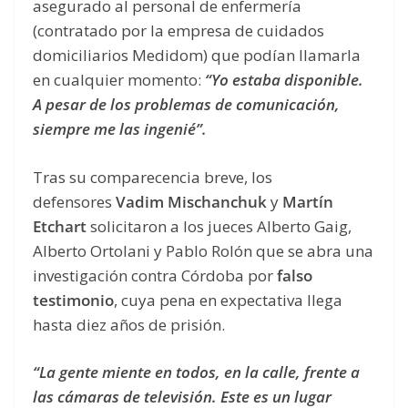
asegurado al personal de enfermería
(contratado por la empresa de cuidados
domiciliarios Medidom) que podían llamarla
en cualquier momento:
“Yo estaba disponible.
A pesar de los problemas de comunicación,
siempre me las ingenié”.
Tras su comparecencia breve, los
defensores
Vadim Mischanchuk
y
Martín
Etchart
solicitaron a los jueces Alberto Gaig,
Alberto Ortolani y Pablo Rolón que se abra una
investigación contra Córdoba por
falso
testimonio
, cuya pena en expectativa llega
hasta diez años de prisión.
“La gente miente en todos, en la calle, frente a
las cámaras de televisión. Este es un lugar