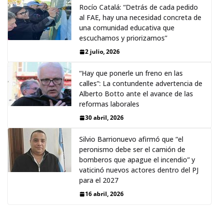
Rocío Catalá: “Detrás de cada pedido
al FAE, hay una necesidad concreta de
una comunidad educativa que
escuchamos y priorizamos”
2 julio, 2026
“Hay que ponerle un freno en las
calles”: La contundente advertencia de
Alberto Botto ante el avance de las
reformas laborales
30 abril, 2026
Silvio Barrionuevo afirmó que “el
peronismo debe ser el camión de
bomberos que apague el incendio” y
vaticinó nuevos actores dentro del PJ
para el 2027
16 abril, 2026