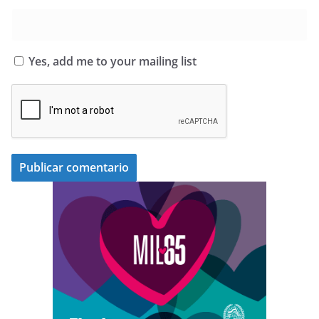
Yes, add me to your mailing list