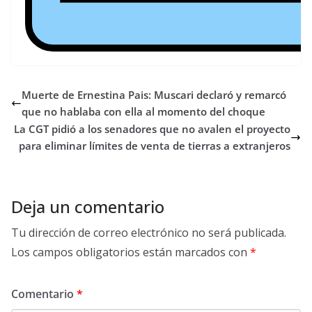
Muerte de Ernestina Pais: Muscari declaró y remarcó
que no hablaba con ella al momento del choque
La CGT pidió a los senadores que no avalen el proyecto
para eliminar límites de venta de tierras a extranjeros
Deja un comentario
Tu dirección de correo electrónico no será publicada.
Los campos obligatorios están marcados con
*
Comentario
*