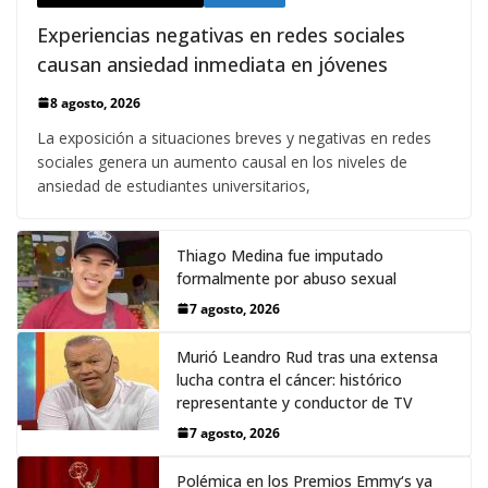
Experiencias negativas en redes sociales
causan ansiedad inmediata en jóvenes
8 agosto, 2026
La exposición a situaciones breves y negativas en redes
sociales genera un aumento causal en los niveles de
ansiedad de estudiantes universitarios,
Thiago Medina fue imputado
formalmente por abuso sexual
7 agosto, 2026
Murió Leandro Rud tras una extensa
lucha contra el cáncer: histórico
representante y conductor de TV
7 agosto, 2026
Polémica en los Premios Emmy‘s ya