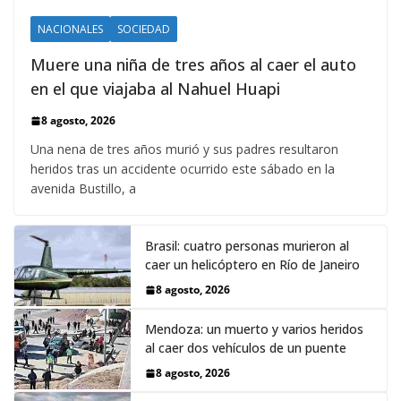
NACIONALES
SOCIEDAD
Muere una niña de tres años al caer el auto
en el que viajaba al Nahuel Huapi
8 agosto, 2026
Una nena de tres años murió y sus padres resultaron
heridos tras un accidente ocurrido este sábado en la
avenida Bustillo, a
Brasil: cuatro personas murieron al
caer un helicóptero en Río de Janeiro
8 agosto, 2026
Mendoza: un muerto y varios heridos
al caer dos vehículos de un puente
8 agosto, 2026