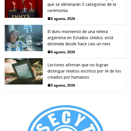
que se eliminarán 5 categorias de la
ceremonia
6 agosto, 2026
El duro momento de una niñera
argentina en Estados Unidos: está
detenida desde hace casi un mes
6 agosto, 2026
Lectores afirman que no logran
distinguir relatos escritos por IA de los
creados por humanos
5 agosto, 2026