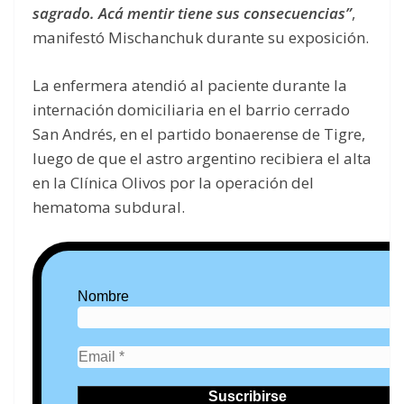
sagrado. Acá mentir tiene sus consecuencias”
,
manifestó Mischanchuk durante su exposición.
La enfermera atendió al paciente durante la
internación domiciliaria en el barrio cerrado
San Andrés, en el partido bonaerense de Tigre,
luego de que el astro argentino recibiera el alta
en la Clínica Olivos por la operación del
hematoma subdural.
Nombre