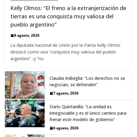
Kelly Olmos: “El freno a la extranjerización de
tierras es una conquista muy valiosa del
pueblo argentino”
8 agosto, 2026
La diputada nacional de Unión por la Patria Kelly Olmos
destacó como una “conquista muy valiosa del pueblo
argentino” -y “no
Claudia Indiviglia: “Los derechos no se
negocian, se defienden”
7 agosto, 2026
Darío Quintanilla: “La unidad es
innegociable y es el único camino para
frenar este modelo de gobierno”
6 agosto, 2026