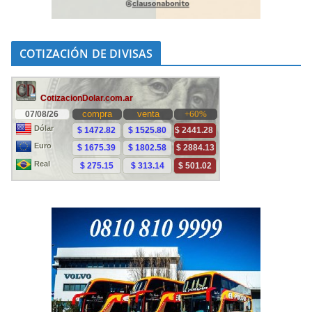
COTIZACIÓN DE DIVISAS