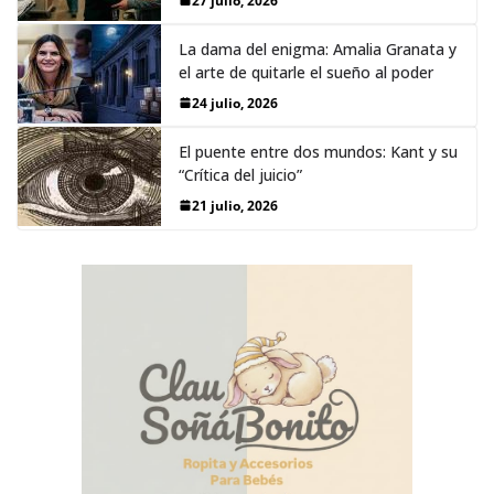
27 julio, 2026
La dama del enigma: Amalia Granata y
el arte de quitarle el sueño al poder
24 julio, 2026
El puente entre dos mundos: Kant y su
“Crítica del juicio”
21 julio, 2026