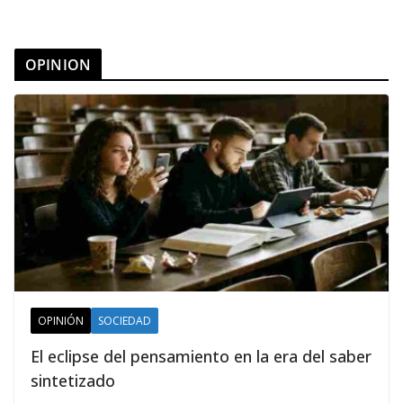
OPINION
OPINIÓN
SOCIEDAD
El eclipse del pensamiento en la era del saber
sintetizado