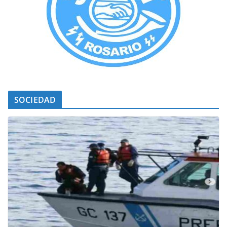
SOCIEDAD