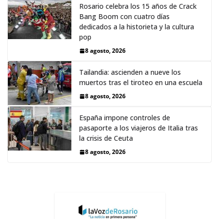
Rosario celebra los 15 años de Crack
Bang Boom con cuatro días
dedicados a la historieta y la cultura
pop
8 agosto, 2026
Tailandia: ascienden a nueve los
muertos tras el tiroteo en una escuela
8 agosto, 2026
España impone controles de
pasaporte a los viajeros de Italia tras
la crisis de Ceuta
8 agosto, 2026