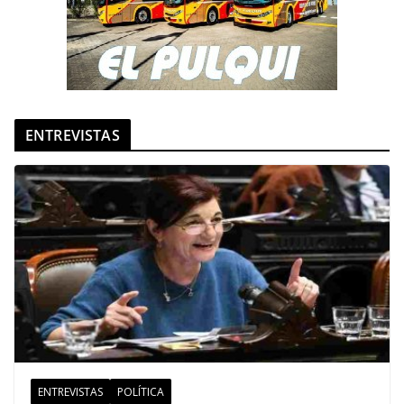
ENTREVISTAS
ENTREVISTAS
POLÍTICA