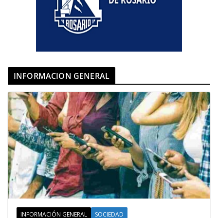
INFORMACION GENERAL
INFORMACIÓN GENERAL
SOCIEDAD