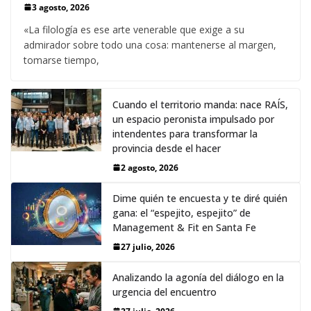
3 agosto, 2026
«La filología es ese arte venerable que exige a su
admirador sobre todo una cosa: mantenerse al margen,
tomarse tiempo,
Cuando el territorio manda: nace RAÍS,
un espacio peronista impulsado por
intendentes para transformar la
provincia desde el hacer
2 agosto, 2026
Dime quién te encuesta y te diré quién
gana: el “espejito, espejito” de
Management & Fit en Santa Fe
27 julio, 2026
Analizando la agonía del diálogo en la
urgencia del encuentro