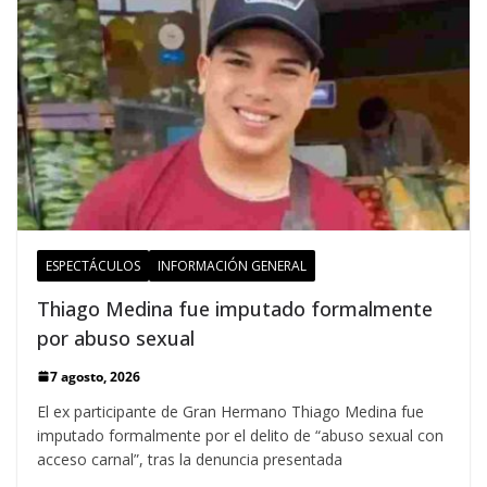
ESPECTÁCULOS
INFORMACIÓN GENERAL
Thiago Medina fue imputado formalmente
por abuso sexual
7 agosto, 2026
El ex participante de Gran Hermano Thiago Medina fue
imputado formalmente por el delito de “abuso sexual con
acceso carnal”, tras la denuncia presentada