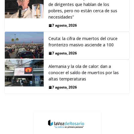
de dirigentes que hablan de los
pobres, pero no están cerca de sus
necesidades”
7 agosto, 2026
Ceuta: la cifra de muertos del cruce
fronterizo masivo asciende a 100
7 agosto, 2026
Alemania y la ola de calor: dan a
conocer el saldo de muertos por las
altas temperaturas
7 agosto, 2026