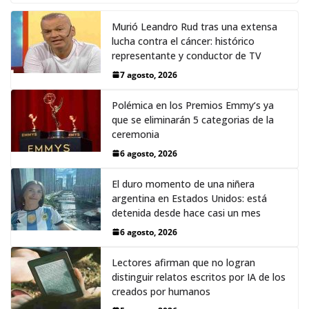
Murió Leandro Rud tras una extensa
lucha contra el cáncer: histórico
representante y conductor de TV
7 agosto, 2026
Polémica en los Premios Emmy‘s ya
que se eliminarán 5 categorias de la
ceremonia
6 agosto, 2026
El duro momento de una niñera
argentina en Estados Unidos: está
detenida desde hace casi un mes
6 agosto, 2026
Lectores afirman que no logran
distinguir relatos escritos por IA de los
creados por humanos