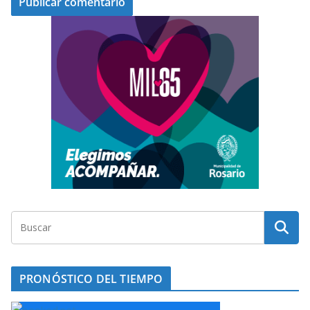
PRONÓSTICO DEL TIEMPO