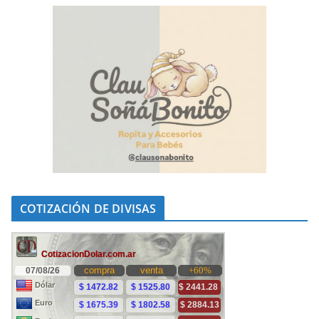
COTIZACIÓN DE DIVISAS