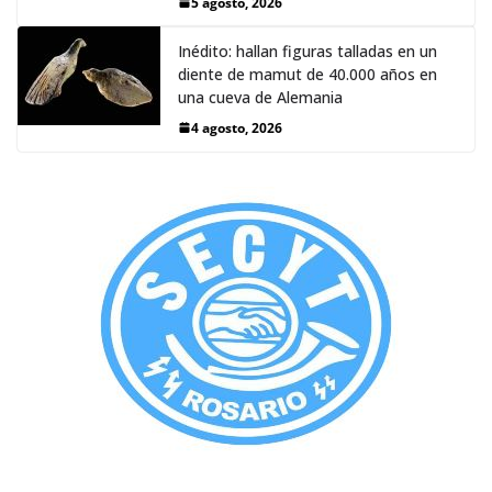
5 agosto, 2026
Inédito: hallan figuras talladas en un
diente de mamut de 40.000 años en
una cueva de Alemania
4 agosto, 2026