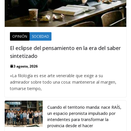
OPINIÓN
SOCIEDAD
El eclipse del pensamiento en la era del saber
sintetizado
3 agosto, 2026
«La filología es ese arte venerable que exige a su
admirador sobre todo una cosa: mantenerse al margen,
tomarse tiempo,
Cuando el territorio manda: nace RAÍS,
un espacio peronista impulsado por
intendentes para transformar la
provincia desde el hacer