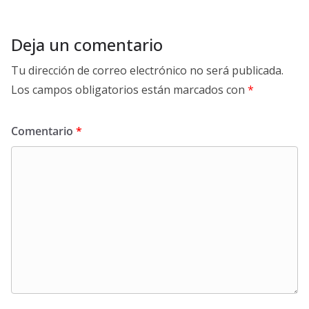
Deja un comentario
Tu dirección de correo electrónico no será publicada.
Los campos obligatorios están marcados con
*
Comentario
*