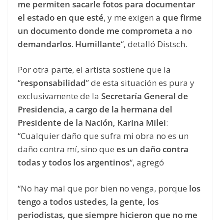
me permiten sacarle fotos para documentar
el estado en que esté
, y me exigen a
que firme
un documento donde me comprometa a no
demandarlos
.
Humillante
“, detalló Distsch.
Por otra parte, el artista sostiene que la
“
responsabilidad
” de esta situación es pura y
exclusivamente de la
Secretaría General de
Presidencia, a cargo de la hermana del
Presidente de la Nación, Karina Milei
:
“Cualquier daño que sufra mi obra no es un
daño contra mí, sino que
es un daño contra
todas y todos los argentinos
“, agregó
“No hay mal que por bien no venga, porque
los
tengo a todos ustedes, la gente, los
periodistas, que siempre hicieron que no me