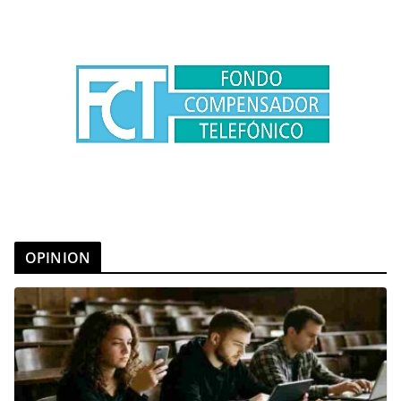
OPINION