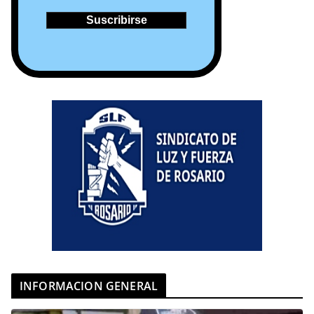
INFORMACION GENERAL