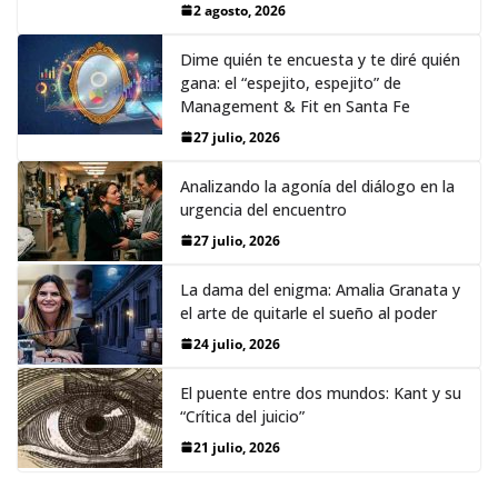
2 agosto, 2026
Dime quién te encuesta y te diré quién
gana: el “espejito, espejito” de
Management & Fit en Santa Fe
27 julio, 2026
Analizando la agonía del diálogo en la
urgencia del encuentro
27 julio, 2026
La dama del enigma: Amalia Granata y
el arte de quitarle el sueño al poder
24 julio, 2026
El puente entre dos mundos: Kant y su
“Crítica del juicio”
21 julio, 2026