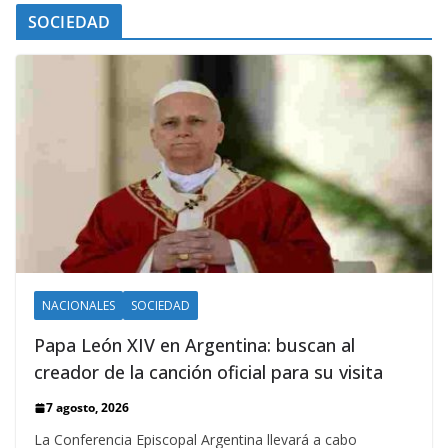
SOCIEDAD
NACIONALES
SOCIEDAD
Papa León XIV en Argentina: buscan al
creador de la canción oficial para su visita
7 agosto, 2026
La Conferencia Episcopal Argentina llevará a cabo