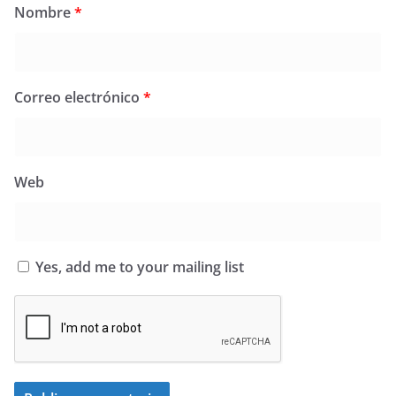
Nombre
*
Correo electrónico
*
Web
Yes, add me to your mailing list