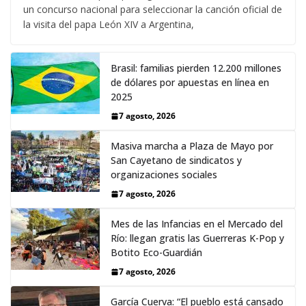
un concurso nacional para seleccionar la canción oficial de
la visita del papa León XIV a Argentina,
Brasil: familias pierden 12.200 millones
de dólares por apuestas en línea en
2025
7 agosto, 2026
Masiva marcha a Plaza de Mayo por
San Cayetano de sindicatos y
organizaciones sociales
7 agosto, 2026
Mes de las Infancias en el Mercado del
Río: llegan gratis las Guerreras K-Pop y
Botito Eco-Guardián
7 agosto, 2026
García Cuerva: “El pueblo está cansado