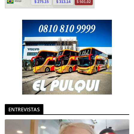
ENTREVISTAS