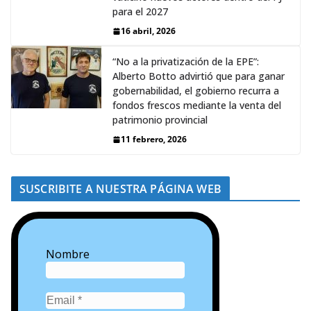
para el 2027
16 abril, 2026
“No a la privatización de la EPE”:
Alberto Botto advirtió que para ganar
gobernabilidad, el gobierno recurra a
fondos frescos mediante la venta del
patrimonio provincial
11 febrero, 2026
SUSCRIBITE A NUESTRA PÁGINA WEB
Nombre