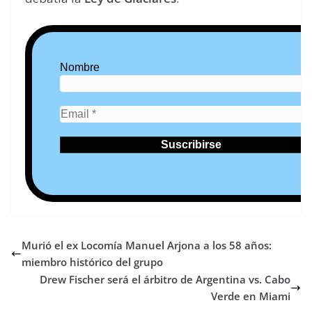
Nombre
Murió el ex Locomía Manuel Arjona a los 58 años:
miembro histórico del grupo
Drew Fischer será el árbitro de Argentina vs. Cabo
Verde en Miami