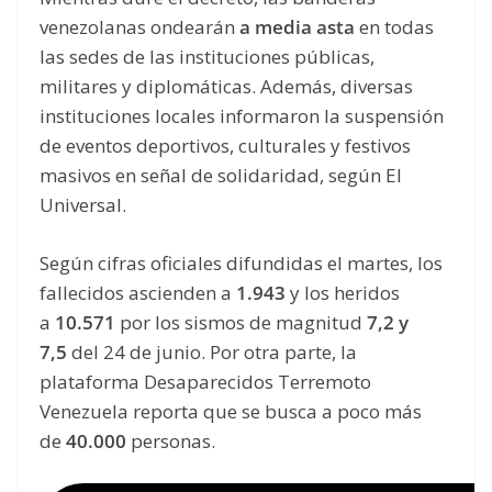
venezolanas ondearán
a media asta
en todas
las sedes de las instituciones públicas,
militares y diplomáticas. Además, diversas
instituciones locales informaron la suspensión
de eventos deportivos, culturales y festivos
masivos en señal de solidaridad, según El
Universal.
Según cifras oficiales difundidas el martes, los
fallecidos ascienden a
1.943
y los heridos
a
10.571
por los sismos de magnitud
7,2 y
7,5
del 24 de junio. Por otra parte, la
plataforma Desaparecidos Terremoto
Venezuela reporta que se busca a poco más
de
40.000
personas.