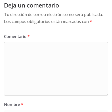
Deja un comentario
Tu dirección de correo electrónico no será publicada.
Los campos obligatorios están marcados con
*
Comentario
*
Nombre
*