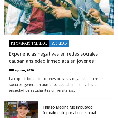
INFORMACIÓN GENERAL
SOCIEDAD
Experiencias negativas en redes sociales
causan ansiedad inmediata en jóvenes
8 agosto, 2026
La exposición a situaciones breves y negativas en redes
sociales genera un aumento causal en los niveles de
ansiedad de estudiantes universitarios,
Thiago Medina fue imputado
formalmente por abuso sexual