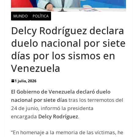
MUNDO
POLÍTICA
Delcy Rodríguez declara
duelo nacional por siete
días por los sismos en
Venezuela
1 julio, 2026
El Gobierno de Venezuela declaró duelo
nacional por siete días
tras los terremotos del
24 de junio, informó la presidenta
encargada
Delcy Rodríguez
.
“En homenaje a la memoria de las víctimas, he