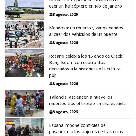
caer un helicóptero en Río de Janeiro
8 agosto, 2026
Mendoza: un muerto y varios heridos
al caer dos vehículos de un puente
8 agosto, 2026
Rosario celebra los 15 años de Crack
Bang Boom con cuatro días
dedicados a la historieta y la cultura
pop
8 agosto, 2026
Tailandia: ascienden a nueve los
muertos tras el tiroteo en una escuela
8 agosto, 2026
España impone controles de
pasaporte a los viajeros de Italia tras