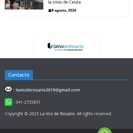
la crisis de Ceuta
8 agosto, 2026
Contacto
: lavozderosario2019@gmail.com
: 341-2725831
Copyright © 2023
La Voz de Rosario
. All rights reserved.