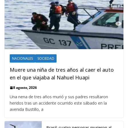
NACIONALES
SOCIEDAD
Muere una niña de tres años al caer el auto
en el que viajaba al Nahuel Huapi
8 agosto, 2026
Una nena de tres años murió y sus padres resultaron
heridos tras un accidente ocurrido este sábado en la
avenida Bustillo, a
Brasil: cuatro personas murieron al