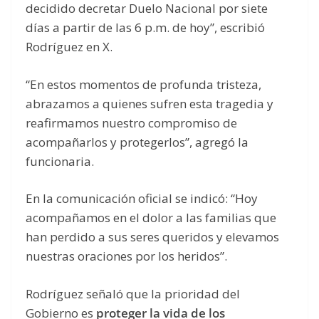
decidido decretar Duelo Nacional por siete
días a partir de las 6 p.m. de hoy”, escribió
Rodríguez en X.
“En estos momentos de profunda tristeza,
abrazamos a quienes sufren esta tragedia y
reafirmamos nuestro compromiso de
acompañarlos y protegerlos”, agregó la
funcionaria.
En la comunicación oficial se indicó: “Hoy
acompañamos en el dolor a las familias que
han perdido a sus seres queridos y elevamos
nuestras oraciones por los heridos”.
Rodríguez señaló que la prioridad del
Gobierno es
proteger la vida de los