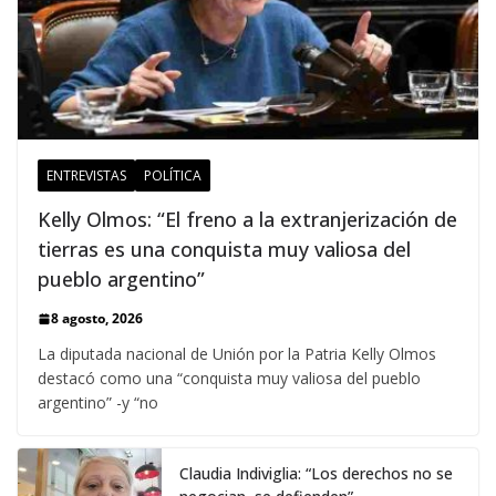
ENTREVISTAS
POLÍTICA
Kelly Olmos: “El freno a la extranjerización de
tierras es una conquista muy valiosa del
pueblo argentino”
8 agosto, 2026
La diputada nacional de Unión por la Patria Kelly Olmos
destacó como una “conquista muy valiosa del pueblo
argentino” -y “no
Claudia Indiviglia: “Los derechos no se