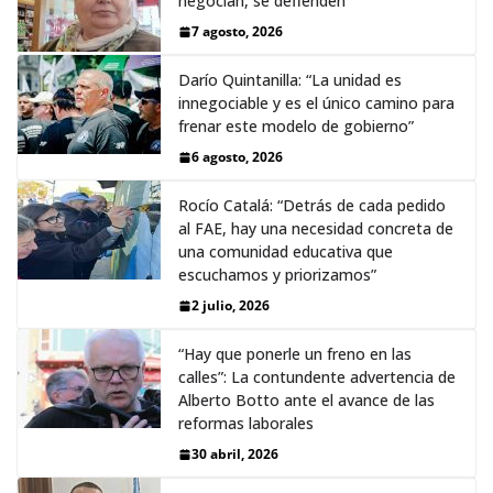
negocian, se defienden”
7 agosto, 2026
Darío Quintanilla: “La unidad es
innegociable y es el único camino para
frenar este modelo de gobierno”
6 agosto, 2026
Rocío Catalá: “Detrás de cada pedido
al FAE, hay una necesidad concreta de
una comunidad educativa que
escuchamos y priorizamos”
2 julio, 2026
“Hay que ponerle un freno en las
calles”: La contundente advertencia de
Alberto Botto ante el avance de las
reformas laborales
30 abril, 2026