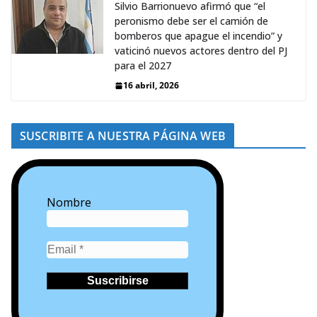
Silvio Barrionuevo afirmó que “el
peronismo debe ser el camión de
bomberos que apague el incendio” y
vaticinó nuevos actores dentro del PJ
para el 2027
16 abril, 2026
SUSCRIBITE A NUESTRA PÁGINA WEB
Nombre