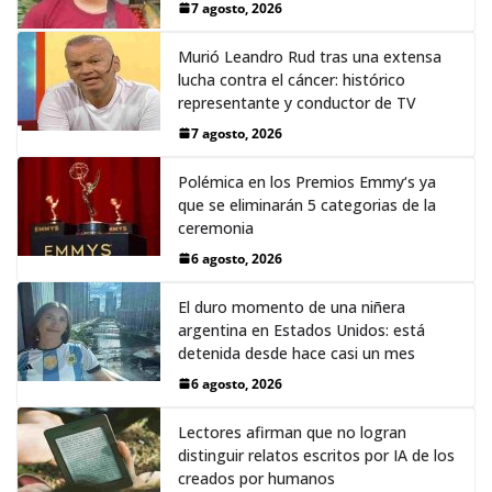
7 agosto, 2026
Murió Leandro Rud tras una extensa
lucha contra el cáncer: histórico
representante y conductor de TV
7 agosto, 2026
Polémica en los Premios Emmy‘s ya
que se eliminarán 5 categorias de la
ceremonia
6 agosto, 2026
El duro momento de una niñera
argentina en Estados Unidos: está
detenida desde hace casi un mes
6 agosto, 2026
Lectores afirman que no logran
distinguir relatos escritos por IA de los
creados por humanos