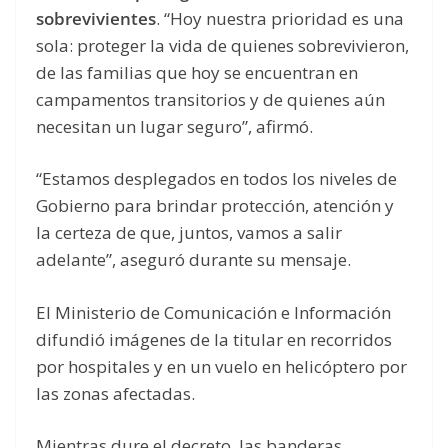
sobrevivientes
. “Hoy nuestra prioridad es una
sola: proteger la vida de quienes sobrevivieron,
de las familias que hoy se encuentran en
campamentos transitorios y de quienes aún
necesitan un lugar seguro”, afirmó.
“Estamos desplegados en todos los niveles de
Gobierno para brindar protección, atención y
la certeza de que, juntos, vamos a salir
adelante”, aseguró durante su mensaje.
El Ministerio de Comunicación e Información
difundió imágenes de la titular en recorridos
por hospitales y en un vuelo en helicóptero por
las zonas afectadas.
Mientras dure el decreto, las banderas