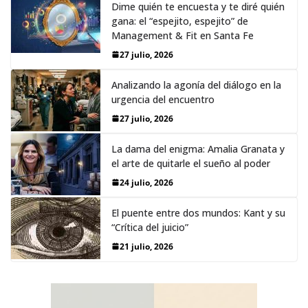
Dime quién te encuesta y te diré quién
gana: el “espejito, espejito” de
Management & Fit en Santa Fe
27 julio, 2026
Analizando la agonía del diálogo en la
urgencia del encuentro
27 julio, 2026
La dama del enigma: Amalia Granata y
el arte de quitarle el sueño al poder
24 julio, 2026
El puente entre dos mundos: Kant y su
“Crítica del juicio”
21 julio, 2026