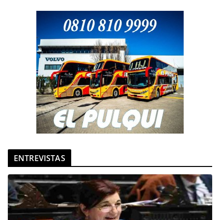
ENTREVISTAS