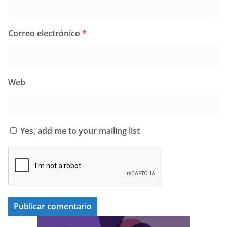
Correo electrónico
*
Web
Yes, add me to your mailing list