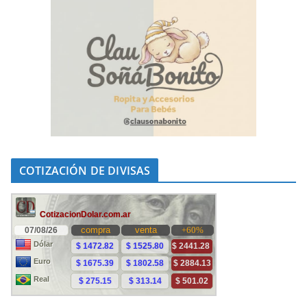
COTIZACIÓN DE DIVISAS