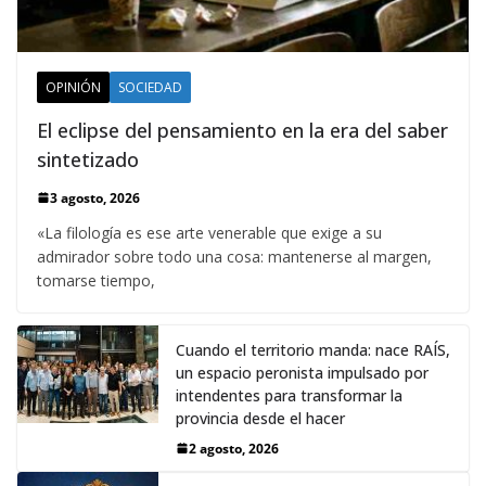
OPINIÓN
SOCIEDAD
El eclipse del pensamiento en la era del saber
sintetizado
3 agosto, 2026
«La filología es ese arte venerable que exige a su
admirador sobre todo una cosa: mantenerse al margen,
tomarse tiempo,
Cuando el territorio manda: nace RAÍS,
un espacio peronista impulsado por
intendentes para transformar la
provincia desde el hacer
2 agosto, 2026