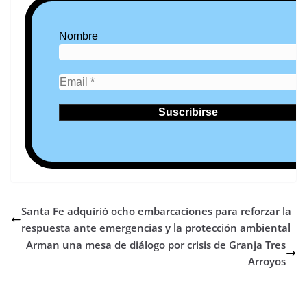
Nombre
Santa Fe adquirió ocho embarcaciones para reforzar la
respuesta ante emergencias y la protección ambiental
Arman una mesa de diálogo por crisis de Granja Tres
Arroyos