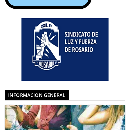
INFORMACION GENERAL