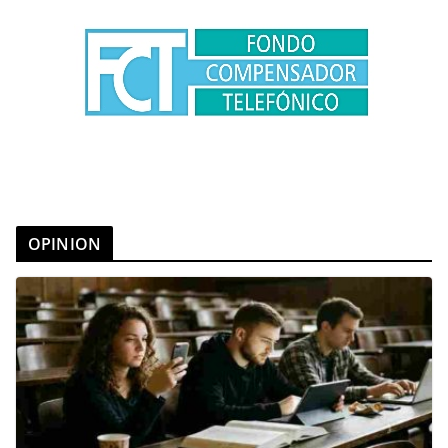
OPINION