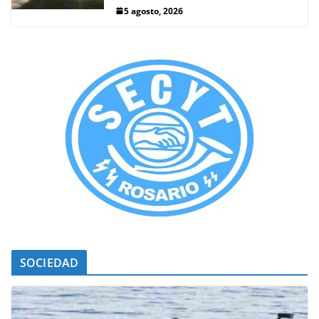
5 agosto, 2026
SOCIEDAD